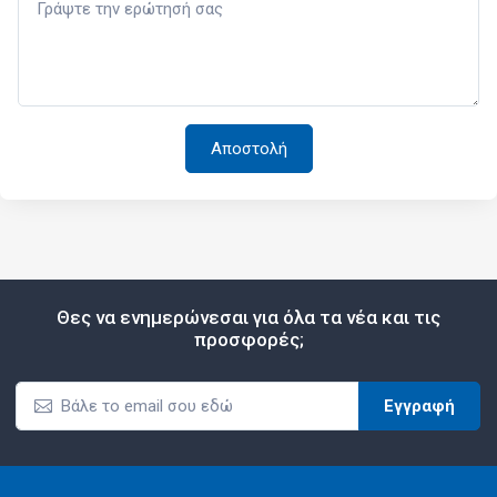
Θες να ενημερώνεσαι για όλα τα νέα και τις
προσφορές;
Εγγραφή