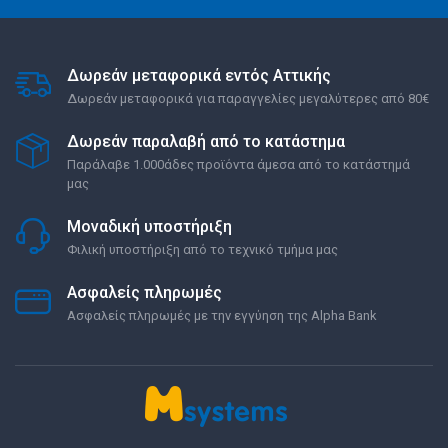
Δωρεάν μεταφορικά εντός Αττικής
Δωρεάν μεταφορικά για παραγγελίες μεγαλύτερες από 80€
Δωρεάν παραλαβή από το κατάστημα
Παράλαβε 1.000άδες προϊόντα άμεσα από το κατάστημά
μας
Μοναδική υποστήριξη
Φιλική υποστήριξη από το τεχνικό τμήμα μας
Ασφαλείς πληρωμές
Ασφαλείς πληρωμές με την εγγύηση της Alpha Bank