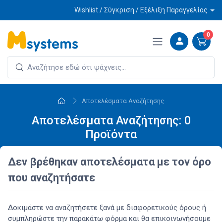
Wishlist / Σύγκριση / Εξέλιξη Παραγγελίας
0
Αποτελέσματα Αναζήτησης
Αποτελέσματα Αναζήτησης: 0
Προϊόντα
Δεν βρέθηκαν αποτελέσματα με τον όρο
που αναζητήσατε
Δοκιμάστε να αναζητήσετε ξανά με διαφορετικούς όρους ή
συμπληρώστε την παρακάτω φόρμα και θα επικοινωνήσουμε