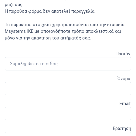
μαζί σας.
Η παρούσα φόρμα δεν αποτελεί παραγγελία.
Τα παρακάτω στοιχεία χρησιμοποιούνται από την εταιρεία
Msystems ΙΚΕ με οποιονδήποτε τρόπο αποκλειστικά και
μόνο για την απάντηση του αιτήματός σας.
Προϊόν:
Όνομα:
Email:
Ερώτηση