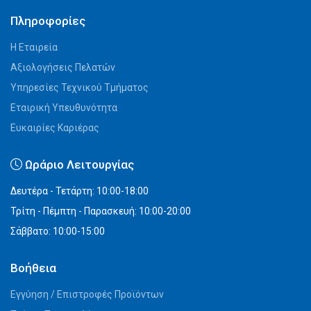
Πληροφορίες
Η Εταιρεία
Αξιολογήσεις Πελατών
Υπηρεσίες Τεχνικού Τμήματος
Εταιρική Υπευθυνότητα
Ευκαιρίες Καριέρας
Ωράριο Λειτουργίας
Δευτέρα - Τετάρτη: 10:00-18:00
Τρίτη - Πέμπτη - Παρασκευή: 10:00-20:00
Σάββατο: 10:00-15:00
Βοήθεια
Εγγύηση / Επιστροφές Προϊόντων