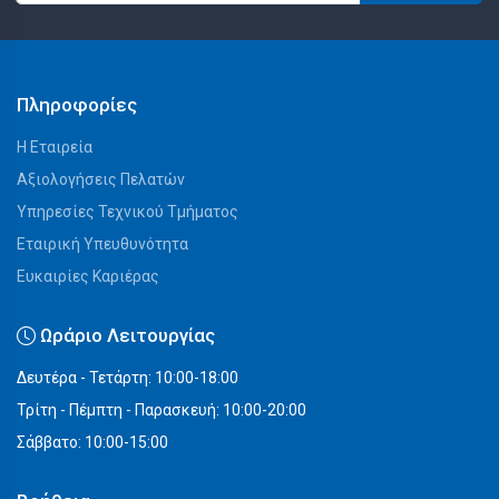
Πληροφορίες
Η Εταιρεία
Αξιολογήσεις Πελατών
Υπηρεσίες Τεχνικού Τμήματος
Εταιρική Υπευθυνότητα
Ευκαιρίες Καριέρας
Ωράριο Λειτουργίας
Δευτέρα - Τετάρτη: 10:00-18:00
Τρίτη - Πέμπτη - Παρασκευή: 10:00-20:00
Σάββατο: 10:00-15:00