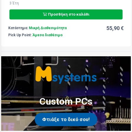
3 Έτη
Προσθήκη στο καλάθι
55,90 €
Κατάστημα:
Μικρή Διαθεσιμότητα
Pick Up Point:
Άμεσα διαθέσιμο
Custom PCs
Φτιάξε το δικό σου!