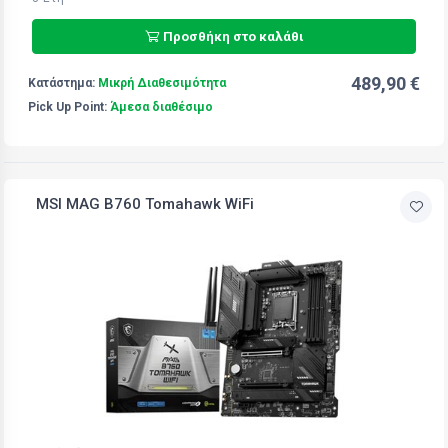
Προσθήκη στο καλάθι
489,90 €
Κατάστημα:
Μικρή Διαθεσιμότητα
Pick Up Point:
Άμεσα διαθέσιμο
MSI MAG B760 Tomahawk WiFi