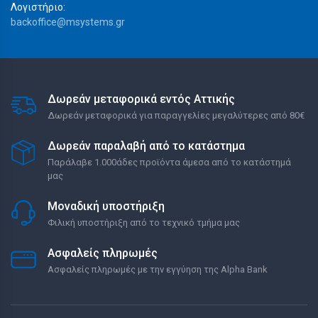
Λογιστήριο:
backoffice@msystems.gr
Δωρεάν μεταφορικά εντός Αττικής
Δωρεάν μεταφορικά για παραγγελίες μεγαλύτερες από 80€
Δωρεάν παραλαβή από το κατάστημα
Παράλαβε 1.000άδες προϊόντα άμεσα από το κατάστημά
μας
Μοναδική υποστήριξη
Φιλική υποστήριξη από το τεχνικό τμήμα μας
Ασφαλείς πληρωμές
Ασφαλείς πληρωμές με την εγγύηση της Alpha Bank