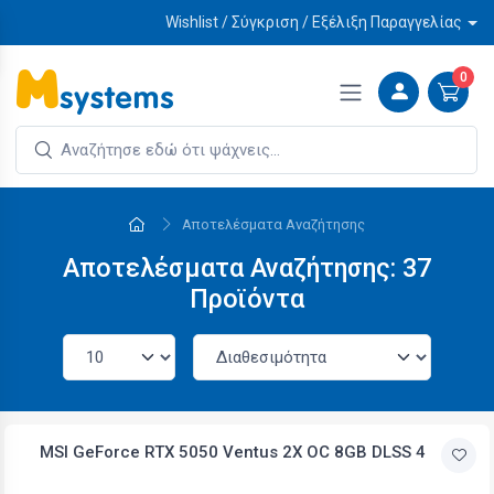
Wishlist / Σύγκριση / Εξέλιξη Παραγγελίας
0
Αποτελέσματα Αναζήτησης
Αποτελέσματα Αναζήτησης: 37
Προϊόντα
MSI GeForce RTX 5050 Ventus 2X OC 8GB DLSS 4