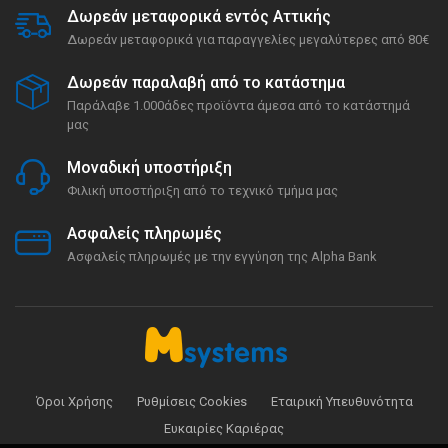
Δωρεάν μεταφορικά εντός Αττικής
Δωρεάν μεταφορικά για παραγγελίες μεγαλύτερες από 80€
Δωρεάν παραλαβή από το κατάστημα
Παράλαβε 1.000άδες προϊόντα άμεσα από το κατάστημά
μας
Μοναδική υποστήριξη
Φιλική υποστήριξη από το τεχνικό τμήμα μας
Ασφαλείς πληρωμές
Ασφαλείς πληρωμές με την εγγύηση της Alpha Bank
Όροι Χρήσης
Ρυθμίσεις Cookies
Εταιρική Υπευθυνότητα
Ευκαιρίες Καριέρας