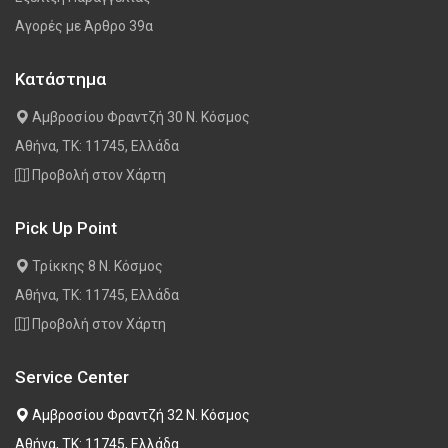
Αγορές με Άρθρο 39α
Κατάστημα
Αμβροσίου Φραντζή 30 Ν. Κόσμος
Αθήνα, ΤΚ: 11745, Ελλάδα
Προβολή στον Χάρτη
Pick Up Point
Τρίκκης 8 Ν. Κόσμος
Αθήνα, ΤΚ: 11745, Ελλάδα
Προβολή στον Χάρτη
Service Center
Αμβροσίου Φραντζή 32 Ν. Κόσμος
Αθήνα, ΤΚ: 11745, Ελλάδα