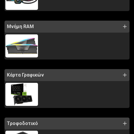
Μνήμη RAM
Κάρτα Γραφικών
Τροφοδοτικό