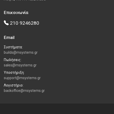
Επικοινωνία
210 9246280
Email
Συστήματα:
builds@msystems.gr
Πωλήσεις:
sales@msystems.gr
Υποστήριξη:
support@msystems.gr
Λογιστήριο:
backoffice@msystems.gr