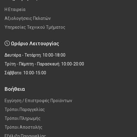
Η Εταιρεία
Αξιολογήσεις Πελατών
Υπηρεσίες Τεχνικού Τμήματος
Ωράριο Λειτουργίας
Δευτέρα - Τετάρτη: 10:00-18:00
Τρίτη - Πέμπτη - Παρασκευή: 10:00-20:00
Σάββατο: 10:00-15:00
Βοήθεια
Εγγύηση / Επιστροφές Προϊόντων
Τρόποι Παραγγελίας
Τρόποι Πληρωμής
Τρόποι Αποστολής
Εξέλιξη Παραγγελίας