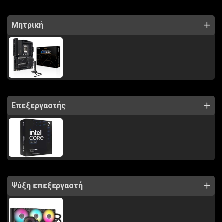
Μητρική
Επεξεργαστής
Ψύξη επεξεργαστή