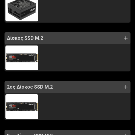
Δίσκος SSD M.2
2ος Δίσκος SSD M.2