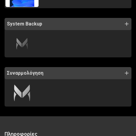
System Backup
Συναρμολόγηση
Πληροφορίες