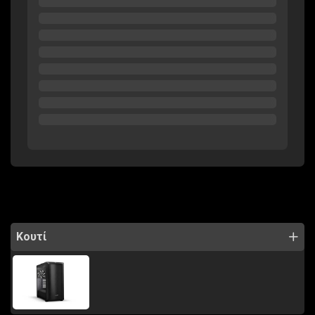
Κουτί