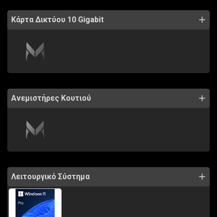
Κάρτα Δικτύου 10 Gigabit
Ανεμιστήρες Κουτιού
Λειτουργικό Σύστημα