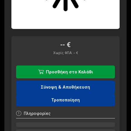
--
€
Χωρίς ΦΠΑ:
--
€
Προσθήκη στο Καλάθι
Σύνοψη & Αποθήκευση
Τροποποίηση
Πληροφορίες