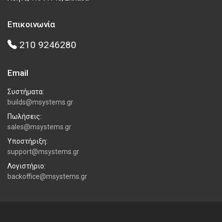
Επικοινωνία
210 9246280
Email
Συστήματα:
builds@msystems.gr
Πωλήσεις:
sales@msystems.gr
Υποστήριξη:
support@msystems.gr
Λογιστήριο:
backoffice@msystems.gr