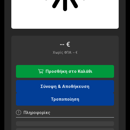
--
€
Χωρίς ΦΠΑ:
--
€
Προσθήκη στο Καλάθι
Σύνοψη & Αποθήκευση
Τροποποίηση
Πληροφορίες