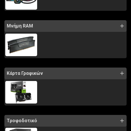
Μνήμη RAM
Κάρτα Γραφικών
Τροφοδοτικό