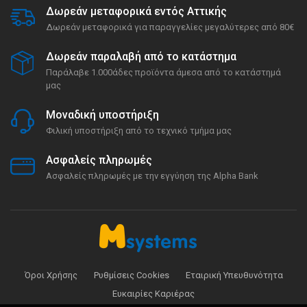
Δωρεάν μεταφορικά εντός Αττικής
Δωρεάν μεταφορικά για παραγγελίες μεγαλύτερες από 80€
Δωρεάν παραλαβή από το κατάστημα
Παράλαβε 1.000άδες προϊόντα άμεσα από το κατάστημά
μας
Μοναδική υποστήριξη
Φιλική υποστήριξη από το τεχνικό τμήμα μας
Ασφαλείς πληρωμές
Ασφαλείς πληρωμές με την εγγύηση της Alpha Bank
Όροι Χρήσης
Ρυθμίσεις Cookies
Εταιρική Υπευθυνότητα
Ευκαιρίες Καριέρας