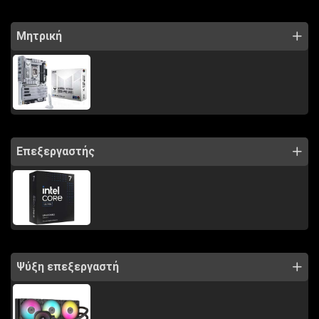
Μητρική
Επεξεργαστής
Ψύξη επεξεργαστή