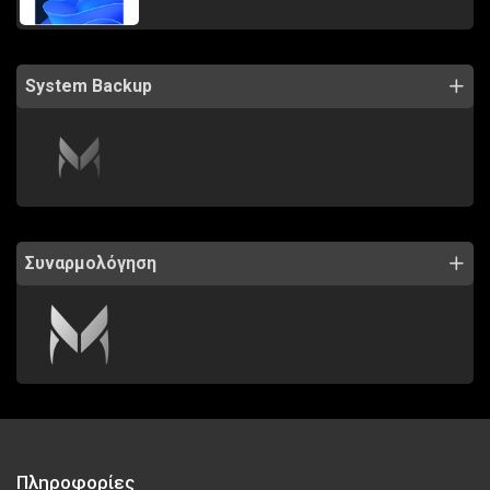
System Backup
Συναρμολόγηση
Πληροφορίες