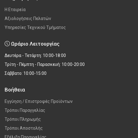
Η Εταιρεία
Αξιολογήσεις Πελατών
Υπηρεσίες Τεχνικού Τμήματος
Ωράριο Λειτουργίας
Δευτέρα - Τετάρτη: 10:00-18:00
Τρίτη - Πέμπτη - Παρασκευή: 10:00-20:00
Σάββατο: 10:00-15:00
Βοήθεια
Εγγύηση / Επιστροφές Προϊόντων
Τρόποι Παραγγελίας
Τρόποι Πληρωμής
Τρόποι Αποστολής
Εξέλιξη Παραγγελίας