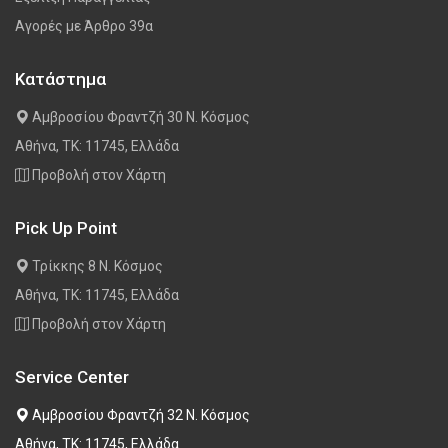
Αγορές με Άρθρο 39α
Κατάστημα
Αμβροσίου Φραντζή 30 Ν. Κόσμος
Αθήνα, ΤΚ: 11745, Ελλάδα
Προβολή στον Χάρτη
Pick Up Point
Τρίκκης 8 Ν. Κόσμος
Αθήνα, ΤΚ: 11745, Ελλάδα
Προβολή στον Χάρτη
Service Center
Αμβροσίου Φραντζή 32 Ν. Κόσμος
Αθήνα, ΤΚ: 11745, Ελλάδα