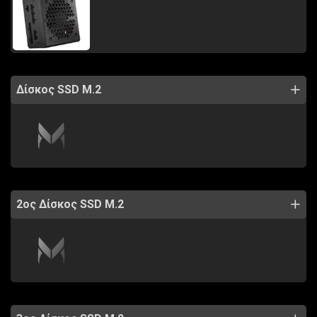
Δίσκος SSD M.2
2ος Δίσκος SSD M.2