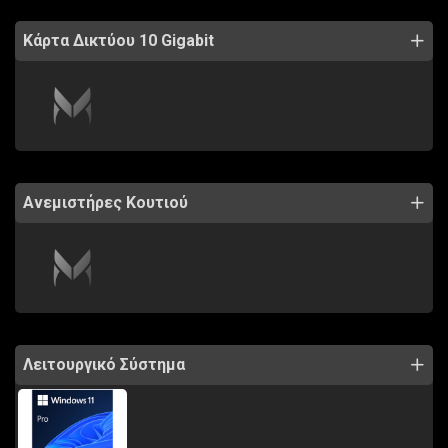
Κάρτα Δικτύου 10 Gigabit
Ανεμιστήρες Κουτιού
Λειτουργικό Σύστημα