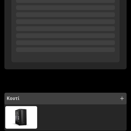
Κουτί