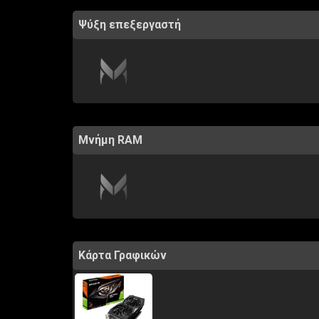
Ψύξη επεξεργαστή
Μνήμη RAM
Κάρτα Γραφικών