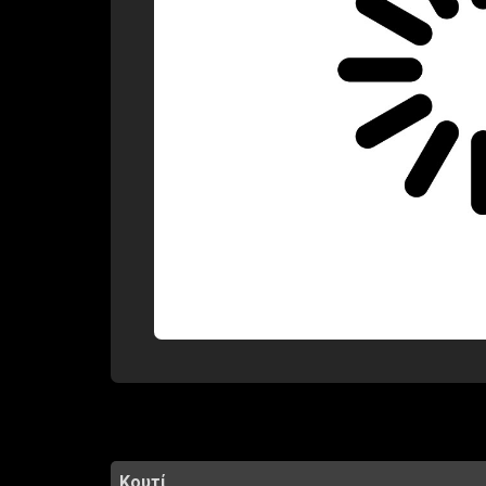
Κουτί