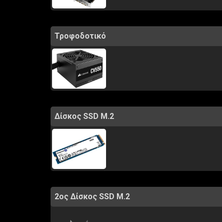
Τροφοδοτικό
Δίσκος SSD M.2
2ος Δίσκος SSD M.2