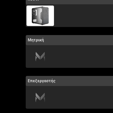
Μητρική
Επεξεργαστής