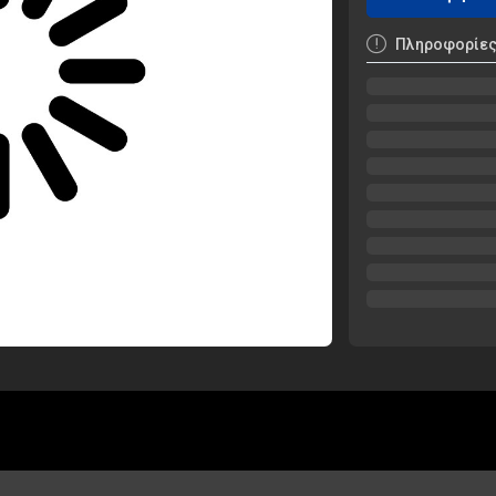
Πληροφορίε