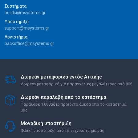
Συστήματα:
builds@msystems.gr
Υποστήριξη:
support@msystems.gr
Λογιστήριο:
backoffice@msystems.gr
Δωρεάν μεταφορικά εντός Αττικής
Δωρεάν μεταφορικά για παραγγελίες μεγαλύτερες από 80€
Δωρεάν παραλαβή από το κατάστημα
Παράλαβε 1.000άδες προϊόντα άμεσα από το κατάστημά
μας
Μοναδική υποστήριξη
Φιλική υποστήριξη από το τεχνικό τμήμα μας