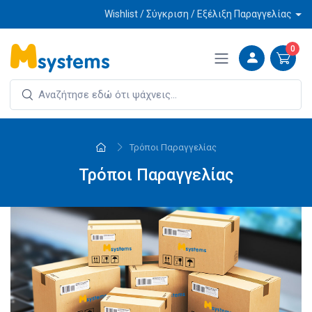
Wishlist / Σύγκριση / Εξέλιξη Παραγγελίας
0
Τρόποι Παραγγελίας
Τρόποι Παραγγελίας