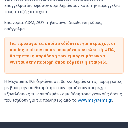
επαγγελματίες εφόσον συμπληρώσουν κατά την παραγγελία
τους τα εξής στοιχεία:
Επωνυμία, ΑΦΜ, ΔΟΥ, τηλέφωνο, διεύθυνση έδρας,
επάγγελμα.
Για τιμολόγια τα οποία εκδίδονται για περιοχές, οι
οποίες υπόκεινται σε μειωμένο συντελεστή ΦΠΑ,
θα πρέπει η παράδοση των εμπορευμάτων να
γίνεται στην περιοχή όπου εδρεύει η εταιρεία.
Η Msystems IKE δηλώνει ότι θα εκπληρώσει τις παραγγελίες
με βάση την διαθεσιμότητα των προϊόντων και μέχρι
εξαντλήσεως των αποθεμάτων με βάση τους γενικούς όρους
που ισχύουν για τις πωλήσεις από το
www.msystems.gr
.