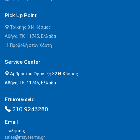
Pick Up Point
Τρίκκης 8 Ν. Κόσμος
Αθήνα, ΤΚ: 11745, Ελλάδα
Προβολή στον Χάρτη
Service Center
Αμβροσίου Φραντζή 32 Ν. Κόσμος
Αθήνα, ΤΚ: 11745, Ελλάδα
Επικοινωνία
210 9246280
Email
Πωλήσεις:
sales@msystems.gr