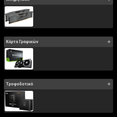
Κάρτα Γραφικών
Τροφοδοτικό