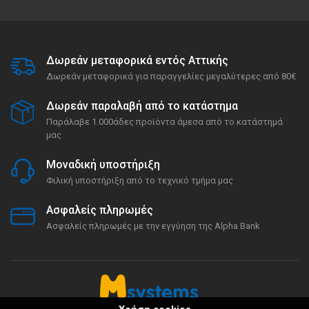
Δωρεάν μεταφορικά εντός Αττικής
Δωρεάν μεταφορικά για παραγγελίες μεγαλύτερες από 80€
Δωρεάν παραλαβή από το κατάστημα
Παράλαβε 1.000άδες προϊόντα άμεσα από το κατάστημά
μας
Μοναδική υποστήριξη
Φιλική υποστήριξη από το τεχνικό τμήμα μας
Ασφαλείς πληρωμές
Ασφαλείς πληρωμές με την εγγύηση της Alpha Bank