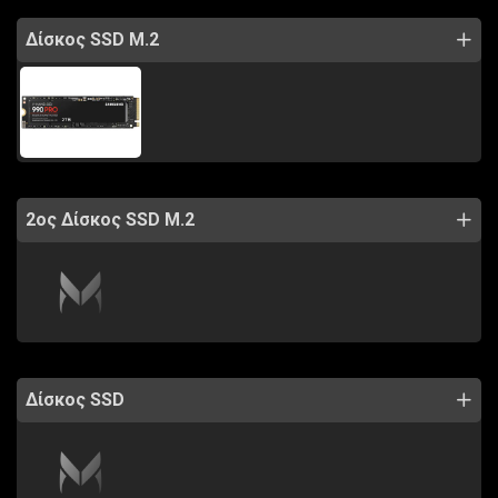
Δίσκος SSD M.2
2ος Δίσκος SSD M.2
Δίσκος SSD