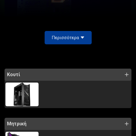
Περισσότερα
Κουτί
Μητρική