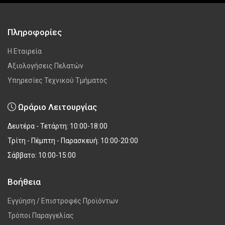
Πληροφορίες
Η Εταιρεία
Αξιολογήσεις Πελατών
Υπηρεσίες Τεχνικού Τμήματος
Ωράριο Λειτουργίας
Δευτέρα - Τετάρτη: 10:00-18:00
Τρίτη - Πέμπτη - Παρασκευή: 10:00-20:00
Σάββατο: 10:00-15:00
Βοήθεια
Εγγύηση / Επιστροφές Προϊόντων
Τρόποι Παραγγελίας