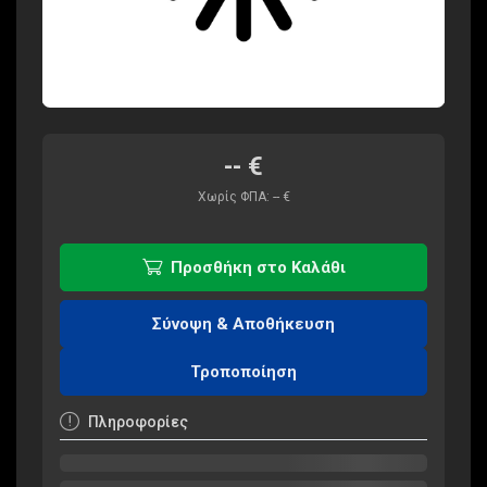
--
€
Χωρίς ΦΠΑ:
--
€
Προσθήκη στο Καλάθι
Σύνοψη & Αποθήκευση
Τροποποίηση
Πληροφορίες