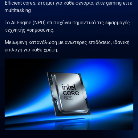
Efficient cores, έτοιμοι για κάθε σενάριο, είτε gaming είτε
multitasking.
Το AI Engine (NPU) επιταχύνει σημαντικά τις εφαρμογές
τεχνητής νοημοσύνης.
Μειωμένη κατανάλωση με ανώτερες επιδόσεις, ιδανική
επιλογή για κάθε χρήση.