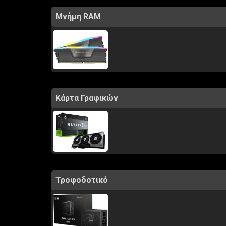
Μνήμη RAM
Κάρτα Γραφικών
Τροφοδοτικό