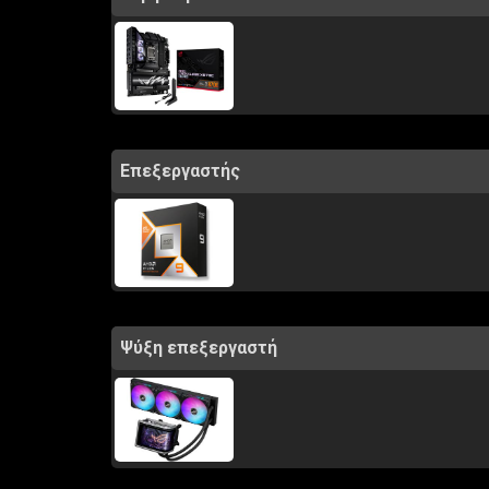
Επεξεργαστής
Ψύξη επεξεργαστή