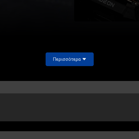
Περισσότερα