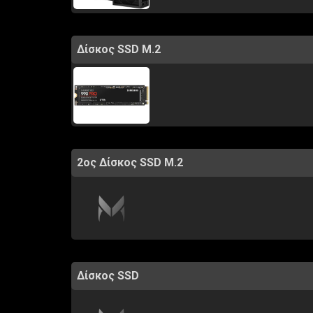
Δίσκος SSD M.2
2ος Δίσκος SSD M.2
Δίσκος SSD