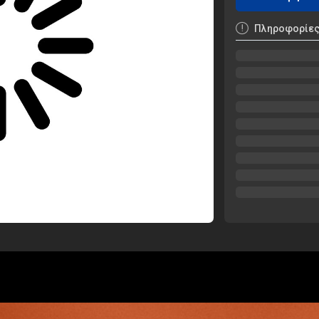
Πληροφορίε