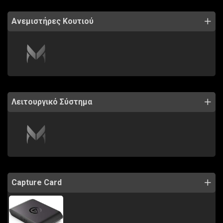
Ανεμιστήρες Κουτιού
Λειτουργικό Σύστημα
Capture Card