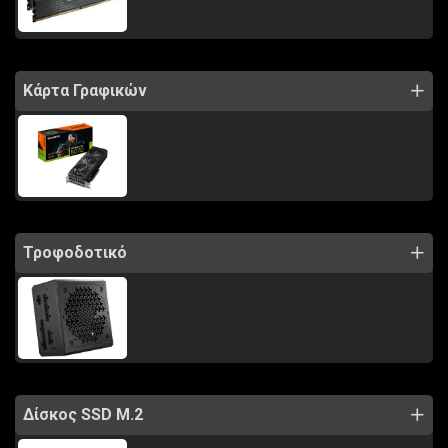
Κάρτα Γραφικών
Τροφοδοτικό
Δίσκος SSD M.2