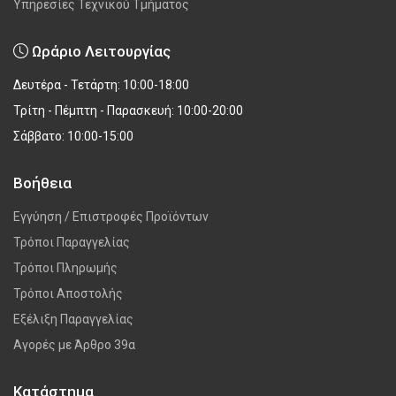
Υπηρεσίες Τεχνικού Τμήματος
Ωράριο Λειτουργίας
Δευτέρα - Τετάρτη: 10:00-18:00
Τρίτη - Πέμπτη - Παρασκευή: 10:00-20:00
Σάββατο: 10:00-15:00
Βοήθεια
Εγγύηση / Επιστροφές Προϊόντων
Τρόποι Παραγγελίας
Τρόποι Πληρωμής
Τρόποι Αποστολής
Εξέλιξη Παραγγελίας
Αγορές με Άρθρο 39α
Κατάστημα