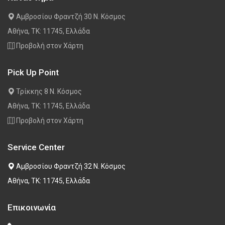
Αμβροσίου Φραντζή 30 Ν. Κόσμος
Αθήνα, ΤΚ: 11745, Ελλάδα
Προβολή στον Χάρτη
Pick Up Point
Τρίκκης 8 Ν. Κόσμος
Αθήνα, ΤΚ: 11745, Ελλάδα
Προβολή στον Χάρτη
Service Center
Αμβροσίου Φραντζή 32 Ν. Κόσμος
Αθήνα, ΤΚ: 11745, Ελλάδα
Επικοινωνία