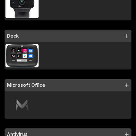
Deck
Microsoft Office
Antivirus