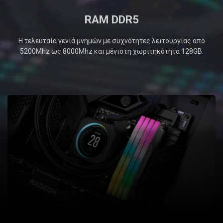
RAM DDR5
Η τελευταία γενιά μνημών με συχνότητες λειτουργίας από
5200Mhz ως 8000Mhz και μέγιστη χωριτηκότητα 128GB.