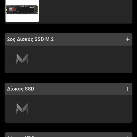
2ος Δίσκος SSD M.2
Δίσκος SSD