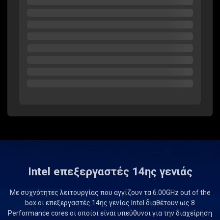
Intel eπεξεργαστές 14ης γενιάς
Με συχνότητες λειτουργίας που αγγίζουν τα 6.00GHz out of the
box οι επεξεργαστές 14ης γενίας Intel διαθέτουν ως 8
Performance cores οι οποίοι είναι υπεύθυνοι για την διαχείρηση