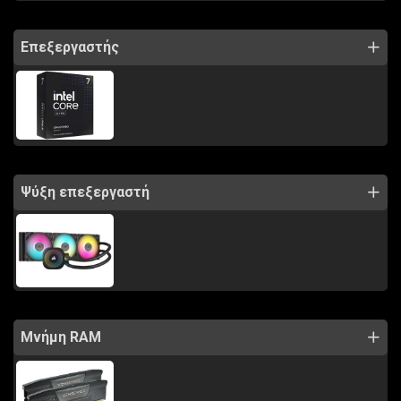
Επεξεργαστής
Ψύξη επεξεργαστή
Μνήμη RAM