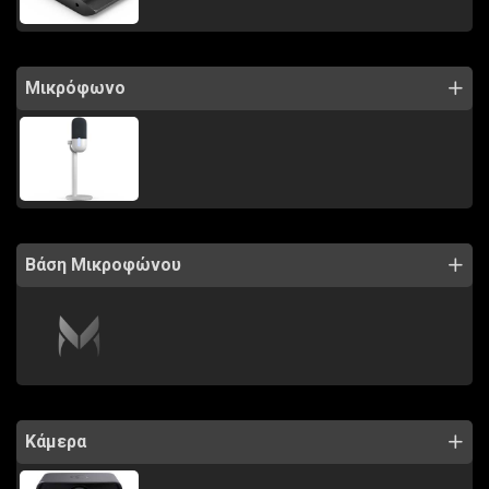
Μικρόφωνο
Βάση Μικροφώνου
Κάμερα