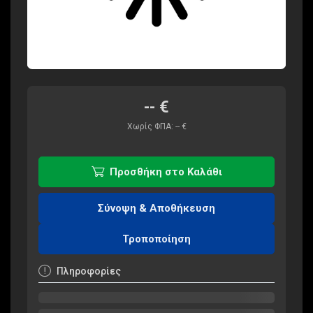
--
€
Χωρίς ΦΠΑ:
--
€
Προσθήκη στο Καλάθι
Σύνοψη & Αποθήκευση
Τροποποίηση
Πληροφορίες