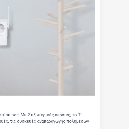
κτύου σας. Με 2 εξωτερικές κεραίες, το TL-
κευές, τις συσκευές αναπαραγωγής πολυμέσων