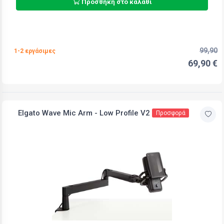
Προσθήκη στο καλάθι
99,90
1-2 εργάσιμες
69,90 €
Elgato Wave Mic Arm - Low Profile V2
Προσφορά