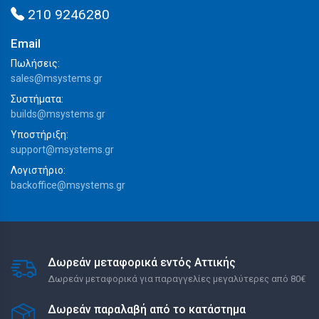
210 9246280
Email
Πωλήσεις:
sales@msystems.gr
Συστήματα:
builds@msystems.gr
Υποστήριξη:
support@msystems.gr
Λογιστήριο:
backoffice@msystems.gr
Δωρεάν μεταφορικά εντός Αττικής
Δωρεάν μεταφορικά για παραγγελίες μεγαλύτερες από 80€
Δωρεάν παραλαβή από το κατάστημα