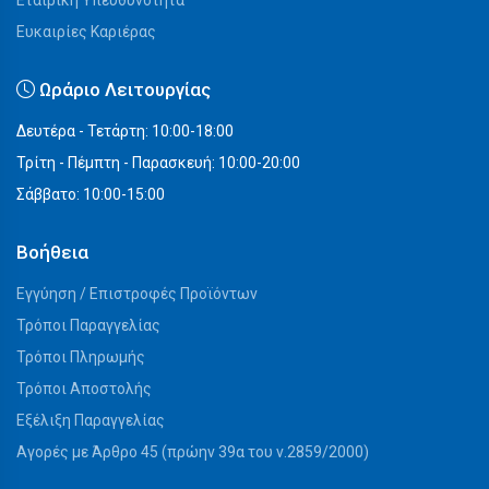
Εταιρική Υπευθυνότητα
Ευκαιρίες Καριέρας
Ωράριο Λειτουργίας
Δευτέρα - Τετάρτη: 10:00-18:00
Τρίτη - Πέμπτη - Παρασκευή: 10:00-20:00
Σάββατο: 10:00-15:00
Βοήθεια
Εγγύηση / Επιστροφές Προϊόντων
Τρόποι Παραγγελίας
Τρόποι Πληρωμής
Τρόποι Αποστολής
Εξέλιξη Παραγγελίας
Αγορές με Άρθρο 45 (πρώην 39α του ν.2859/2000)