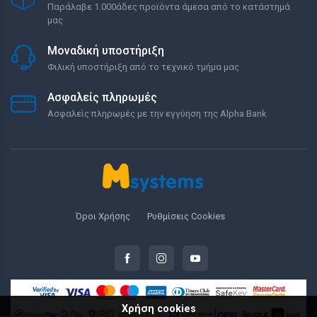
Παράλαβε 1.000άδες προϊόντα άμεσα από το κατάστημά
μας
Μοναδική υποστήριξη
Φιλική υποστήριξη από το τεχνικό τμήμα μας
Ασφαλείς πληρωμές
Ασφαλείς πληρωμές με την εγγύηση της Alpha Bank
Όροι Χρήσης
Ρυθμίσεις Cookies
Χρήση cookies