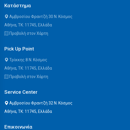
Κατάστημα
Αμβροσίου Φραντζή 30 Ν. Κόσμος
Αθήνα, ΤΚ: 11745, Ελλάδα
Προβολή στον Χάρτη
Pick Up Point
Τρίκκης 8 Ν. Κόσμος
Αθήνα, ΤΚ: 11745, Ελλάδα
Προβολή στον Χάρτη
Service Center
Αμβροσίου Φραντζή 32 Ν. Κόσμος
Αθήνα, ΤΚ: 11745, Ελλάδα
Επικοινωνία