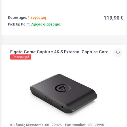
119,90 €
Κατάστημα:
1 εργάσιμη
Pick Up Point:
Άμεσα διαθέσιμο
Elgato Game Capture 4K S External Capture Card
Προσφορά
Κωδικός Msystems:
001-72026
- Part Number:
10GBR9901