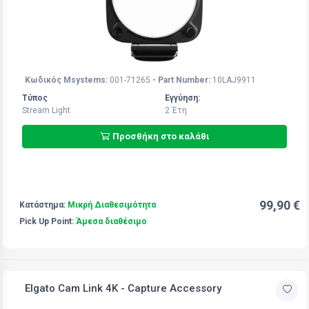
Κωδικός Msystems:
001-71265
- Part Number:
10LAJ9911
Τύπος
Εγγύηση:
Stream Light
2 Έτη
Προσθήκη στο καλάθι
99,90 €
Κατάστημα:
Μικρή Διαθεσιμότητα
Pick Up Point:
Άμεσα διαθέσιμο
Elgato Cam Link 4K - Capture Accessory