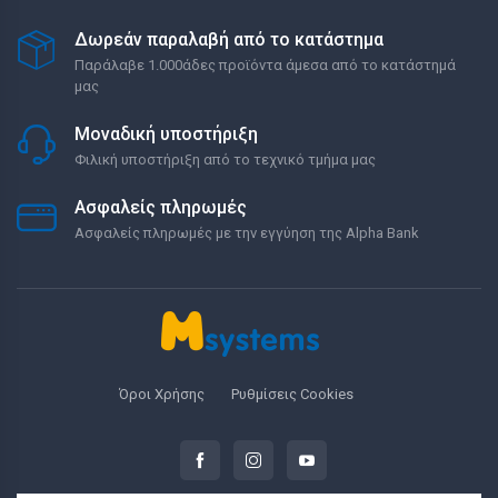
Δωρεάν παραλαβή από το κατάστημα
Παράλαβε 1.000άδες προϊόντα άμεσα από το κατάστημά
μας
Μοναδική υποστήριξη
Φιλική υποστήριξη από το τεχνικό τμήμα μας
Ασφαλείς πληρωμές
Ασφαλείς πληρωμές με την εγγύηση της Alpha Bank
Όροι Χρήσης
Ρυθμίσεις Cookies