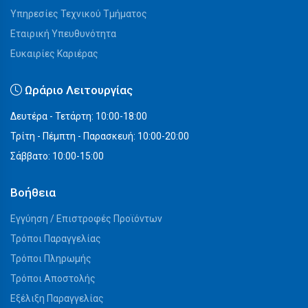
Υπηρεσίες Τεχνικού Τμήματος
Εταιρική Υπευθυνότητα
Ευκαιρίες Καριέρας
Ωράριο Λειτουργίας
Δευτέρα - Τετάρτη: 10:00-18:00
Τρίτη - Πέμπτη - Παρασκευή: 10:00-20:00
Σάββατο: 10:00-15:00
Βοήθεια
Εγγύηση / Επιστροφές Προϊόντων
Τρόποι Παραγγελίας
Τρόποι Πληρωμής
Τρόποι Αποστολής
Εξέλιξη Παραγγελίας