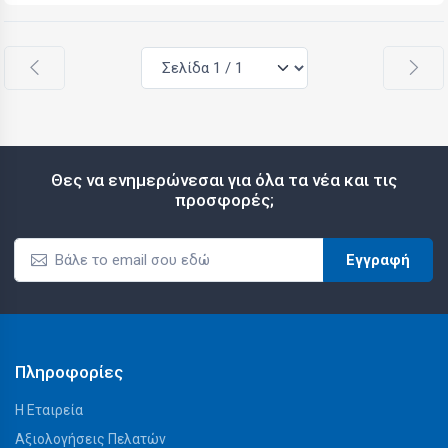
Θες να ενημερώνεσαι για όλα τα νέα και τις
προσφορές;
Εγγραφή
Πληροφορίες
Η Εταιρεία
Αξιολογήσεις Πελατών