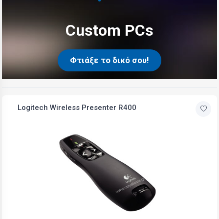
Custom PCs
Φτιάξε το δικό σου!
Logitech Wireless Presenter R400