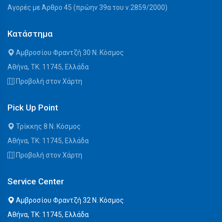
Αγορές με Άρθρο 45 (πρώην 39α του ν.2859/2000)
Κατάστημα
Αμβροσίου Φραντζή 30 Ν. Κόσμος
Αθήνα, ΤΚ: 11745, Ελλάδα
Προβολή στον Χάρτη
Pick Up Point
Τρίκκης 8 Ν. Κόσμος
Αθήνα, ΤΚ: 11745, Ελλάδα
Προβολή στον Χάρτη
Service Center
Αμβροσίου Φραντζή 32 Ν. Κόσμος
Αθήνα, ΤΚ: 11745, Ελλάδα