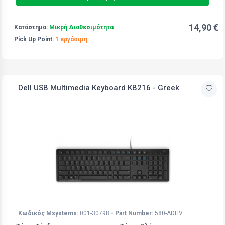
14,90 €
Κατάστημα:
Μικρή Διαθεσιμότητα
Pick Up Point:
1 εργάσιμη
Dell USB Multimedia Keyboard KB216 - Greek
Κωδικός Msystems:
001-30798
- Part Number:
580-ADHV