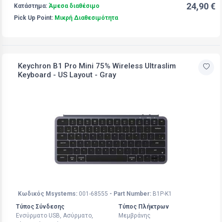
24,90 €
Κατάστημα:
Άμεσα διαθέσιμο
Pick Up Point:
Μικρή Διαθεσιμότητα
Keychron B1 Pro Mini 75% Wireless Ultraslim
Keyboard - US Layout - Gray
Κωδικός Msystems:
001-68555
- Part Number:
B1P-K1
Τύπος Σύνδεσης
Τύπος Πλήκτρων
Ενσύρματο USB, Ασύρματο,
Μεμβράνης