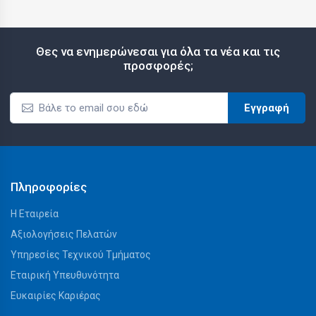
Θες να ενημερώνεσαι για όλα τα νέα και τις
προσφορές;
Εγγραφή
Πληροφορίες
Η Εταιρεία
Αξιολογήσεις Πελατών
Υπηρεσίες Τεχνικού Τμήματος
Εταιρική Υπευθυνότητα
Ευκαιρίες Καριέρας