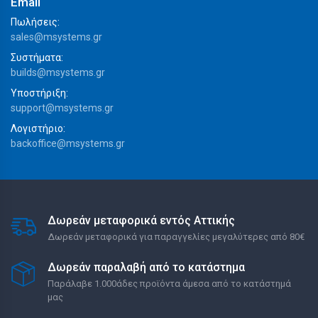
Email
Πωλήσεις:
sales@msystems.gr
Συστήματα:
builds@msystems.gr
Υποστήριξη:
support@msystems.gr
Λογιστήριο:
backoffice@msystems.gr
Δωρεάν μεταφορικά εντός Αττικής
Δωρεάν μεταφορικά για παραγγελίες μεγαλύτερες από 80€
Δωρεάν παραλαβή από το κατάστημα
Παράλαβε 1.000άδες προϊόντα άμεσα από το κατάστημά
μας