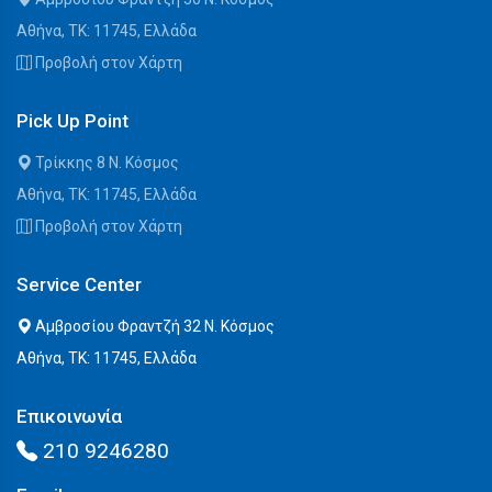
Αθήνα, ΤΚ: 11745, Ελλάδα
Προβολή στον Χάρτη
Pick Up Point
Τρίκκης 8 Ν. Κόσμος
Αθήνα, ΤΚ: 11745, Ελλάδα
Προβολή στον Χάρτη
Service Center
Αμβροσίου Φραντζή 32 Ν. Κόσμος
Αθήνα, ΤΚ: 11745, Ελλάδα
Επικοινωνία
210 9246280