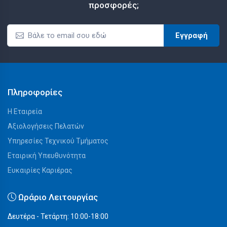
προσφορές;
Εγγραφή
Πληροφορίες
Η Εταιρεία
Αξιολογήσεις Πελατών
Υπηρεσίες Τεχνικού Τμήματος
Εταιρική Υπευθυνότητα
Ευκαιρίες Καριέρας
Ωράριο Λειτουργίας
Δευτέρα - Τετάρτη: 10:00-18:00