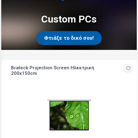
Custom PCs
Φτιάξε το δικό σου!
Brateck Projection Screen Ηλεκτρική
200x150cm