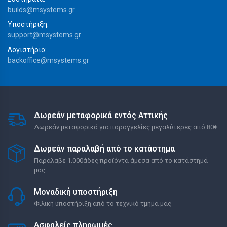
builds@msystems.gr
Υποστήριξη:
support@msystems.gr
Λογιστήριο:
backoffice@msystems.gr
Δωρεάν μεταφορικά εντός Αττικής
Δωρεάν μεταφορικά για παραγγελίες μεγαλύτερες από 80€
Δωρεάν παραλαβή από το κατάστημα
Παράλαβε 1.000άδες προϊόντα άμεσα από το κατάστημά
μας
Μοναδική υποστήριξη
Φιλική υποστήριξη από το τεχνικό τμήμα μας
Ασφαλείς πληρωμές