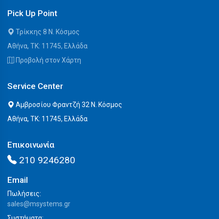
Pick Up Point
Τρίκκης 8 Ν. Κόσμος
Αθήνα, ΤΚ: 11745, Ελλάδα
Προβολή στον Χάρτη
Service Center
Αμβροσίου Φραντζή 32 Ν. Κόσμος
Αθήνα, ΤΚ: 11745, Ελλάδα
Επικοινωνία
210 9246280
Email
Πωλήσεις:
sales@msystems.gr
Συστήματα: