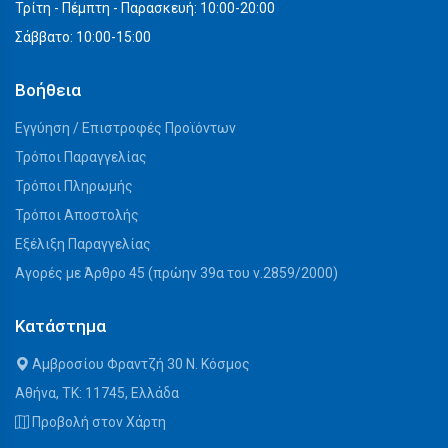
Τρίτη - Πέμπτη - Παρασκευή: 10:00-20:00
Σάββατο: 10:00-15:00
Βοήθεια
Εγγύηση / Επιστροφές Προϊόντων
Τρόποι Παραγγελίας
Τρόποι Πληρωμής
Τρόποι Αποστολής
Εξέλιξη Παραγγελίας
Αγορές με Άρθρο 45 (πρώην 39α του ν.2859/2000)
Κατάστημα
Αμβροσίου Φραντζή 30 Ν. Κόσμος
Αθήνα, ΤΚ: 11745, Ελλάδα
Προβολή στον Χάρτη