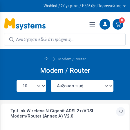
Wishlist / Σύγκριση / Εξέλιξη Παραγγελίας
0
Modem / Router
Modem / Router
Tp-Link Wireless N Gigabit ADSL2+/VDSL
Modem/Router (Annex A) V2.0