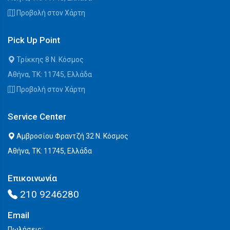
Προβολή στον Χάρτη
Pick Up Point
Τρίκκης 8 Ν. Κόσμος
Αθήνα, ΤΚ: 11745, Ελλάδα
Προβολή στον Χάρτη
Service Center
Αμβροσίου Φραντζή 32 Ν. Κόσμος
Αθήνα, ΤΚ: 11745, Ελλάδα
Επικοινωνία
210 9246280
Email
Πωλήσεις: