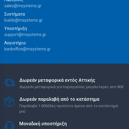
sales@msystems.gr
Συστήματα:
builds@msystems.gr
Υποστήριξη:
support@msystems.gr
Λογιστήριο:
backoffice@msystems.gr
Δωρεάν μεταφορικά εντός Αττικής
Δωρεάν μεταφορικά για παραγγελίες μεγαλύτερες από 80€
Δωρεάν παραλαβή από το κατάστημα
Παράλαβε 1.000άδες προϊόντα άμεσα από το κατάστημά
μας
Μοναδική υποστήριξη