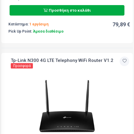
Προσθήκη στο καλάθι
79,89 €
Κατάστημα:
1 εργάσιμη
Pick Up Point:
Άμεσα διαθέσιμο
Tp-Link N300 4G LTE Telephony WiFi Router V1.2
Προσφορά