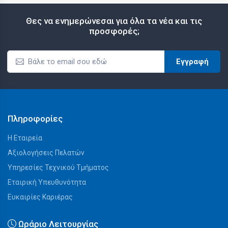
Θες να ενημερώνεσαι για όλα τα νέα και τις
προσφορές;
Εγγραφή
Πληροφορίες
Η Εταιρεία
Αξιολογήσεις Πελατών
Υπηρεσίες Τεχνικού Τμήματος
Εταιρική Υπευθυνότητα
Ευκαιρίες Καριέρας
Ωράριο Λειτουργίας