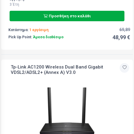
3 Έτη
Προσθήκη στο καλάθι
69,89
Κατάστημα:
1 εργάσιμη
48,99 €
Pick Up Point:
Άμεσα διαθέσιμο
Tp-Link AC1200 Wireless Dual Band Gigabit
VDSL2/ADSL2+ (Annex A) V3.0