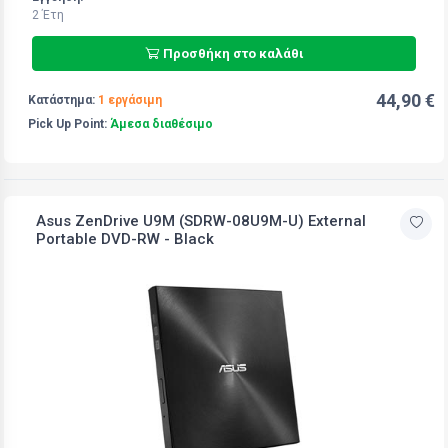
2 Έτη
Προσθήκη στο καλάθι
44,90 €
Κατάστημα:
1 εργάσιμη
Pick Up Point:
Άμεσα διαθέσιμο
Asus ZenDrive U9M (SDRW-08U9M-U) External
Portable DVD-RW - Black