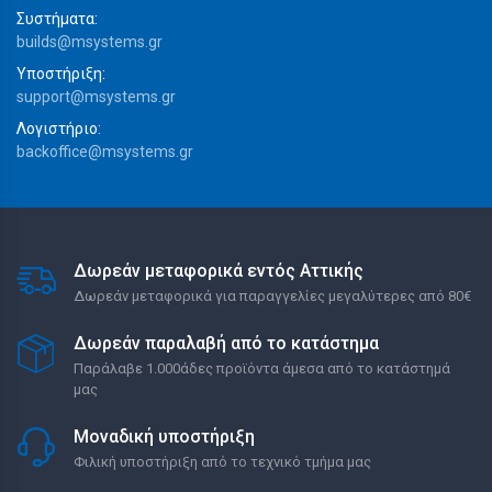
Συστήματα:
builds@msystems.gr
Υποστήριξη:
support@msystems.gr
Λογιστήριο:
backoffice@msystems.gr
Δωρεάν μεταφορικά εντός Αττικής
Δωρεάν μεταφορικά για παραγγελίες μεγαλύτερες από 80€
Δωρεάν παραλαβή από το κατάστημα
Παράλαβε 1.000άδες προϊόντα άμεσα από το κατάστημά
μας
Μοναδική υποστήριξη
Φιλική υποστήριξη από το τεχνικό τμήμα μας