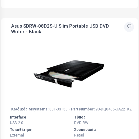
Asus SDRW-08D2S-U Slim Portable USB DVD
Writer - Black
Κωδικός Msystems:
001-33158
- Part Number:
90-DQ0435-UA221KZ
Interface
Τύπος
USB 2.0
DVD-RW
Τοποθέτηση
Συσκευασία
External
Retail