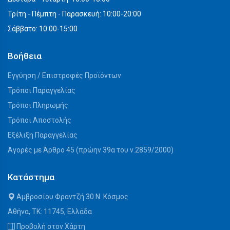
Τρίτη - Πέμπτη - Παρασκευή: 10:00-20:00
Σάββατο: 10:00-15:00
Βοήθεια
Εγγύηση / Επιστροφές Προϊόντων
Τρόποι Παραγγελίας
Τρόποι Πληρωμής
Τρόποι Αποστολής
Εξέλιξη Παραγγελίας
Αγορές με Άρθρο 45 (πρώην 39α του ν.2859/2000)
Κατάστημα
Αμβροσίου Φραντζή 30 Ν. Κόσμος
Αθήνα, ΤΚ: 11745, Ελλάδα
Προβολή στον Χάρτη