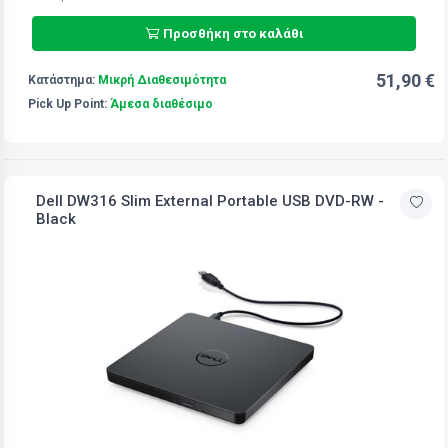
Προσθήκη στο καλάθι
51,90 €
Κατάστημα:
Μικρή Διαθεσιμότητα
Pick Up Point:
Άμεσα διαθέσιμο
Dell DW316 Slim External Portable USB DVD-RW -
Black