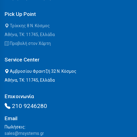
Pick Up Point
Τρίκκης 8 Ν. Κόσμος
Αθήνα, ΤΚ: 11745, Ελλάδα
Προβολή στον Χάρτη
Service Center
Αμβροσίου Φραντζή 32 Ν. Κόσμος
Αθήνα, ΤΚ: 11745, Ελλάδα
Επικοινωνία
210 9246280
Email
Πωλήσεις:
sales@msystems.gr