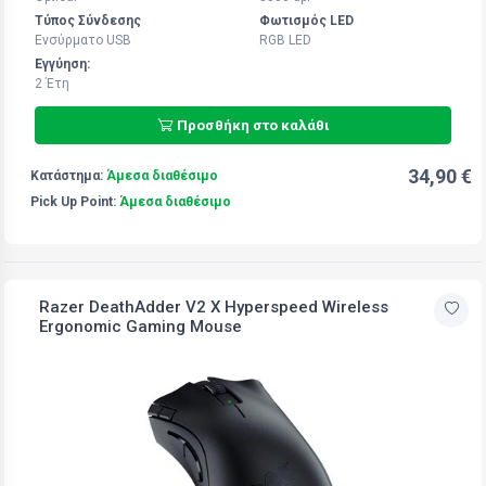
Τύπος Σύνδεσης
Φωτισμός LED
Ενσύρματο USB
RGB LED
Εγγύηση:
2 Έτη
Προσθήκη στο καλάθι
34,90 €
Κατάστημα:
Άμεσα διαθέσιμο
Pick Up Point:
Άμεσα διαθέσιμο
Razer DeathAdder V2 X Hyperspeed Wireless
Ergonomic Gaming Mouse