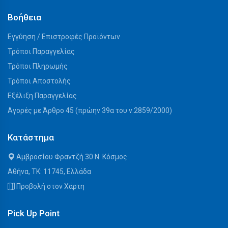
Βοήθεια
Εγγύηση / Επιστροφές Προϊόντων
Τρόποι Παραγγελίας
Τρόποι Πληρωμής
Τρόποι Αποστολής
Εξέλιξη Παραγγελίας
Αγορές με Άρθρο 45 (πρώην 39α του ν.2859/2000)
Κατάστημα
Αμβροσίου Φραντζή 30 Ν. Κόσμος
Αθήνα, ΤΚ: 11745, Ελλάδα
Προβολή στον Χάρτη
Pick Up Point