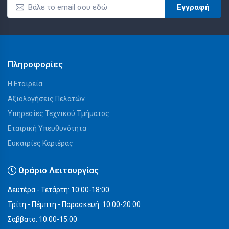
Εγγραφή
Πληροφορίες
Η Εταιρεία
Αξιολογήσεις Πελατών
Υπηρεσίες Τεχνικού Τμήματος
Εταιρική Υπευθυνότητα
Ευκαιρίες Καριέρας
Ωράριο Λειτουργίας
Δευτέρα - Τετάρτη: 10:00-18:00
Τρίτη - Πέμπτη - Παρασκευή: 10:00-20:00
Σάββατο: 10:00-15:00