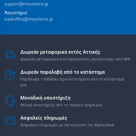
support@msystems.gr
Λογιστήριο:
backoffice@msystems.gr
Δωρεάν μεταφορικά εντός Αττικής
Δωρεάν μεταφορικά για παραγγελίες μεγαλύτερες από 80€
Δωρεάν παραλαβή από το κατάστημα
Παράλαβε 1.000άδες προϊόντα άμεσα από το κατάστημά
μας
Μοναδική υποστήριξη
Φιλική υποστήριξη από το τεχνικό τμήμα μας
Ασφαλείς πληρωμές
Ασφαλείς πληρωμές με την εγγύηση της Alpha Bank