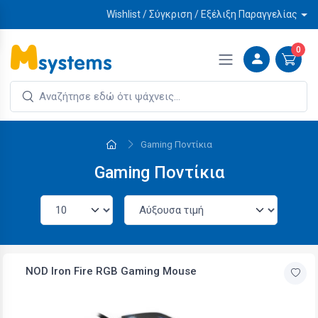
Wishlist / Σύγκριση / Εξέλιξη Παραγγελίας
0
Gaming Ποντίκια
Gaming Ποντίκια
NOD Iron Fire RGB Gaming Mouse