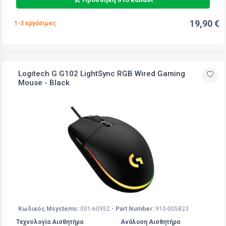
19,90 €
1-3 εργάσιμες
Logitech G G102 LightSync RGB Wired Gaming
Mouse - Black
Κωδικός Msystems:
001-60952
- Part Number:
910-005823
Τεχνολογία Αισθητήρα
Ανάλυση Αισθητήρα