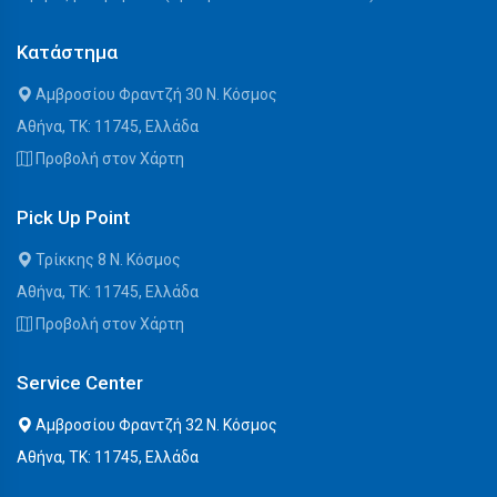
Κατάστημα
Αμβροσίου Φραντζή 30 Ν. Κόσμος
Αθήνα, ΤΚ: 11745, Ελλάδα
Προβολή στον Χάρτη
Pick Up Point
Τρίκκης 8 Ν. Κόσμος
Αθήνα, ΤΚ: 11745, Ελλάδα
Προβολή στον Χάρτη
Service Center
Αμβροσίου Φραντζή 32 Ν. Κόσμος
Αθήνα, ΤΚ: 11745, Ελλάδα