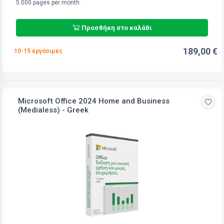
5.000 pages per month.
Προσθήκη στο καλάθι
189,00 €
10-15 εργάσιμες
Microsoft Office 2024 Home and Business
(Medialess) - Greek