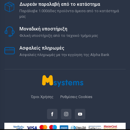
Δωρεάν παραλαβή από το κατάστημα
Παράλαβε 1.000άδες προϊόντα άμεσα από το κατάστημά
μας
Μοναδική υποστήριξη
Φιλική υποστήριξη από το τεχνικό τμήμα μας
Ασφαλείς πληρωμές
Ασφαλείς πληρωμές με την εγγύηση της Alpha Bank
Όροι Χρήσης
Ρυθμίσεις Cookies