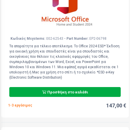
Κωδικός Msystems:
002-62543
- Part Number:
EP2-06798
Τα απαραίτητα για τέλειο αποτέλεσμα. Το Office 2024 ESD* Έκδοση
για οικιακή χρήση και σπουδαστές είναι για σπουδαστές και
οικογένειες που θέλουν τις κλασικές εφαρμογές του Office,
συμπεριλαμβανομένων των Word, Excel, και PowerPoint για
Windows 10 και Windows 11. Μια εφάπαξ αγορά εγκαθίσταται σε 1
υπολογιστή ή Mac για χρήση στο σπίτι ή το σχολείο. *ESD e-Key
(Electronic Software Distribution)
Προσθήκη στο καλάθι
147,00 €
1-3 εργάσιμες