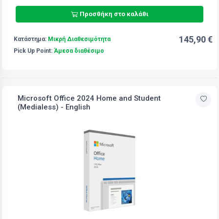
Προσθήκη στο καλάθι
145,90 €
Κατάστημα:
Μικρή Διαθεσιμότητα
Pick Up Point:
Άμεσα διαθέσιμο
Microsoft Office 2024 Home and Student
(Medialess) - English