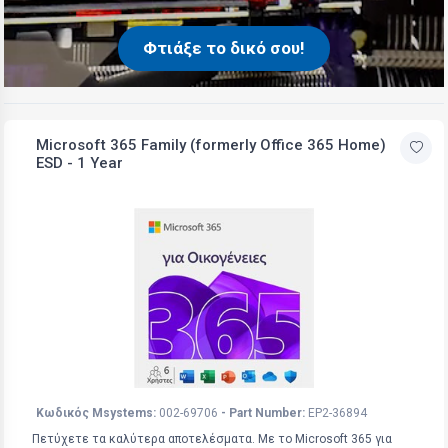
Φτιάξε το δικό σου!
Microsoft 365 Family (formerly Office 365 Home)
ESD - 1 Year
Κωδικός Msystems:
002-69706
- Part Number:
EP2-36894
Πετύχετε τα καλύτερα αποτελέσματα. Με το Microsoft 365 για