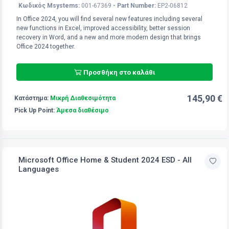
Κωδικός Msystems:
001-67369
- Part Number:
EP2-06812
In Office 2024, you will find several new features including several
new functions in Excel, improved accessibility, better session
recovery in Word, and a new and more modern design that brings
Office 2024 together.
Προσθήκη στο καλάθι
145,90 €
Κατάστημα:
Μικρή Διαθεσιμότητα
Pick Up Point:
Άμεσα διαθέσιμο
Microsoft Office Home & Student 2024 ESD - All
Languages