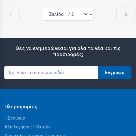
Θες να ενημερώνεσαι για όλα τα νέα και τις
προσφορές;
Εγγραφή
Πληροφορίες
Η Εταιρεία
Αξιολογήσεις Πελατών
Υπηρεσίες Τεχνικού Τμήματος