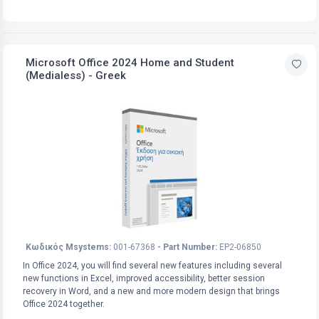
Microsoft Office 2024 Home and Student
(Medialess) - Greek
Κωδικός Msystems:
001-67368
- Part Number:
EP2-06850
In Office 2024, you will find several new features including several
new functions in Excel, improved accessibility, better session
recovery in Word, and a new and more modern design that brings
Office 2024 together.