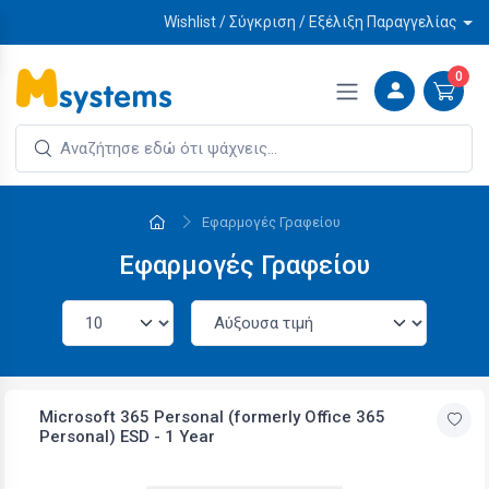
Wishlist / Σύγκριση / Εξέλιξη Παραγγελίας
0
Εφαρμογές Γραφείου
Εφαρμογές Γραφείου
Microsoft 365 Personal (formerly Office 365
Personal) ESD - 1 Year