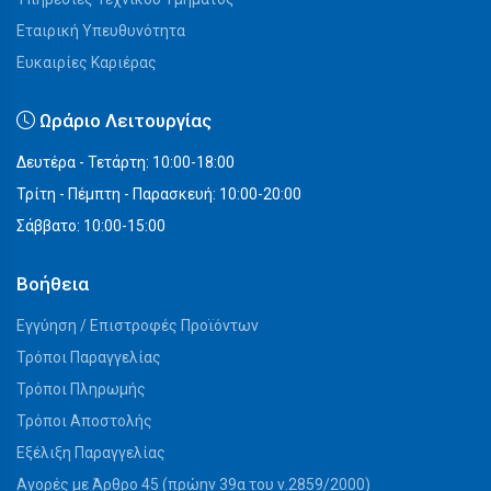
Εταιρική Υπευθυνότητα
Ευκαιρίες Καριέρας
Ωράριο Λειτουργίας
Δευτέρα - Τετάρτη: 10:00-18:00
Τρίτη - Πέμπτη - Παρασκευή: 10:00-20:00
Σάββατο: 10:00-15:00
Βοήθεια
Εγγύηση / Επιστροφές Προϊόντων
Τρόποι Παραγγελίας
Τρόποι Πληρωμής
Τρόποι Αποστολής
Εξέλιξη Παραγγελίας
Αγορές με Άρθρο 45 (πρώην 39α του ν.2859/2000)