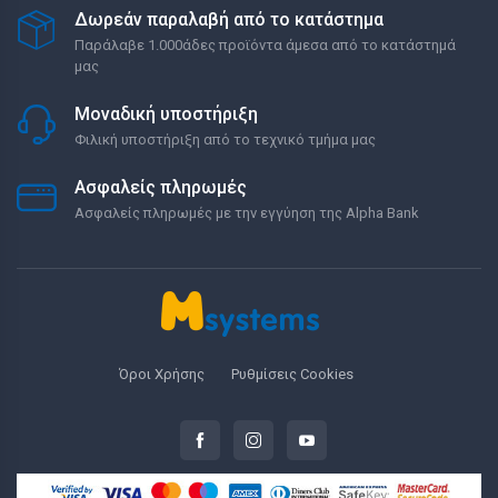
Δωρεάν παραλαβή από το κατάστημα
Παράλαβε 1.000άδες προϊόντα άμεσα από το κατάστημά
μας
Μοναδική υποστήριξη
Φιλική υποστήριξη από το τεχνικό τμήμα μας
Ασφαλείς πληρωμές
Ασφαλείς πληρωμές με την εγγύηση της Alpha Bank
Όροι Χρήσης
Ρυθμίσεις Cookies