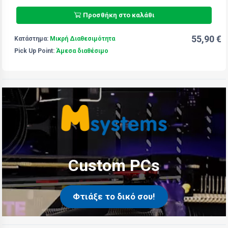
Προσθήκη στο καλάθι
55,90 €
Κατάστημα:
Μικρή Διαθεσιμότητα
Pick Up Point:
Άμεσα διαθέσιμο
Custom PCs
Φτιάξε το δικό σου!