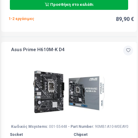
Προσθήκη στο καλάθι
89,90 €
1-2 εργάσιμες
Asus Prime H610M-K D4
Κωδικός Msystems:
001-55448
- Part Number:
90MB1A10-M0EAY0
Socket
Chipset