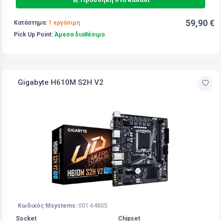
59,90 €
Κατάστημα:
1 εργάσιμη
Pick Up Point:
Άμεσα διαθέσιμο
Gigabyte H610M S2H V2
Κωδικός Msystems:
001-64805
Socket
Chipset