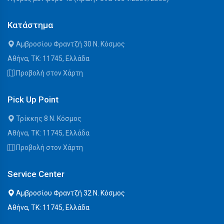
Κατάστημα
Αμβροσίου Φραντζή 30 Ν. Κόσμος
Αθήνα, ΤΚ: 11745, Ελλάδα
Προβολή στον Χάρτη
Pick Up Point
Τρίκκης 8 Ν. Κόσμος
Αθήνα, ΤΚ: 11745, Ελλάδα
Προβολή στον Χάρτη
Service Center
Αμβροσίου Φραντζή 32 Ν. Κόσμος
Αθήνα, ΤΚ: 11745, Ελλάδα