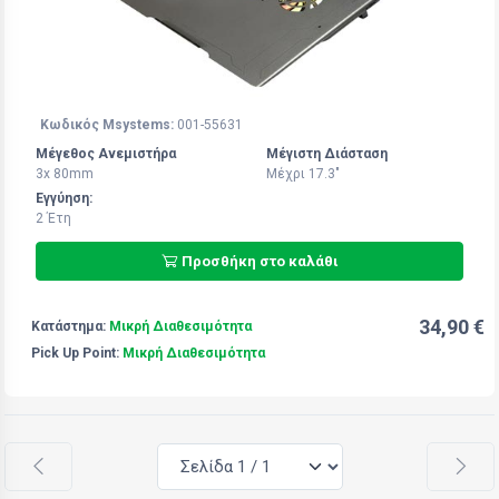
Κωδικός Msystems:
001-55631
Μέγεθος Ανεμιστήρα
Μέγιστη Διάσταση
3x 80mm
Μέχρι 17.3"
Εγγύηση:
2 Έτη
Προσθήκη στο καλάθι
34,90 €
Κατάστημα:
Μικρή Διαθεσιμότητα
Pick Up Point:
Μικρή Διαθεσιμότητα