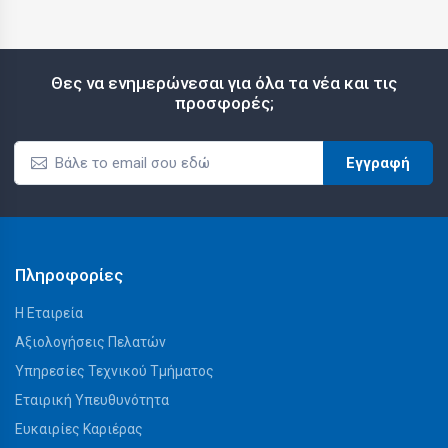
Θες να ενημερώνεσαι για όλα τα νέα και τις
προσφορές;
Εγγραφή
Πληροφορίες
Η Εταιρεία
Αξιολογήσεις Πελατών
Υπηρεσίες Τεχνικού Τμήματος
Εταιρική Υπευθυνότητα
Ευκαιρίες Καριέρας