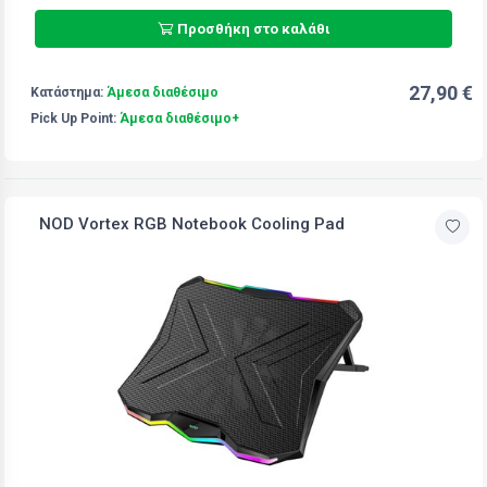
Προσθήκη στο καλάθι
27,90 €
Κατάστημα:
Άμεσα διαθέσιμο
Pick Up Point:
Άμεσα διαθέσιμο+
NOD Vortex RGB Notebook Cooling Pad