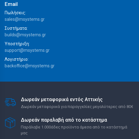
Email
Πωλήσεις:
sales@msystems.gr
Συστήματα:
builds@msystems.gr
Υποστήριξη:
support@msystems.gr
Λογιστήριο:
backoffice@msystems.gr
Δωρεάν μεταφορικά εντός Αττικής
Δωρεάν μεταφορικά για παραγγελίες μεγαλύτερες από 80€
Δωρεάν παραλαβή από το κατάστημα
Παράλαβε 1.000άδες προϊόντα άμεσα από το κατάστημά
μας