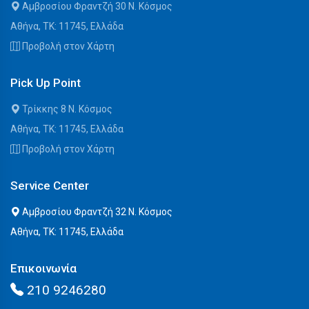
Αμβροσίου Φραντζή 30 Ν. Κόσμος
Αθήνα, ΤΚ: 11745, Ελλάδα
Προβολή στον Χάρτη
Pick Up Point
Τρίκκης 8 Ν. Κόσμος
Αθήνα, ΤΚ: 11745, Ελλάδα
Προβολή στον Χάρτη
Service Center
Αμβροσίου Φραντζή 32 Ν. Κόσμος
Αθήνα, ΤΚ: 11745, Ελλάδα
Επικοινωνία
210 9246280