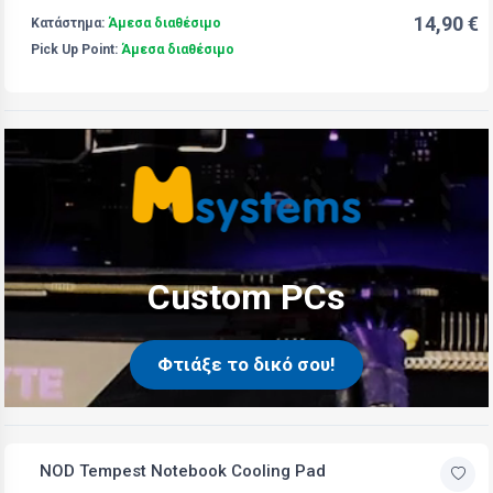
14,90 €
Κατάστημα:
Άμεσα διαθέσιμο
Pick Up Point:
Άμεσα διαθέσιμο
Custom PCs
Φτιάξε το δικό σου!
NOD Tempest Notebook Cooling Pad