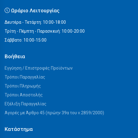
Ωράριο Λειτουργίας
Δευτέρα - Τετάρτη: 10:00-18:00
Τρίτη - Πέμπτη - Παρασκευή: 10:00-20:00
Σάββατο: 10:00-15:00
Βοήθεια
Εγγύηση / Επιστροφές Προϊόντων
Τρόποι Παραγγελίας
Τρόποι Πληρωμής
Τρόποι Αποστολής
Εξέλιξη Παραγγελίας
Αγορές με Άρθρο 45 (πρώην 39α του ν.2859/2000)
Κατάστημα