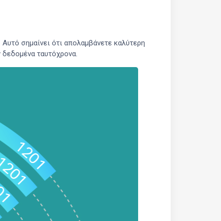
 Αυτό σημαίνει ότι απολαμβάνετε καλύτερη
ν δεδομένα ταυτόχρονα.