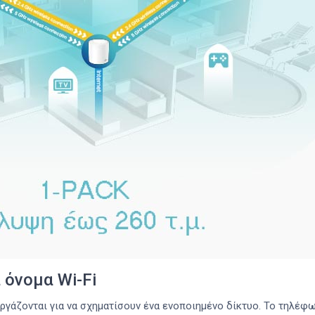
 όνομα Wi-Fi
ργάζονται για να σχηματίσουν ένα ενοποιημένο δίκτυο. Το τηλέφω