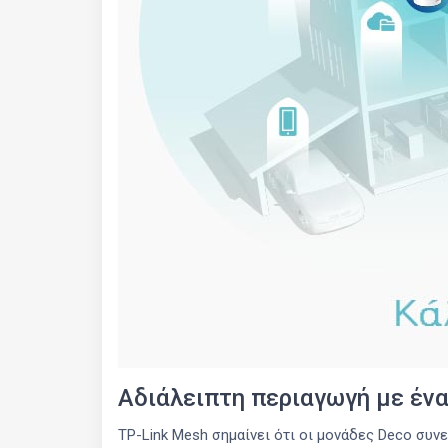
Αδιάλειπτη περιαγωγή με ένα
TP-Link Mesh σημαίνει ότι οι μονάδες Deco συνε