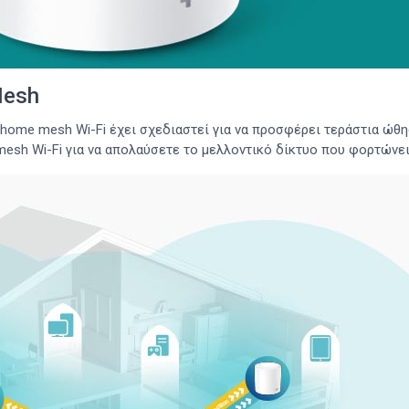
Mesh
 home mesh Wi-Fi έχει σχεδιαστεί για να προσφέρει τεράστια ώθη
esh Wi-Fi για να απολαύσετε το μελλοντικό δίκτυο που φορτώνε