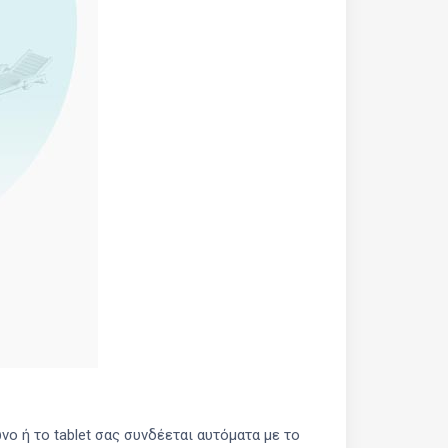
νο ή το tablet σας συνδέεται αυτόματα με το