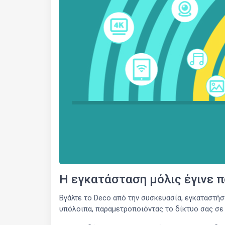
Η εγκατάσταση μόλις έγινε 
Βγάλτε το Deco από την συσκευασία, εγκαταστήσ
υπόλοιπα, παραμετροποιόντας το δίκτυο σας σε 