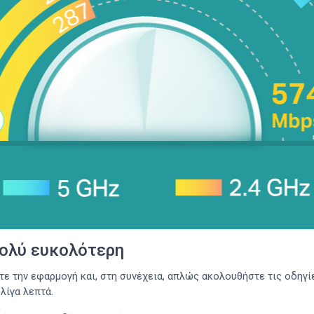
πολύ ευκολότερη
τε την εφαρμογή και, στη συνέχεια, απλώς ακολουθήστε τις οδηγί
λίγα λεπτά.