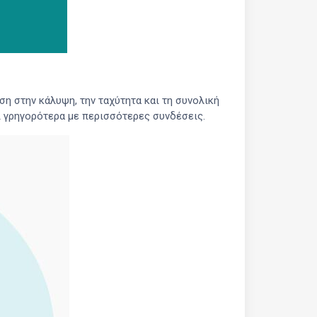
ση στην κάλυψη, την ταχύτητα και τη συνολική
ι γρηγορότερα με περισσότερες συνδέσεις.