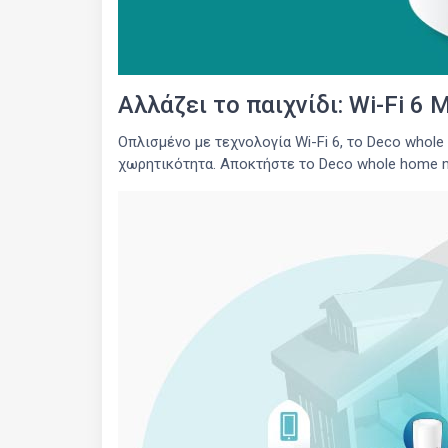
Αλλάζει το παιχνίδι: Wi-Fi 6 
Οπλισμένο με τεχνολογία Wi-Fi 6, το Deco whole
χωρητικότητα. Αποκτήστε το Deco whole home m