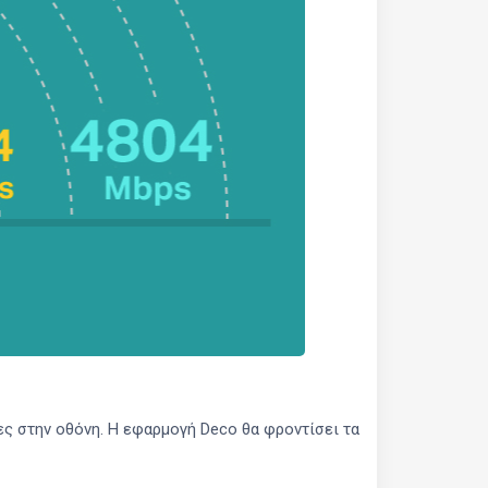
ες στην οθόνη. Η εφαρμογή Deco θα φροντίσει τα