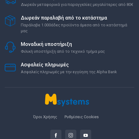
Δωρεάν μεταφορικά για παραγγελίες μεγαλύτερες από 80€
Δωρεάν παραλαβή από το κατάστημα
Παράλαβε 1.000άδες προϊόντα άμεσα από το κατάστημά
μας
Μοναδική υποστήριξη
Φιλική υποστήριξη από το τεχνικό τμήμα μας
Ασφαλείς πληρωμές
Ασφαλείς πληρωμές με την εγγύηση της Alpha Bank
Όροι Χρήσης
Ρυθμίσεις Cookies