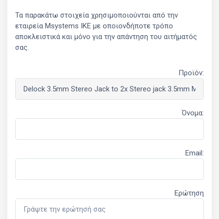
Τα παρακάτω στοιχεία χρησιμοποιούνται από την
εταιρεία Msystems ΙΚΕ με οποιονδήποτε τρόπο
αποκλειστικά και μόνο για την απάντηση του αιτήματός
σας.
Προϊόν:
Όνομα:
Email:
Ερώτηση