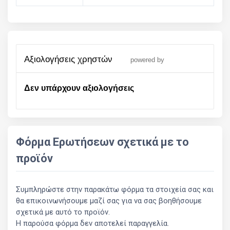
αξιολογήσεις χρηστών
powered by
Δεν υπάρχουν αξιολογήσεις
Φόρμα Ερωτήσεων σχετικά με το
προϊόν
Συμπληρώστε στην παρακάτω φόρμα τα στοιχεία σας και
θα επικοινωνήσουμε μαζί σας για να σας βοηθήσουμε
σχετικά με αυτό το προϊόν.
Η παρούσα φόρμα δεν αποτελεί παραγγελία.