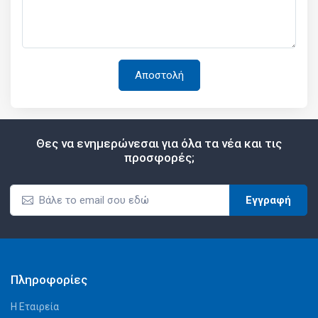
Θες να ενημερώνεσαι για όλα τα νέα και τις
προσφορές;
Εγγραφή
Πληροφορίες
Η Εταιρεία