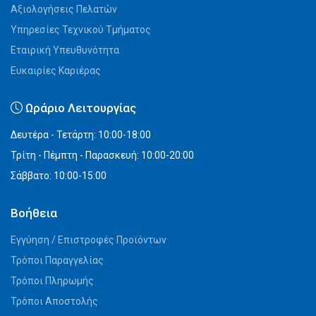
Αξιολογήσεις Πελατών
Υπηρεσίες Τεχνικού Τμήματος
Εταιρική Υπευθυνότητα
Ευκαιρίες Καριέρας
Ωράριο Λειτουργίας
Δευτέρα - Τετάρτη: 10:00-18:00
Τρίτη - Πέμπτη - Παρασκευή: 10:00-20:00
Σάββατο: 10:00-15:00
Βοήθεια
Εγγύηση / Επιστροφές Προϊόντων
Τρόποι Παραγγελίας
Τρόποι Πληρωμής
Τρόποι Αποστολής