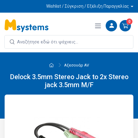
Wishlist / Σύγκριση / Εξέλιξη Παραγγελίας
0
Αξεσουάρ AV
Delock 3.5mm Stereo Jack to 2x Stereo
jack 3.5mm M/F