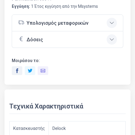
Εγγύηση:
1 Έτος εγγύηση από την Msystems
Υπολογισμός μεταφορικών
Δόσεις
Μοιράσου το:
Τεχνικά Χαρακτηριστικά
Κατασκευαστής
Delock