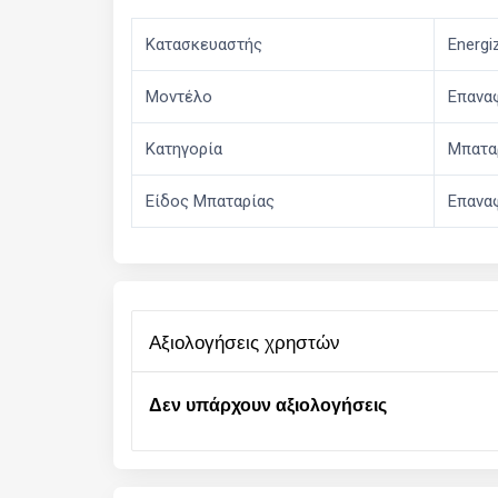
Κατασκευαστής
Energi
Μοντέλο
Επανα
Κατηγορία
Μπατα
Είδος Μπαταρίας
Επανα
αξιολογήσεις χρηστών
Δεν υπάρχουν αξιολογήσεις