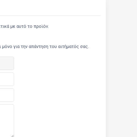
ικά με αυτό το προϊόν.
μόνο για την απάντηση του αιτήματός σας.