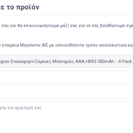
ε το προϊόν
ας και θα επικοινωνήσουμε μαζί σας για να σας βοηθήσουμε σχετ
 εταιρεία Msystems ΙΚΕ με οποιονδήποτε τρόπο αποκλειστικά και 