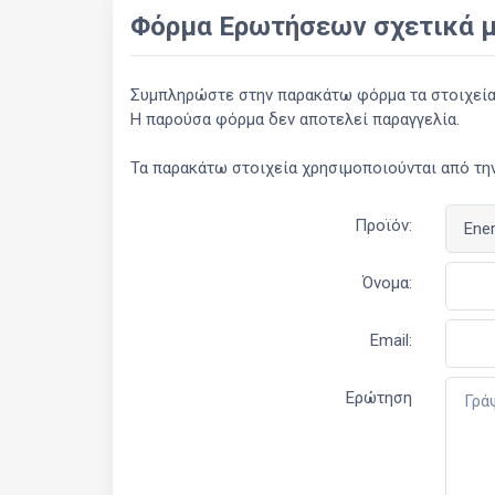
Φόρμα Ερωτήσεων σχετικά μ
Συμπληρώστε στην παρακάτω φόρμα τα στοιχεία σ
Η παρούσα φόρμα δεν αποτελεί παραγγελία.
Τα παρακάτω στοιχεία χρησιμοποιούνται από την
Προϊόν:
Όνομα:
Email:
Ερώτηση