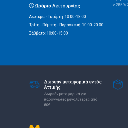
ν.2859/
Ωράριο Λειτουργίας
Δευτέρα - Τετάρτη: 10:00-18:00
Τρίτη - Πέμπτη - Παρασκευή: 10:00-20:00
Σάββατο: 10:00-15:00
Δωρεάν μεταφορικά εντός
Αττικής
Δωρεάν μεταφορικά για
παραγγελίες μεγαλύτερες από
80€