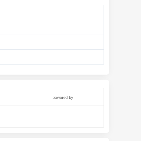
powered by