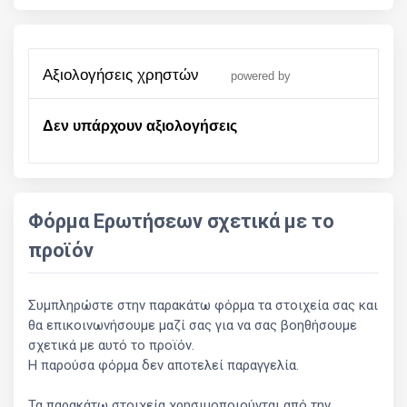
αξιολογήσεις χρηστών
powered by
Δεν υπάρχουν αξιολογήσεις
Φόρμα Ερωτήσεων σχετικά με το
προϊόν
Συμπληρώστε στην παρακάτω φόρμα τα στοιχεία σας και
θα επικοινωνήσουμε μαζί σας για να σας βοηθήσουμε
σχετικά με αυτό το προϊόν.
Η παρούσα φόρμα δεν αποτελεί παραγγελία.
Τα παρακάτω στοιχεία χρησιμοποιούνται από την