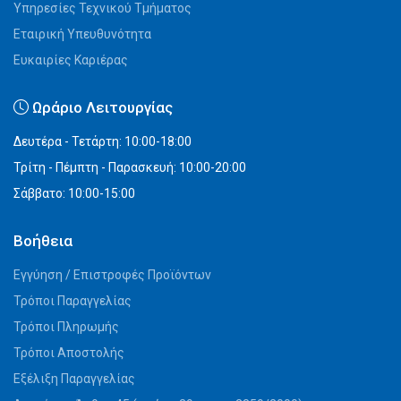
Υπηρεσίες Τεχνικού Τμήματος
Εταιρική Υπευθυνότητα
Ευκαιρίες Καριέρας
Ωράριο Λειτουργίας
Δευτέρα - Τετάρτη: 10:00-18:00
Τρίτη - Πέμπτη - Παρασκευή: 10:00-20:00
Σάββατο: 10:00-15:00
Βοήθεια
Εγγύηση / Επιστροφές Προϊόντων
Τρόποι Παραγγελίας
Τρόποι Πληρωμής
Τρόποι Αποστολής
Εξέλιξη Παραγγελίας