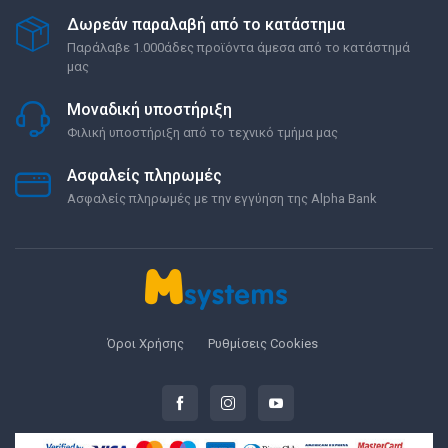
Δωρεάν παραλαβή από το κατάστημα
Παράλαβε 1.000άδες προϊόντα άμεσα από το κατάστημά
μας
Μοναδική υποστήριξη
Φιλική υποστήριξη από το τεχνικό τμήμα μας
Ασφαλείς πληρωμές
Ασφαλείς πληρωμές με την εγγύηση της Alpha Bank
Όροι Χρήσης
Ρυθμίσεις Cookies