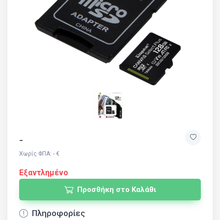
-
Χωρίς ΦΠΑ: - €
Εξαντλημένο
Προσθήκη στο Καλάθι
Πληροφορίες