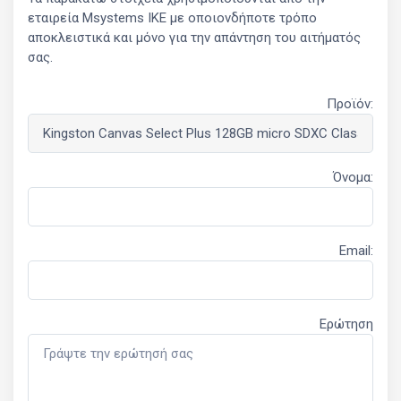
εταιρεία Msystems ΙΚΕ με οποιονδήποτε τρόπο
αποκλειστικά και μόνο για την απάντηση του αιτήματός
σας.
Προϊόν:
Όνομα:
Email:
Ερώτηση