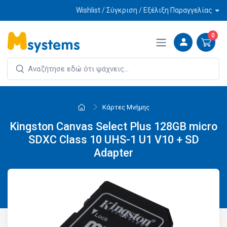
Wishlist / Σύγκριση / Εξέλιξη Παραγγελίας
0
Κάρτες Μνήμης
Kingston Canvas Select Plus 128GB micro
SDXC Class 10 UHS-1 U1 V10 + SD
Adapter