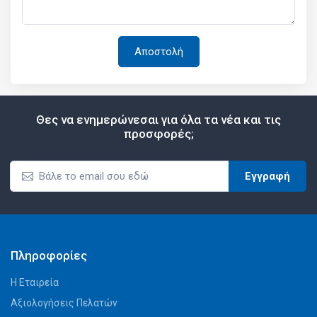
Θες να ενημερώνεσαι για όλα τα νέα και τις
προσφορές;
Εγγραφή
Πληροφορίες
Η Εταιρεία
Αξιολογήσεις Πελατών