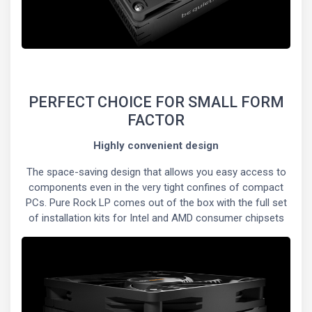
PERFECT CHOICE FOR SMALL FORM
FACTOR
Highly convenient design
The space-saving design that allows you easy access to
components even in the very tight confines of compact
PCs. Pure Rock LP comes out of the box with the full set
of installation kits for Intel and AMD consumer chipsets