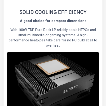
SOLID COOLING EFFICIENCY
A good choice for compact dimensions
With 100W TDP Pure Rock LP reliably cools HTPCs and
small multimedia or gaming systems. 3 high-
performance heatpipes take care for no PC build at all to
overheat.