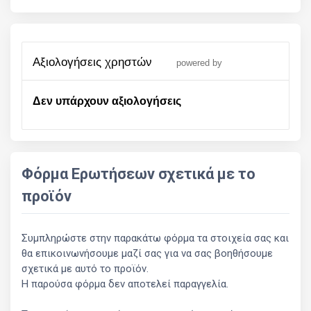
αξιολογήσεις χρηστών
powered by
Δεν υπάρχουν αξιολογήσεις
Φόρμα Ερωτήσεων σχετικά με το
προϊόν
Συμπληρώστε στην παρακάτω φόρμα τα στοιχεία σας και
θα επικοινωνήσουμε μαζί σας για να σας βοηθήσουμε
σχετικά με αυτό το προϊόν.
Η παρούσα φόρμα δεν αποτελεί παραγγελία.