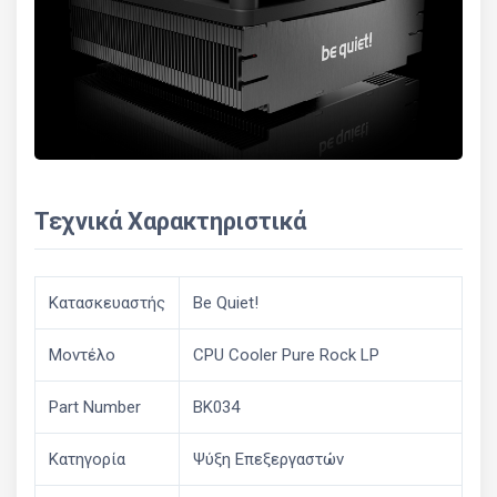
Τεχνικά Χαρακτηριστικά
Κατασκευαστής
Be Quiet!
Μοντέλο
CPU Cooler Pure Rock LP
Part Number
BK034
Κατηγορία
Ψύξη Επεξεργαστών