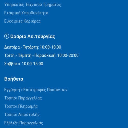
Υπηρεσίες Τεχνικού Τμήματος
Εταιρική Υπευθυνότητα
Ευκαιρίες Καριέρας
Ωράριο Λειτουργίας
Δευτέρα - Τετάρτη: 10:00-18:00
Τρίτη - Πέμπτη - Παρασκευή: 10:00-20:00
Σάββατο: 10:00-15:00
Βοήθεια
Εγγύηση / Επιστροφές Προϊόντων
Τρόποι Παραγγελίας
Τρόποι Πληρωμής
Τρόποι Αποστολής
Εξέλιξη Παραγγελίας