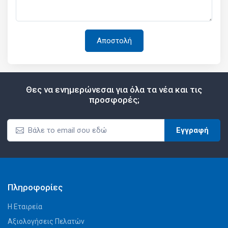
Θες να ενημερώνεσαι για όλα τα νέα και τις
προσφορές;
Εγγραφή
Πληροφορίες
Η Εταιρεία
Αξιολογήσεις Πελατών