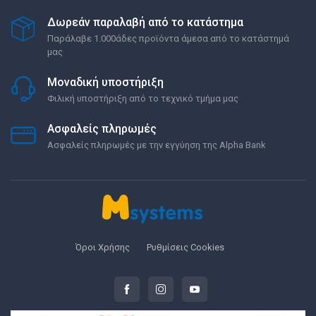
Δωρεάν παραλαβή από το κατάστημα
Παράλαβε 1.000άδες προϊόντα άμεσα από το κατάστημά
μας
Μοναδική υποστήριξη
Φιλική υποστήριξη από το τεχνικό τμήμα μας
Ασφαλείς πληρωμές
Ασφαλείς πληρωμές με την εγγύηση της Alpha Bank
Όροι Χρήσης
Ρυθμίσεις Cookies