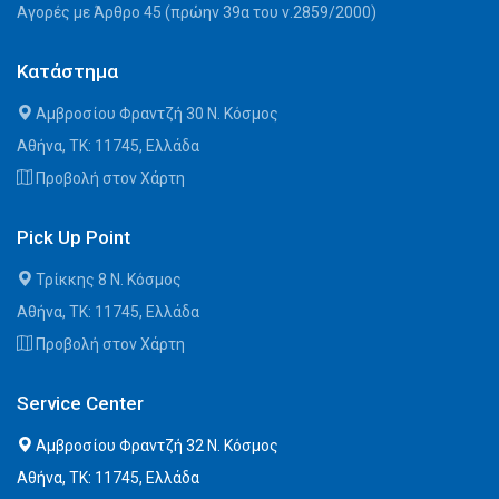
Αγορές με Άρθρο 45 (πρώην 39α του ν.2859/2000)
Κατάστημα
Αμβροσίου Φραντζή 30 Ν. Κόσμος
Αθήνα, ΤΚ: 11745, Ελλάδα
Προβολή στον Χάρτη
Pick Up Point
Τρίκκης 8 Ν. Κόσμος
Αθήνα, ΤΚ: 11745, Ελλάδα
Προβολή στον Χάρτη
Service Center
Αμβροσίου Φραντζή 32 Ν. Κόσμος
Αθήνα, ΤΚ: 11745, Ελλάδα