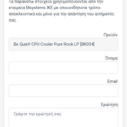
Τα παρακάτω στοιχεία χρησιμοποιούνται από την
εταιρεία Msystems ΙΚΕ με οποιονδήποτε τρόπο
αποκλειστικά και μόνο για την απάντηση του αιτήματός
σας.
Προϊόν:
Όνομα:
Email:
Ερώτηση