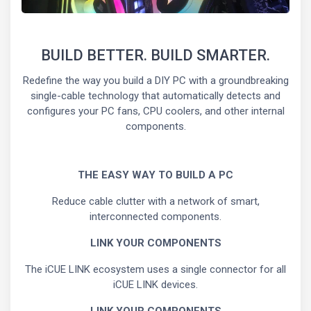
BUILD BETTER. BUILD SMARTER.
Redefine the way you build a DIY PC with a groundbreaking
single-cable technology that automatically detects and
configures your PC fans, CPU coolers, and other internal
components.
THE EASY WAY TO BUILD A PC
Reduce cable clutter with a network of smart,
interconnected components.
LINK YOUR COMPONENTS
The iCUE LINK ecosystem uses a single connector for all
iCUE LINK devices.
LINK YOUR COMPONENTS