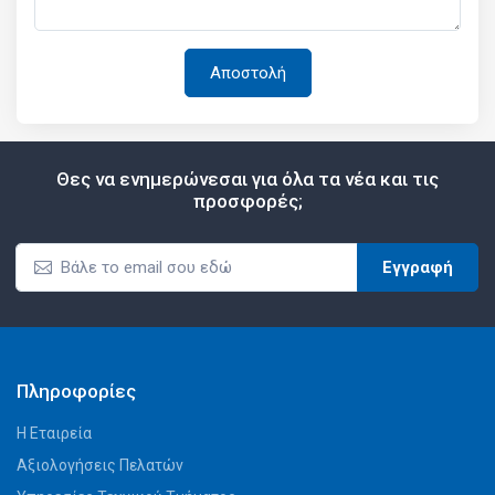
Θες να ενημερώνεσαι για όλα τα νέα και τις
προσφορές;
Εγγραφή
Πληροφορίες
Η Εταιρεία
Αξιολογήσεις Πελατών