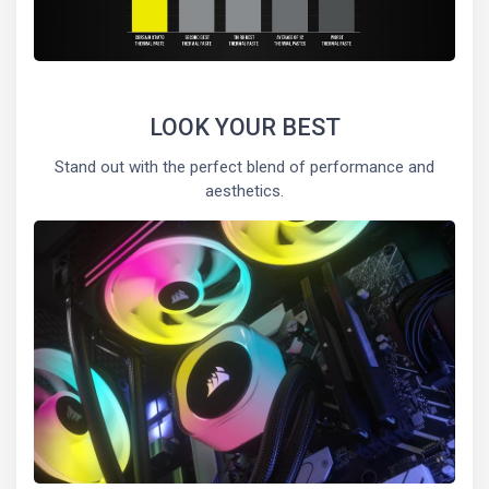
LOOK YOUR BEST
Stand out with the perfect blend of performance and
aesthetics.