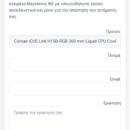
εταιρεία Msystems ΙΚΕ με οποιονδήποτε τρόπο
αποκλειστικά και μόνο για την απάντηση του αιτήματός
σας.
Προϊόν:
Όνομα:
Email:
Ερώτηση