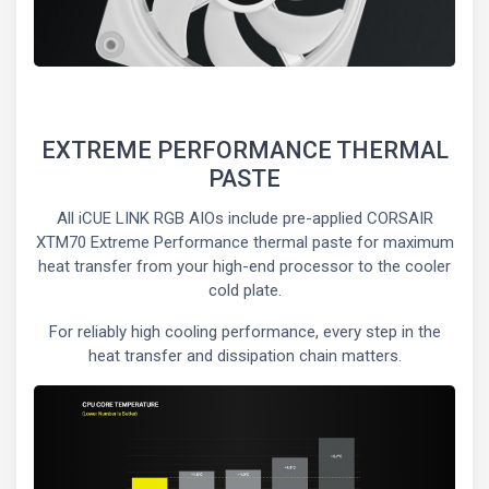
EXTREME PERFORMANCE THERMAL
PASTE
All iCUE LINK RGB AIOs include pre-applied CORSAIR
XTM70 Extreme Performance thermal paste for maximum
heat transfer from your high-end processor to the cooler
cold plate.
For reliably high cooling performance, every step in the
heat transfer and dissipation chain matters.