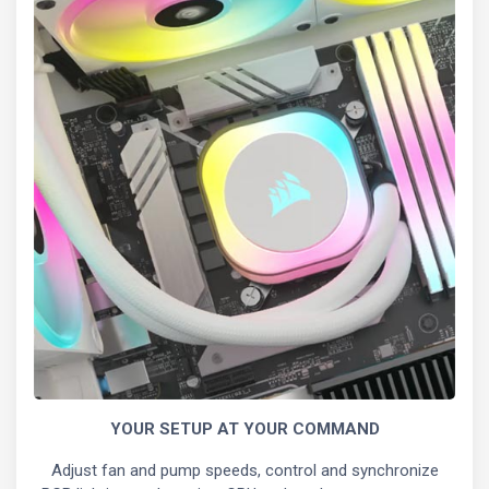
YOUR SETUP AT YOUR COMMAND
Adjust fan and pump speeds, control and synchronize