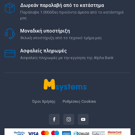
Δωρεάν παραλαβή από το κατάστημα
Παράλαβε 1.000άδες προϊόντα άμεσα από το κατάστημά
μας
Μοναδική υποστήριξη
Φιλική υποστήριξη από το τεχνικό τμήμα μας
Ασφαλείς πληρωμές
Ασφαλείς πληρωμές με την εγγύηση της Alpha Bank
Όροι Χρήσης
Ρυθμίσεις Cookies