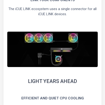
The iCUE LINK ecosystem uses a single connector for all
iCUE LINK devices.
LIGHT YEARS AHEAD
EFFICIENT AND QUIET CPU COOLING