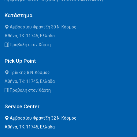
Κατάστημα
Αμβροσίου Φραντζή 30 Ν. Κόσμος
Αθήνα, ΤΚ: 11745, Ελλάδα
Προβολή στον Χάρτη
Pick Up Point
Τρίκκης 8 Ν. Κόσμος
Αθήνα, ΤΚ: 11745, Ελλάδα
Προβολή στον Χάρτη
Service Center
Αμβροσίου Φραντζή 32 Ν. Κόσμος
Αθήνα, ΤΚ: 11745, Ελλάδα