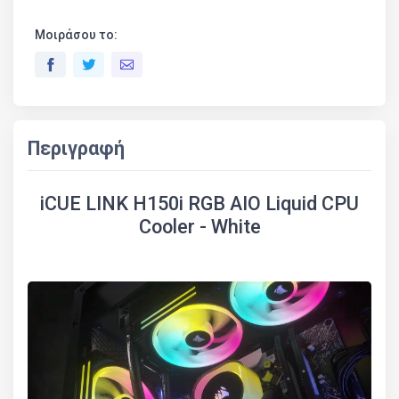
Μοιράσου το:
Περιγραφή
iCUE LINK H150i RGB AIO Liquid CPU
Cooler - White