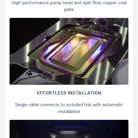
High-performance pump head and split-flow copper cold
plate
EFFORTLESS INSTALLATION
Single cable connects to included hub with automatic
installation