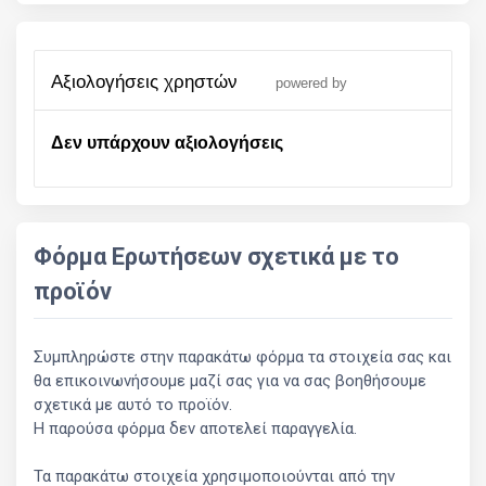
αξιολογήσεις χρηστών
powered by
Δεν υπάρχουν αξιολογήσεις
Φόρμα Ερωτήσεων σχετικά με το
προϊόν
Συμπληρώστε στην παρακάτω φόρμα τα στοιχεία σας και
θα επικοινωνήσουμε μαζί σας για να σας βοηθήσουμε
σχετικά με αυτό το προϊόν.
Η παρούσα φόρμα δεν αποτελεί παραγγελία.
Τα παρακάτω στοιχεία χρησιμοποιούνται από την