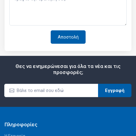
Θες να ενημερώνεσαι για όλα τα νέα και τις
προσφορές;
Εγγραφή
Πληροφορίες