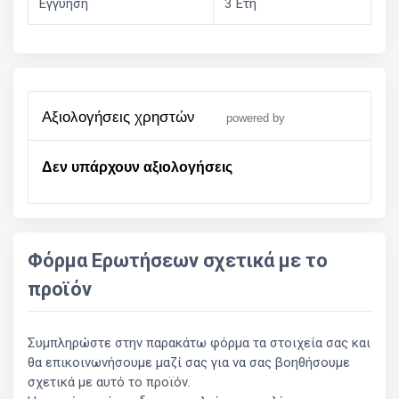
Εγγύηση
3 Έτη
αξιολογήσεις χρηστών
powered by
Δεν υπάρχουν αξιολογήσεις
Φόρμα Ερωτήσεων σχετικά με το
προϊόν
Συμπληρώστε στην παρακάτω φόρμα τα στοιχεία σας και
θα επικοινωνήσουμε μαζί σας για να σας βοηθήσουμε
σχετικά με αυτό το προϊόν.