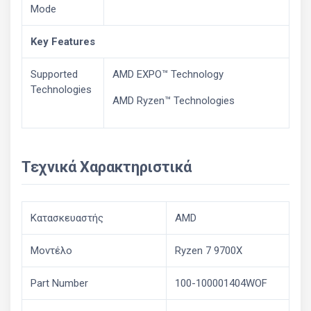
Mode
Key Features
Supported
AMD EXPO™ Technology
Technologies
AMD Ryzen™ Technologies
Τεχνικά Χαρακτηριστικά
Κατασκευαστής
AMD
Μοντέλο
Ryzen 7 9700X
Part Number
100-100001404WOF