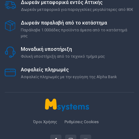
Δωρεάν μεταφορικά εντός Αττικής
Δωρεάν μεταφορικά για παραγγελίες μεγαλύτερες από 80€
Δωρεάν παραλαβή από το κατάστημα
Παράλαβε 1.000άδες προϊόντα άμεσα από το κατάστημά
μας
Μοναδική υποστήριξη
Φιλική υποστήριξη από το τεχνικό τμήμα μας
Ασφαλείς πληρωμές
Ασφαλείς πληρωμές με την εγγύηση της Alpha Bank
Όροι Χρήσης
Ρυθμίσεις Cookies