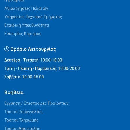
Η Εταιρεία
Αξιολογήσεις Πελατών
Υπηρεσίες Τεχνικού Τμήματος
Εταιρική Υπευθυνότητα
Ευκαιρίες Καριέρας
Ωράριο Λειτουργίας
Δευτέρα - Τετάρτη: 10:00-18:00
Τρίτη - Πέμπτη - Παρασκευή: 10:00-20:00
Σάββατο: 10:00-15:00
Βοήθεια
Εγγύηση / Επιστροφές Προϊόντων
Τρόποι Παραγγελίας
Τρόποι Πληρωμής
Τρόποι Αποστολής