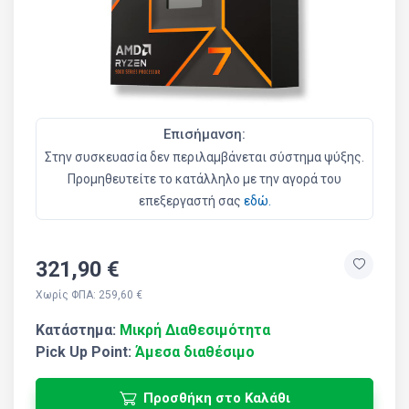
Επισήμανση:
Στην συσκευασία δεν περιλαμβάνεται σύστημα ψύξης.
Προμηθευτείτε το κατάλληλο με την αγορά του
επεξεργαστή σας
εδώ.
321,90 €
Χωρίς ΦΠΑ: 259,60 €
Κατάστημα:
Μικρή Διαθεσιμότητα
Pick Up Point:
Άμεσα διαθέσιμο
Προσθήκη στο Καλάθι