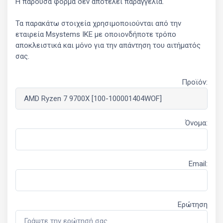
Η παρούσα φόρμα δεν αποτελεί παραγγελία.
Τα παρακάτω στοιχεία χρησιμοποιούνται από την
εταιρεία Msystems ΙΚΕ με οποιονδήποτε τρόπο
αποκλειστικά και μόνο για την απάντηση του αιτήματός
σας.
Προϊόν:
Όνομα:
Email:
Ερώτηση