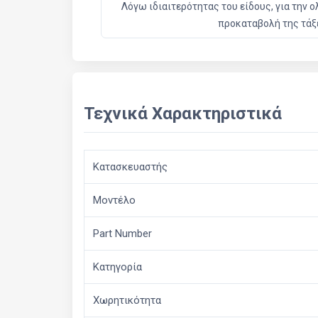
Λόγω ιδιαιτερότητας του είδους, για την
προκαταβολή της τάξ
Τεχνικά Χαρακτηριστικά
Κατασκευαστής
Μοντέλο
Part Number
Κατηγορία
Χωρητικότητα