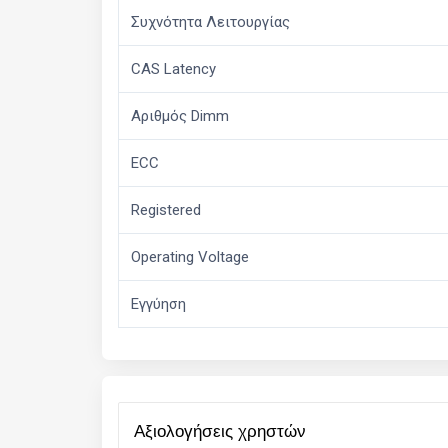
Συχνότητα Λειτουργίας
CAS Latency
Αριθμός Dimm
ECC
Registered
Operating Voltage
Εγγύηση
αξιολογήσεις χρηστών