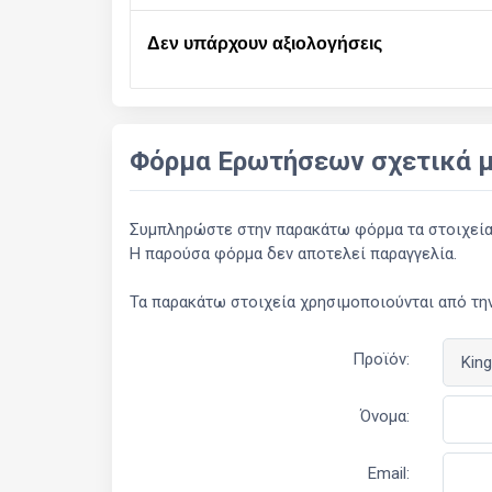
Δεν υπάρχουν αξιολογήσεις
Φόρμα Ερωτήσεων σχετικά μ
Συμπληρώστε στην παρακάτω φόρμα τα στοιχεία σ
Η παρούσα φόρμα δεν αποτελεί παραγγελία.
Τα παρακάτω στοιχεία χρησιμοποιούνται από την
Προϊόν:
Όνομα:
Email: