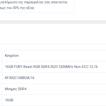
 ολοκλήρωση της παραγγελίας σας απαιτείται
εως του 30% της αξίας.
Kingston
16GB FURY Beast RGB DDR4 2023 3200MHz Non-ECC CL16
KF432C16BB2A/16
Μνήμες DDR4
16GB