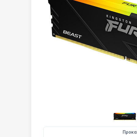
Προκα