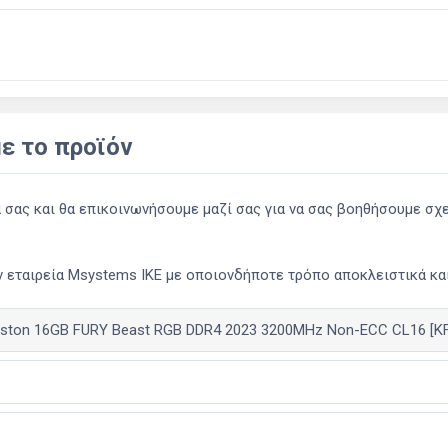
ε το προϊόν
ας και θα επικοινωνήσουμε μαζί σας για να σας βοηθήσουμε σχετ
 εταιρεία Msystems ΙΚΕ με οποιονδήποτε τρόπο αποκλειστικά και 