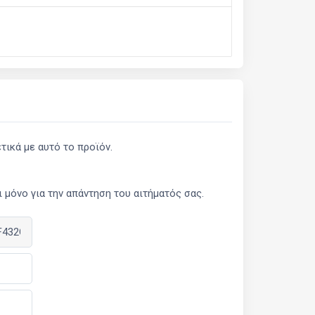
ικά με αυτό το προϊόν.
μόνο για την απάντηση του αιτήματός σας.