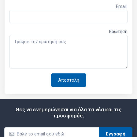
Email:
Ερώτηση
Θες να ενημερώνεσαι για όλα τα νέα και τις
προσφορές;
Εγγραφή