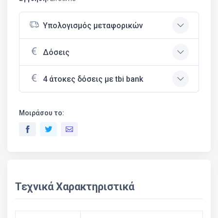
Υπολογισμός μεταφορικών
Δόσεις
4 άτοκες δόσεις με tbi bank
Μοιράσου το:
Τεχνικά Χαρακτηριστικά