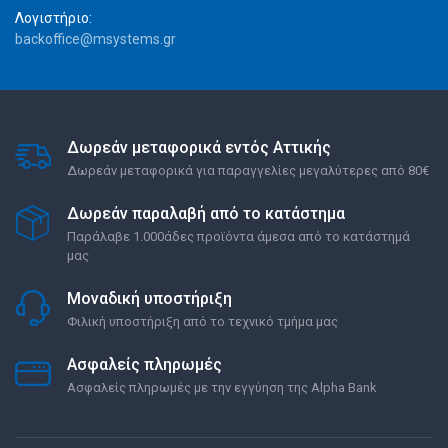
Λογιστήριο:
backoffice@msystems.gr
Δωρεάν μεταφορικά εντός Αττικής
Δωρεάν μεταφορικά για παραγγελίες μεγαλύτερες από 80€
Δωρεάν παραλαβή από το κατάστημα
Παράλαβε 1.000άδες προϊόντα άμεσα από το κατάστημά
μας
Μοναδική υποστήριξη
Φιλική υποστήριξη από το τεχνικό τμήμα μας
Ασφαλείς πληρωμές
Ασφαλείς πληρωμές με την εγγύηση της Alpha Bank