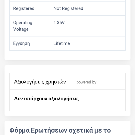
Registered
Not Registered
Operating
1.35V
Voltage
Εγγύηση
Lifetime
αξιολογήσεις χρηστών
powered by
Δεν υπάρχουν αξιολογήσεις
Φόρμα Ερωτήσεων σχετικά με το