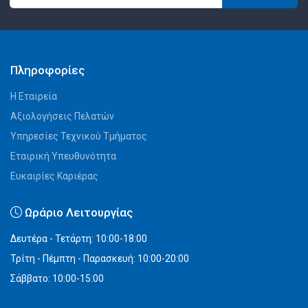
Πληροφορίες
Η Εταιρεία
Αξιολογήσεις Πελατών
Υπηρεσίες Τεχνικού Τμήματος
Εταιρική Υπευθυνότητα
Ευκαιρίες Καριέρας
Ωράριο Λειτουργίας
Δευτέρα - Τετάρτη: 10:00-18:00
Τρίτη - Πέμπτη - Παρασκευή: 10:00-20:00
Σάββατο: 10:00-15:00