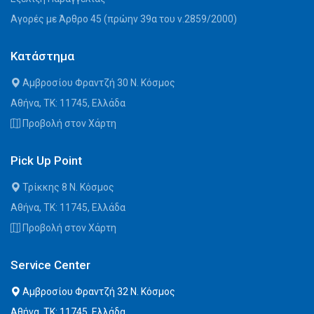
Αγορές με Άρθρο 45 (πρώην 39α του ν.2859/2000)
Κατάστημα
Αμβροσίου Φραντζή 30 Ν. Κόσμος
Αθήνα, ΤΚ: 11745, Ελλάδα
Προβολή στον Χάρτη
Pick Up Point
Τρίκκης 8 Ν. Κόσμος
Αθήνα, ΤΚ: 11745, Ελλάδα
Προβολή στον Χάρτη
Service Center
Αμβροσίου Φραντζή 32 Ν. Κόσμος
Αθήνα, ΤΚ: 11745, Ελλάδα