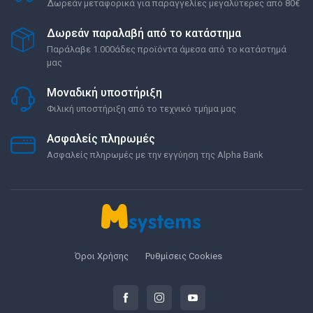
Δωρεάν μεταφορικά για παραγγελίες μεγαλύτερες από 80€
Δωρεάν παραλαβή από το κατάστημα
Παράλαβε 1.000άδες προϊόντα άμεσα από το κατάστημά
μας
Μοναδική υποστήριξη
Φιλική υποστήριξη από το τεχνικό τμήμα μας
Ασφαλείς πληρωμές
Ασφαλείς πληρωμές με την εγγύηση της Alpha Bank
Όροι Χρήσης
Ρυθμίσεις Cookies