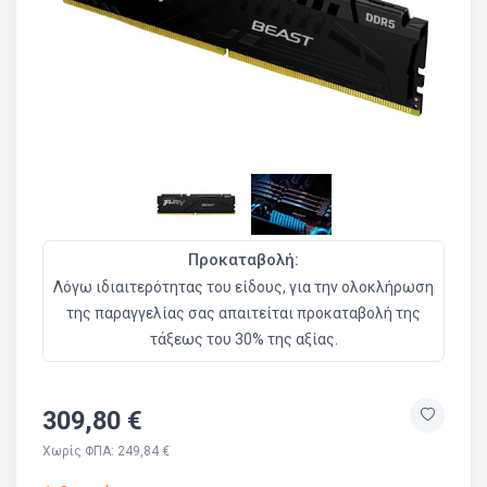
Προκαταβολή:
Λόγω ιδιαιτερότητας του είδους, για την ολοκλήρωση
της παραγγελίας σας απαιτείται προκαταβολή της
τάξεως του 30% της αξίας.
309,80 €
Χωρίς ΦΠΑ: 249,84 €