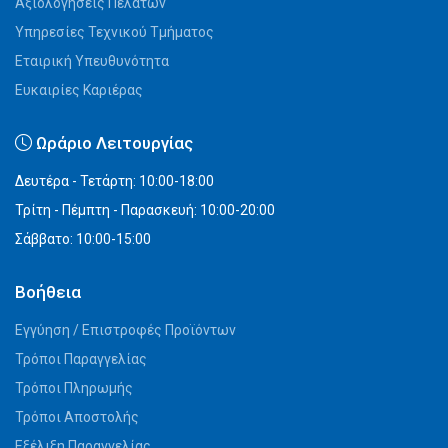
Αξιολογήσεις Πελατών
Υπηρεσίες Τεχνικού Τμήματος
Εταιρική Υπευθυνότητα
Ευκαιρίες Καριέρας
Ωράριο Λειτουργίας
Δευτέρα - Τετάρτη: 10:00-18:00
Τρίτη - Πέμπτη - Παρασκευή: 10:00-20:00
Σάββατο: 10:00-15:00
Βοήθεια
Εγγύηση / Επιστροφές Προϊόντων
Τρόποι Παραγγελίας
Τρόποι Πληρωμής
Τρόποι Αποστολής
Εξέλιξη Παραγγελίας