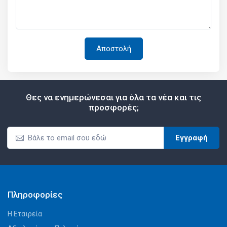
Θες να ενημερώνεσαι για όλα τα νέα και τις
προσφορές;
Εγγραφή
Πληροφορίες
Η Εταιρεία