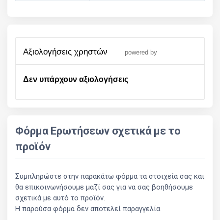
αξιολογήσεις χρηστών
powered by
Δεν υπάρχουν αξιολογήσεις
Φόρμα Ερωτήσεων σχετικά με το
προϊόν
Συμπληρώστε στην παρακάτω φόρμα τα στοιχεία σας και
θα επικοινωνήσουμε μαζί σας για να σας βοηθήσουμε
σχετικά με αυτό το προϊόν.
Η παρούσα φόρμα δεν αποτελεί παραγγελία.