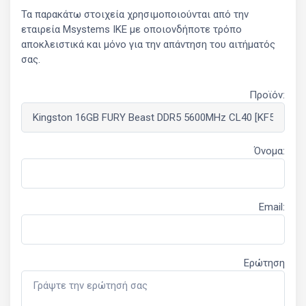
Τα παρακάτω στοιχεία χρησιμοποιούνται από την
εταιρεία Msystems ΙΚΕ με οποιονδήποτε τρόπο
αποκλειστικά και μόνο για την απάντηση του αιτήματός
σας.
Προϊόν:
Όνομα:
Email:
Ερώτηση