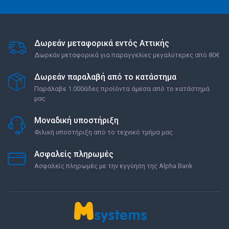
Δωρεάν μεταφορικά εντός Αττικής
Δωρεάν μεταφορικά για παραγγελίες μεγαλύτερες από 80€
Δωρεάν παραλαβή από το κατάστημα
Παράλαβε 1.000άδες προϊόντα άμεσα από το κατάστημά
μας
Μοναδική υποστήριξη
Φιλική υποστήριξη από το τεχνικό τμήμα μας
Ασφαλείς πληρωμές
Ασφαλείς πληρωμές με την εγγύηση της Alpha Bank