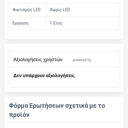
Φωτισμός LED
Χωρίς LED
Εγγύηση
1 Έτoς
αξιολογήσεις χρηστών
powered by
Δεν υπάρχουν αξιολογήσεις
Φόρμα Ερωτήσεων σχετικά με το
προϊόν