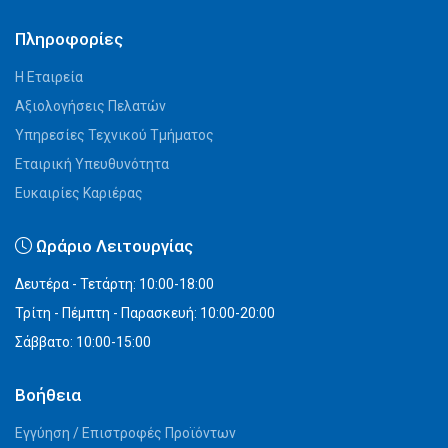
Πληροφορίες
Η Εταιρεία
Αξιολογήσεις Πελατών
Υπηρεσίες Τεχνικού Τμήματος
Εταιρική Υπευθυνότητα
Ευκαιρίες Καριέρας
Ωράριο Λειτουργίας
Δευτέρα - Τετάρτη: 10:00-18:00
Τρίτη - Πέμπτη - Παρασκευή: 10:00-20:00
Σάββατο: 10:00-15:00
Βοήθεια
Εγγύηση / Επιστροφές Προϊόντων