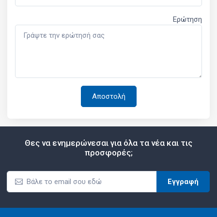
Ερώτηση
Θες να ενημερώνεσαι για όλα τα νέα και τις
προσφορές;
Εγγραφή