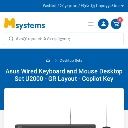
Wishlist / Σύγκριση / Εξέλιξη Παραγγελίας
0
Desktop Sets
Asus Wired Keyboard and Mouse Desktop
Set U2000 - GR Layout - Copilot Key