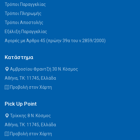
Τρόποι Παραγγελίας
Τρόποι Πληρωμής
Τρόποι Αποστολής
Εξέλιξη Παραγγελίας
Αγορές με Άρθρο 45 (πρώην 39α του ν.2859/2000)
Κατάστημα
Αμβροσίου Φραντζή 30 Ν. Κόσμος
Αθήνα, ΤΚ: 11745, Ελλάδα
Προβολή στον Χάρτη
Pick Up Point
Τρίκκης 8 Ν. Κόσμος
Αθήνα, ΤΚ: 11745, Ελλάδα
Προβολή στον Χάρτη