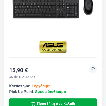
15,90 €
Χωρίς ΦΠΑ: 12,82 €
Κατάστημα:
1 εργάσιμη
Pick Up Point:
Άμεσα διαθέσιμο
Προσθήκη στο Καλάθι