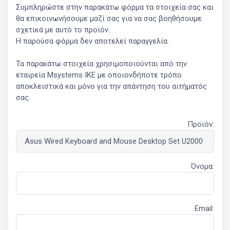
Συμπληρώστε στην παρακάτω φόρμα τα στοιχεία σας και
θα επικοινωνήσουμε μαζί σας για να σας βοηθήσουμε
σχετικά με αυτό το προϊόν.
Η παρούσα φόρμα δεν αποτελεί παραγγελία.
Τα παρακάτω στοιχεία χρησιμοποιούνται από την
εταιρεία Msystems ΙΚΕ με οποιονδήποτε τρόπο
αποκλειστικά και μόνο για την απάντηση του αιτήματός
σας.
Προϊόν:
Όνομα:
Email: