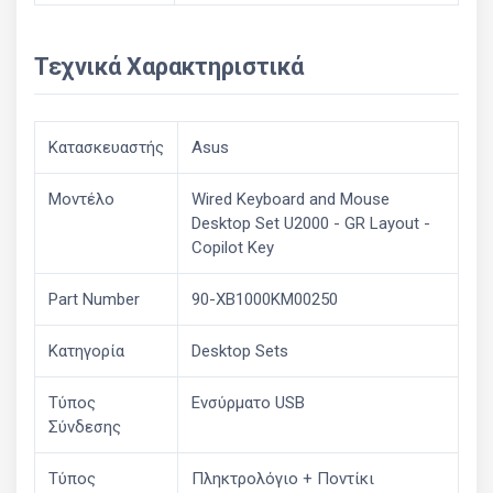
Τεχνικά Χαρακτηριστικά
Κατασκευαστής
Asus
Μοντέλο
Wired Keyboard and Mouse
Desktop Set U2000 - GR Layout -
Copilot Key
Part Number
90-XB1000KM00250
Κατηγορία
Desktop Sets
Τύπος
Ενσύρματο USB
Σύνδεσης
Τύπος
Πληκτρολόγιο + Ποντίκι