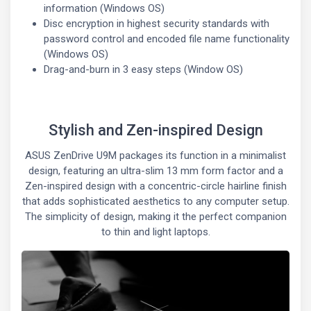
information (Windows OS)
Disc encryption in highest security standards with
password control and encoded file name functionality
(Windows OS)
Drag-and-burn in 3 easy steps (Window OS)
Stylish and Zen-inspired Design
ASUS ZenDrive U9M packages its function in a minimalist
design, featuring an ultra-slim 13 mm form factor and a
Zen-inspired design with a concentric-circle hairline finish
that adds sophisticated aesthetics to any computer setup.
The simplicity of design, making it the perfect companion
to thin and light laptops.