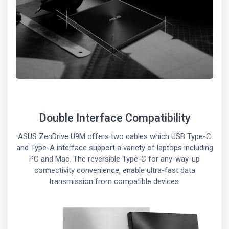
Double Interface Compatibility
ASUS ZenDrive U9M offers two cables which USB Type-C
and Type-A interface support a variety of laptops including
PC and Mac. The reversible Type-C for any-way-up
connectivity convenience, enable ultra-fast data
transmission from compatible devices.