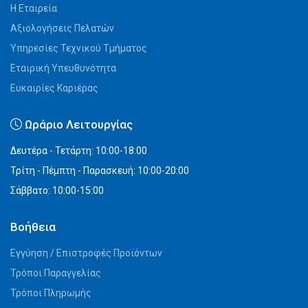
Η Εταιρεία
Αξιολογήσεις Πελατών
Υπηρεσίες Τεχνικού Τμήματος
Εταιρική Υπευθυνότητα
Ευκαιρίες Καριέρας
Ωράριο Λειτουργίας
Δευτέρα - Τετάρτη: 10:00-18:00
Τρίτη - Πέμπτη - Παρασκευή: 10:00-20:00
Σάββατο: 10:00-15:00
Βοήθεια
Εγγύηση / Επιστροφές Προϊόντων
Τρόποι Παραγγελίας
Τρόποι Πληρωμής