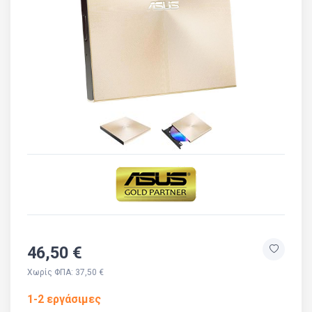
46,50 €
Χωρίς ΦΠΑ: 37,50 €
1-2 εργάσιμες