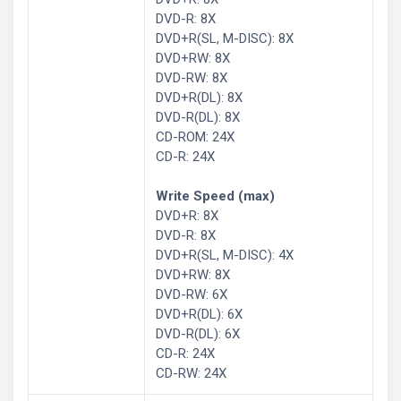
DVD-R: 8X
DVD+R(SL, M-DISC): 8X
DVD+RW: 8X
DVD-RW: 8X
DVD+R(DL): 8X
DVD-R(DL): 8X
CD-ROM: 24X
CD-R: 24X
Write Speed (max)
DVD+R: 8X
DVD-R: 8X
DVD+R(SL, M-DISC): 4X
DVD+RW: 8X
DVD-RW: 6X
DVD+R(DL): 6X
DVD-R(DL): 6X
CD-R: 24X
CD-RW: 24X