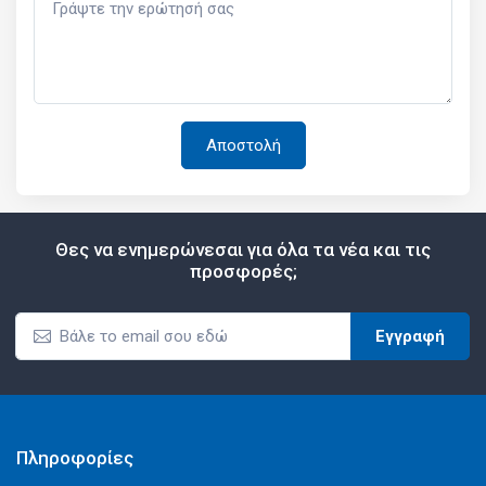
Θες να ενημερώνεσαι για όλα τα νέα και τις
προσφορές;
Εγγραφή
Πληροφορίες