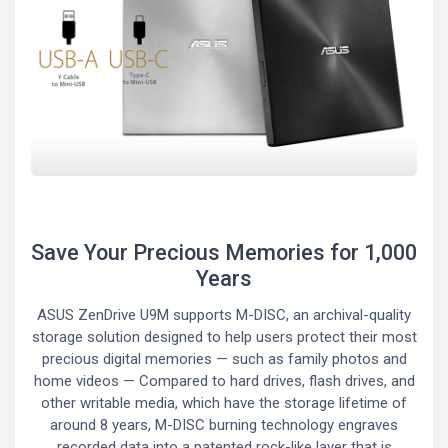
Save Your Precious Memories for 1,000
Years
ASUS ZenDrive U9M supports M-DISC, an archival-quality
storage solution designed to help users protect their most
precious digital memories — such as family photos and
home videos — Compared to hard drives, flash drives, and
other writable media, which have the storage lifetime of
around 8 years, M-DISC burning technology engraves
recorded data into a patented rock-like layer that is