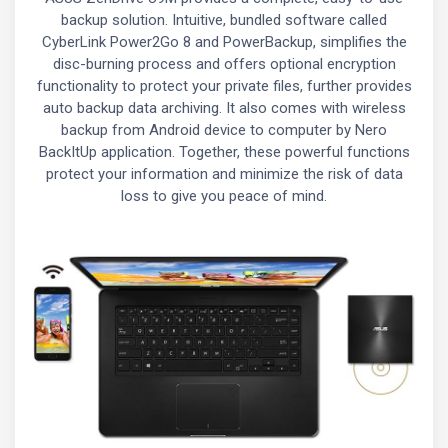
backup solution. Intuitive, bundled software called
CyberLink Power2Go 8 and PowerBackup, simplifies the
disc-burning process and offers optional encryption
functionality to protect your private files, further provides
auto backup data archiving. It also comes with wireless
backup from Android device to computer by Nero
BackItUp application. Together, these powerful functions
protect your information and minimize the risk of data
loss to give you peace of mind.