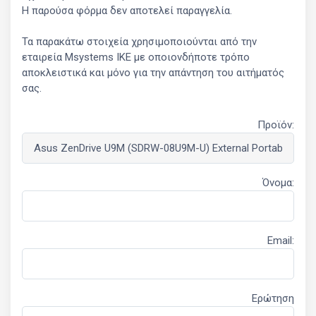
Η παρούσα φόρμα δεν αποτελεί παραγγελία.
Τα παρακάτω στοιχεία χρησιμοποιούνται από την
εταιρεία Msystems ΙΚΕ με οποιονδήποτε τρόπο
αποκλειστικά και μόνο για την απάντηση του αιτήματός
σας.
Προϊόν:
Όνομα:
Email:
Ερώτηση