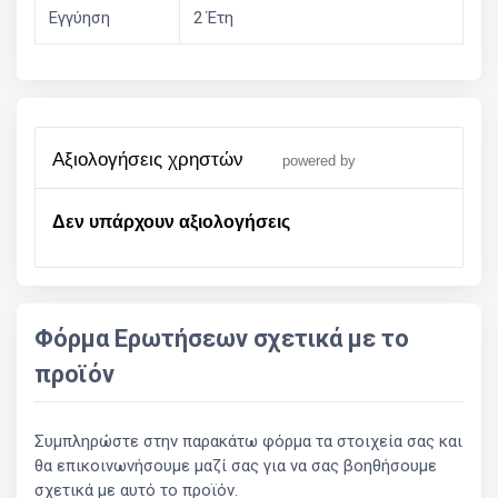
Εγγύηση
2 Έτη
αξιολογήσεις χρηστών
powered by
Δεν υπάρχουν αξιολογήσεις
Φόρμα Ερωτήσεων σχετικά με το
προϊόν
Συμπληρώστε στην παρακάτω φόρμα τα στοιχεία σας και
θα επικοινωνήσουμε μαζί σας για να σας βοηθήσουμε
σχετικά με αυτό το προϊόν.