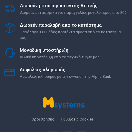
Δωρεάν μεταφορικά εντός Αττικής
Δωρεάν μεταφορικά για παραγγελίες μεγαλύτερες από 80€
Δωρεάν παραλαβή από το κατάστημα
Παράλαβε 1.000άδες προϊόντα άμεσα από το κατάστημά
μας
Μοναδική υποστήριξη
Φιλική υποστήριξη από το τεχνικό τμήμα μας
Ασφαλείς πληρωμές
Ασφαλείς πληρωμές με την εγγύηση της Alpha Bank
Όροι Χρήσης
Ρυθμίσεις Cookies