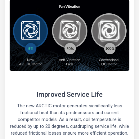
Improved Service Life
The new ARCTIC motor generates significantly less
frictional heat than its predecessors and current
competitor models. As a result, coil temperature is
reduced by up to 20 degrees, quadrupling service life, while
reduced frictional losses ensure more efficient operation.