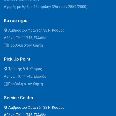
Αγορές με Άρθρο 45 (πρώην 39α του ν.2859/2000)
Κατάστημα
Αμβροσίου Φραντζή 30 Ν. Κόσμος
Αθήνα, ΤΚ: 11745, Ελλάδα
Προβολή στον Χάρτη
Pick Up Point
Τρίκκης 8 Ν. Κόσμος
Αθήνα, ΤΚ: 11745, Ελλάδα
Προβολή στον Χάρτη
Service Center
Αμβροσίου Φραντζή 32 Ν. Κόσμος
Αθήνα, ΤΚ: 11745, Ελλάδα