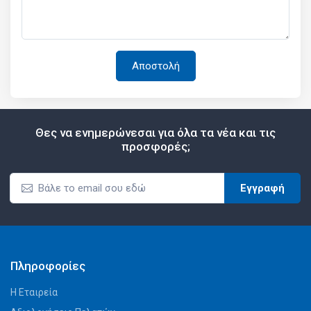
Θες να ενημερώνεσαι για όλα τα νέα και τις
προσφορές;
Εγγραφή
Πληροφορίες
Η Εταιρεία