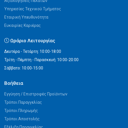
Αξιολογήσεις Πελατών
Υπηρεσίες Τεχνικού Τμήματος
Εταιρική Υπευθυνότητα
Ευκαιρίες Καριέρας
Ωράριο Λειτουργίας
Δευτέρα - Τετάρτη: 10:00-18:00
Τρίτη - Πέμπτη - Παρασκευή: 10:00-20:00
Σάββατο: 10:00-15:00
Βοήθεια
Εγγύηση / Επιστροφές Προϊόντων
Τρόποι Παραγγελίας
Τρόποι Πληρωμής
Τρόποι Αποστολής
Εξέλιξη Παραγγελίας