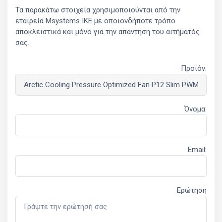
Τα παρακάτω στοιχεία χρησιμοποιούνται από την
εταιρεία Msystems ΙΚΕ με οποιονδήποτε τρόπο
αποκλειστικά και μόνο για την απάντηση του αιτήματός
σας.
Προϊόν:
Όνομα:
Email:
Ερώτηση