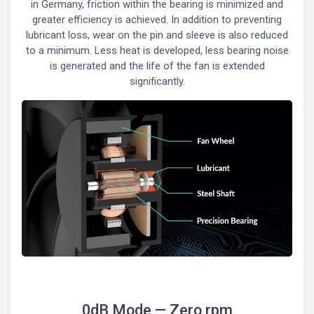
in Germany, friction within the bearing is minimized and
greater efficiency is achieved. In addition to preventing
lubricant loss, wear on the pin and sleeve is also reduced
to a minimum. Less heat is developed, less bearing noise
is generated and the life of the fan is extended
significantly.
0dB Mode — Zero rpm