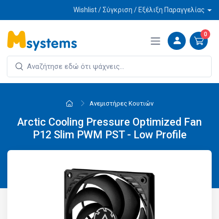
Wishlist / Σύγκριση / Εξέλιξη Παραγγελίας
0
Ανεμιστήρες Κουτιών
Arctic Cooling Pressure Optimized Fan
P12 Slim PWM PST - Low Profile