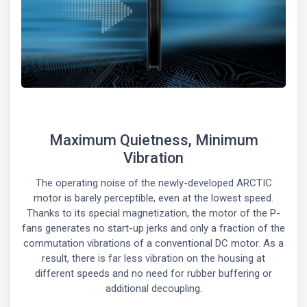
Maximum Quietness, Minimum
Vibration
The operating noise of the newly-developed ARCTIC
motor is barely perceptible, even at the lowest speed.
Thanks to its special magnetization, the motor of the P-
fans generates no start-up jerks and only a fraction of the
commutation vibrations of a conventional DC motor. As a
result, there is far less vibration on the housing at
different speeds and no need for rubber buffering or
additional decoupling.