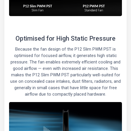
Optimised for High Static Pressure
Because the fan design of the P12 Slim PWM PST is
optimised for focused airflow, it generates high static
pressure. The fan enables extremely efficient cooling and
good airflow — even with increased air resistance. This
makes the P12 Slim PWM PST particularly well-suited for
use on concealed case intakes, dust filters, radiators, and
generally in small cases that have little space for free
airflow due to compactly placed hardware.