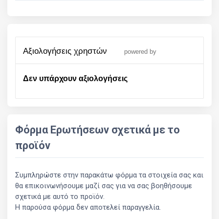
αξιολογήσεις χρηστών
powered by
Δεν υπάρχουν αξιολογήσεις
Φόρμα Ερωτήσεων σχετικά με το
προϊόν
Συμπληρώστε στην παρακάτω φόρμα τα στοιχεία σας και
θα επικοινωνήσουμε μαζί σας για να σας βοηθήσουμε
σχετικά με αυτό το προϊόν.
Η παρούσα φόρμα δεν αποτελεί παραγγελία.