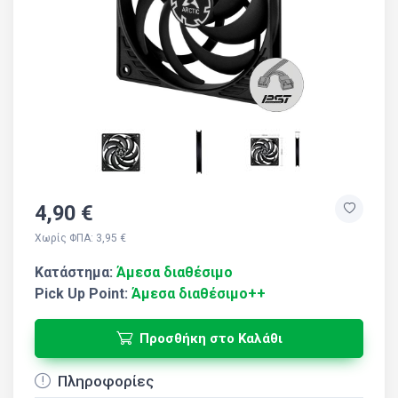
4,90 €
Χωρίς ΦΠΑ: 3,95 €
Κατάστημα:
Άμεσα διαθέσιμο
Pick Up Point:
Άμεσα διαθέσιμο++
Προσθήκη στο Καλάθι
Πληροφορίες