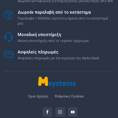
Δωρεάν μεταφορικά για παραγγελίες μεγαλύτερες από 80€
Δωρεάν παραλαβή από το κατάστημα
Παράλαβε 1.000άδες προϊόντα άμεσα από το κατάστημά
μας
Μοναδική υποστήριξη
Φιλική υποστήριξη από το τεχνικό τμήμα μας
Ασφαλείς πληρωμές
Ασφαλείς πληρωμές με την εγγύηση της Alpha Bank
Όροι Χρήσης
Ρυθμίσεις Cookies