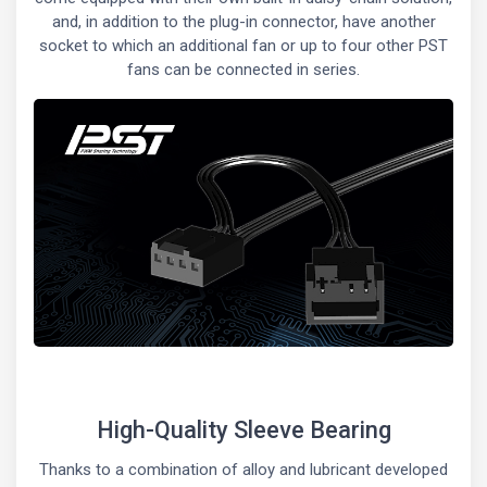
and, in addition to the plug-in connector, have another
socket to which an additional fan or up to four other PST
fans can be connected in series.
High-Quality Sleeve Bearing
Thanks to a combination of alloy and lubricant developed