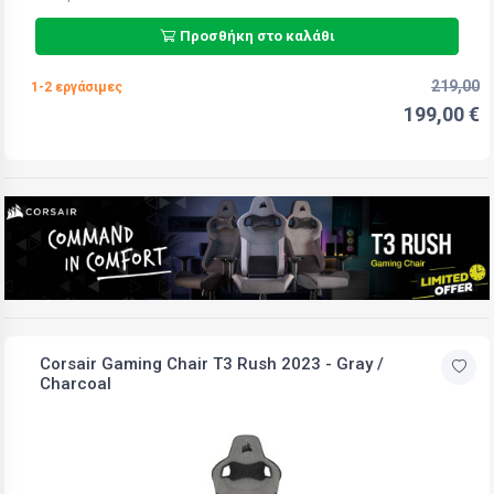
Προσθήκη στο καλάθι
219,00
1-2 εργάσιμες
199,00 €
Corsair Gaming Chair T3 Rush 2023 - Gray /
Charcoal