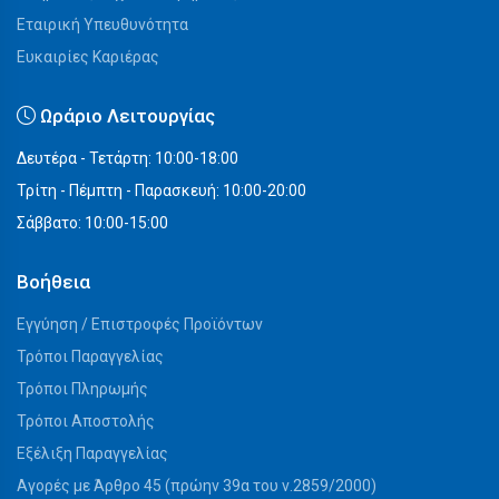
Εταιρική Υπευθυνότητα
Ευκαιρίες Καριέρας
Ωράριο Λειτουργίας
Δευτέρα - Τετάρτη: 10:00-18:00
Τρίτη - Πέμπτη - Παρασκευή: 10:00-20:00
Σάββατο: 10:00-15:00
Βοήθεια
Εγγύηση / Επιστροφές Προϊόντων
Τρόποι Παραγγελίας
Τρόποι Πληρωμής
Τρόποι Αποστολής
Εξέλιξη Παραγγελίας
Αγορές με Άρθρο 45 (πρώην 39α του ν.2859/2000)