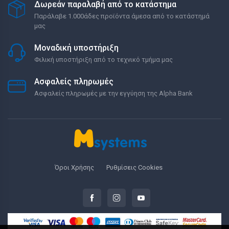
Δωρεάν παραλαβή από το κατάστημα
Παράλαβε 1.000άδες προϊόντα άμεσα από το κατάστημά
μας
Μοναδική υποστήριξη
Φιλική υποστήριξη από το τεχνικό τμήμα μας
Ασφαλείς πληρωμές
Ασφαλείς πληρωμές με την εγγύηση της Alpha Bank
Όροι Χρήσης
Ρυθμίσεις Cookies