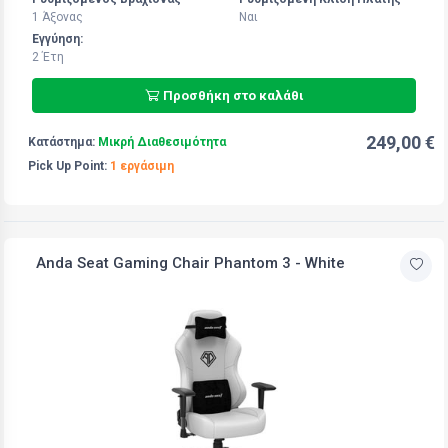
1 Άξoνας
Ναι
Εγγύηση:
2 Έτη
Προσθήκη στο καλάθι
249,00 €
Κατάστημα:
Μικρή Διαθεσιμότητα
Pick Up Point:
1 εργάσιμη
Anda Seat Gaming Chair Phantom 3 - White