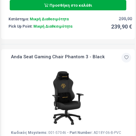
Προσθήκη στο καλάθι
299,90
Κατάστημα:
Μικρή Διαθεσιμότητα
239,90 €
Pick Up Point:
Μικρή Διαθεσιμότητα
Anda Seat Gaming Chair Phantom 3 - Black
Κωδικός Msystems:
001-57046
- Part Number:
AD18Y-06-B-PVC