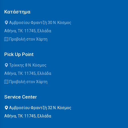
Κατάστημα
Αμβροσίου Φραντζή 30 Ν. Κόσμος
Αθήνα, ΤΚ: 11745, Ελλάδα
Προβολή στον Χάρτη
Pick Up Point
Τρίκκης 8 Ν. Κόσμος
Αθήνα, ΤΚ: 11745, Ελλάδα
Προβολή στον Χάρτη
Service Center
Αμβροσίου Φραντζή 32 Ν. Κόσμος
Αθήνα, ΤΚ: 11745, Ελλάδα