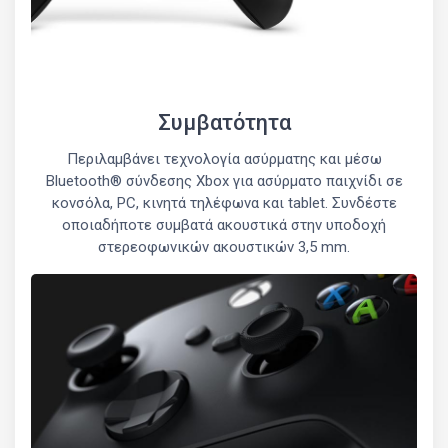
Συμβατότητα
Περιλαμβάνει τεχνολογία ασύρματης και μέσω
Bluetooth® σύνδεσης Xbox για ασύρματο παιχνίδι σε
κονσόλα, PC, κινητά τηλέφωνα και tablet. Συνδέστε
οποιαδήποτε συμβατά ακουστικά στην υποδοχή
στερεοφωνικών ακουστικών 3,5 mm.