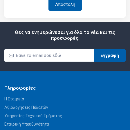
Θες να ενημερώνεσαι για όλα τα νέα και τις
προσφορές;
Εγγραφή
Πληροφορίες
Η Εταιρεία
Αξιολογήσεις Πελατών
Υπηρεσίες Τεχνικού Τμήματος
Εταιρική Υπευθυνότητα