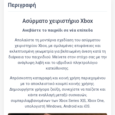
Περιγραφή
Ασύρματο χειριστήριο Xbox
Ανεβάστε το παιχνίδι σε νέα επίπεδα
Απολαύστε τη μοντέρνα σχεδίαση του ασύρματου
χειριστηρίου Xbox, με σμιλεμένες επιφάνειες και
εκλεπτυσμένη γεωμετρία για βελτιωμένη άνεση κατά τη
διάρκεια του παιχνιδιού. Μείνετε στον στόχο σας με την
ανάγλυφη λαβή και το υβριδικό πληκτρολόγιο
κατεύθυνσης.
Απρόσκοπτη καταγραφή και κοινή χρήση περιεχομένου
με το αποκλειστικό κουμπί κοινής χρήσης.
Δημιουργήστε γρήγορα ζεύξη, συνεχίστε να παίζετε και
κάντε εναλλαγή μεταξύ συσκευών,
συμπεριλαμβανομένων των Xbox Series X|S, Xbox One,
υπολογιστή Windows, Android και iOS.