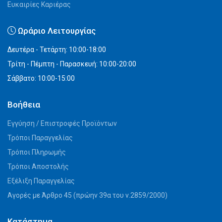
Ευκαιρίες Καριέρας
Ωράριο Λειτουργίας
Δευτέρα - Τετάρτη: 10:00-18:00
Τρίτη - Πέμπτη - Παρασκευή: 10:00-20:00
Σάββατο: 10:00-15:00
Βοήθεια
Εγγύηση / Επιστροφές Προϊόντων
Τρόποι Παραγγελίας
Τρόποι Πληρωμής
Τρόποι Αποστολής
Εξέλιξη Παραγγελίας
Αγορές με Άρθρο 45 (πρώην 39α του ν.2859/2000)
Κατάστημα