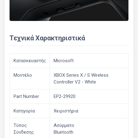
Τεχνικά Χαρακτηριστικά
Κατασκευαστής
Microsoft
Μοντέλο
XBOX Series X / S Wireless
Controller V2 - White
Part Number
EP2-29920
Κατηγορία
Χειριστήρια
Τύπος
Ασύρματο
Σύνδεσης
Bluetooth