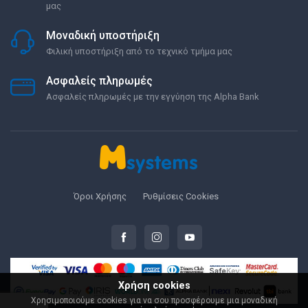
μας
Μοναδική υποστήριξη
Φιλική υποστήριξη από το τεχνικό τμήμα μας
Ασφαλείς πληρωμές
Ασφαλείς πληρωμές με την εγγύηση της Alpha Bank
Όροι Χρήσης
Ρυθμίσεις Cookies
Χρήση cookies
Χρησιμοποιούμε cookies για να σου προσφέρουμε μια μοναδική