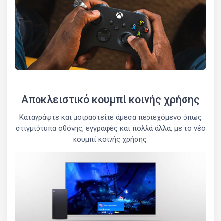
Αποκλειστικό κουμπί κοινής χρήσης
Καταγράψτε και μοιραστείτε άμεσα περιεχόμενο όπως
στιγμιότυπα οθόνης, εγγραφές και πολλά άλλα, με το νέο
κουμπί κοινής χρήσης.