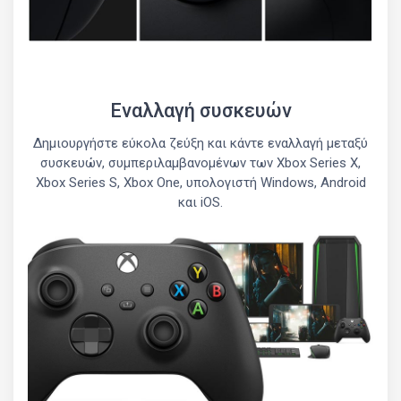
Εναλλαγή συσκευών
Δημιουργήστε εύκολα ζεύξη και κάντε εναλλαγή μεταξύ
συσκευών, συμπεριλαμβανομένων των Xbox Series X,
Xbox Series S, Xbox One, υπολογιστή Windows, Android
και iOS.