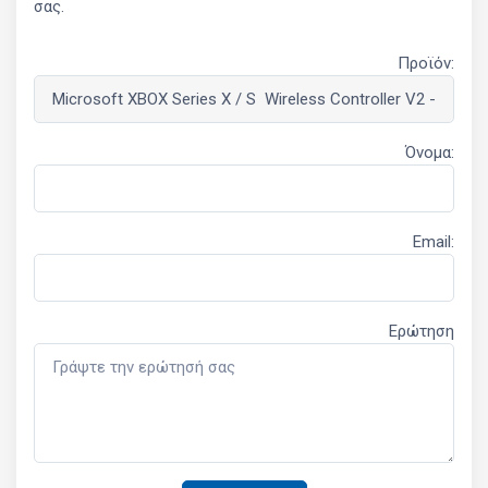
σας.
Προϊόν:
Όνομα:
Email:
Ερώτηση