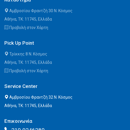
Αμβροσίου Φραντζή 30 Ν. Κόσμος
Αθήνα, ΤΚ: 11745, Ελλάδα
Προβολή στον Χάρτη
Pick Up Point
Τρίκκης 8 Ν. Κόσμος
Αθήνα, ΤΚ: 11745, Ελλάδα
Προβολή στον Χάρτη
Service Center
Αμβροσίου Φραντζή 32 Ν. Κόσμος
Αθήνα, ΤΚ: 11745, Ελλάδα
Επικοινωνία