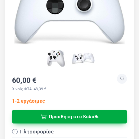
60,00 €
Χωρίς ΦΠΑ: 48,39 €
1-2 εργάσιμες
Προσθήκη στο Καλάθι
Πληροφορίες