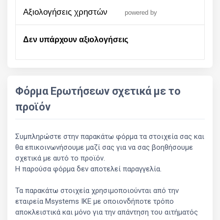
αξιολογήσεις χρηστών
powered by
Δεν υπάρχουν αξιολογήσεις
Φόρμα Ερωτήσεων σχετικά με το
προϊόν
Συμπληρώστε στην παρακάτω φόρμα τα στοιχεία σας και
θα επικοινωνήσουμε μαζί σας για να σας βοηθήσουμε
σχετικά με αυτό το προϊόν.
Η παρούσα φόρμα δεν αποτελεί παραγγελία.
Τα παρακάτω στοιχεία χρησιμοποιούνται από την
εταιρεία Msystems ΙΚΕ με οποιονδήποτε τρόπο
αποκλειστικά και μόνο για την απάντηση του αιτήματός