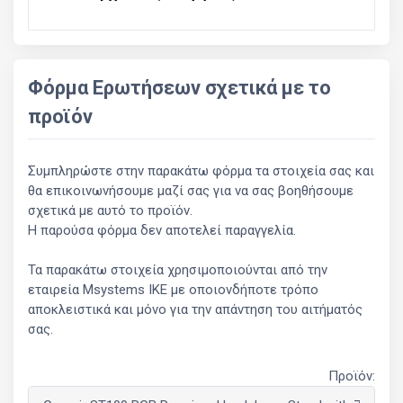
Φόρμα Ερωτήσεων σχετικά με το
προϊόν
Συμπληρώστε στην παρακάτω φόρμα τα στοιχεία σας και
θα επικοινωνήσουμε μαζί σας για να σας βοηθήσουμε
σχετικά με αυτό το προϊόν.
Η παρούσα φόρμα δεν αποτελεί παραγγελία.
Τα παρακάτω στοιχεία χρησιμοποιούνται από την
εταιρεία Msystems ΙΚΕ με οποιονδήποτε τρόπο
αποκλειστικά και μόνο για την απάντηση του αιτήματός
σας.
Προϊόν: