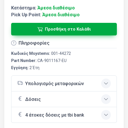
Κατάστημα:
Άμεσα διαθέσιμο
Pick Up Point:
Άμεσα διαθέσιμο
Προσθήκη στο Καλάθι
Πληροφορίες
Κωδικός Msystems:
001-44272
Part Number:
CA-9011167-EU
Εγγύηση:
2 Έτη
Υπολογισμός μεταφορικών
Δόσεις
4 άτοκες δόσεις με tbi bank