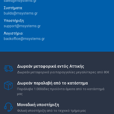
sales@msystems.gr
Συστήματα:
builds@msystems.gr
Υποστήριξη:
support@msystems.gr
Λογιστήριο:
backoffice@msystems.gr
Δωρεάν μεταφορικά εντός Αττικής
Δωρεάν μεταφορικά για παραγγελίες μεγαλύτερες από 80€
Δωρεάν παραλαβή από το κατάστημα
Παράλαβε 1.000άδες προϊόντα άμεσα από το κατάστημά
μας
Μοναδική υποστήριξη
Φιλική υποστήριξη από το τεχνικό τμήμα μας