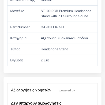
Κατασκευαστής
Corsair
Μοντέλο
ST100 RGB Premium Headphone
Stand with 7.1 Surround Sound
Part Number
CA-9011167-EU
Κατηγορία
Αξεσουάρ Συσκευών Εισόδου
Τύπος
Headphone Stand
Εγγύηση
2 Έτη
αξιολογήσεις χρηστών
powered by
Δεν υπάρχουν αξιολογήσεις