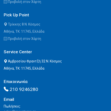
Προβολή στον Χάρτη
Pick Up Point
Τρίκκης 8 Ν. Κόσμος
Αθήνα, ΤΚ: 11745, Ελλάδα
Προβολή στον Χάρτη
Service Center
Αμβροσίου Φραντζή 32 Ν. Κόσμος
Αθήνα, ΤΚ: 11745, Ελλάδα
Επικοινωνία
210 9246280
Email
Πωλήσεις: