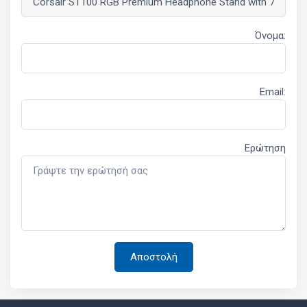
Όνομα:
Email:
Ερώτηση