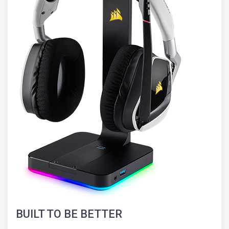
BUILT TO BE BETTER