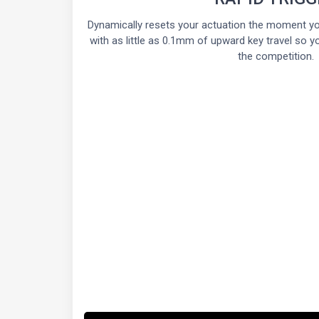
Dynamically resets your actuation the moment you 
with as little as 0.1mm of upward key travel so y
the competition.