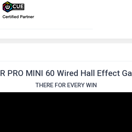
R PRO MINI 60 Wired Hall Effect 
THERE FOR EVERY WIN