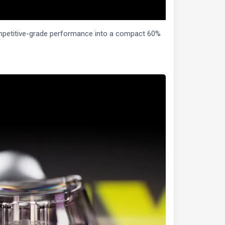
ompetitive-grade performance into a compact 60%