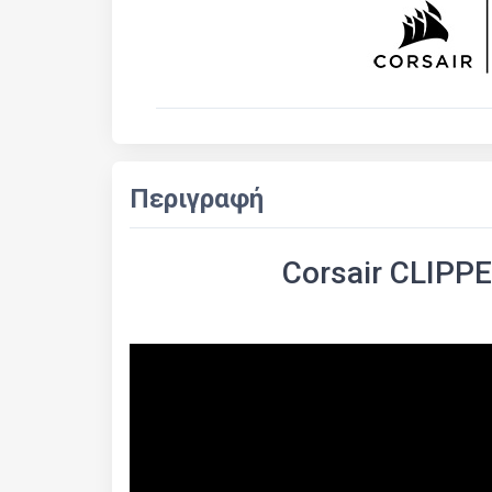
Περιγραφή
Corsair CLIPPE