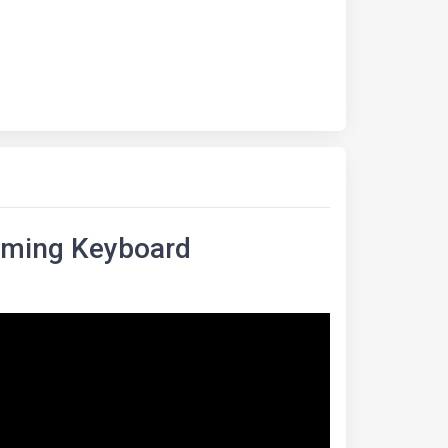
Gaming Keyboard