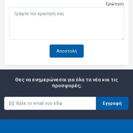
Ερώτηση
Θες να ενημερώνεσαι για όλα τα νέα και τις
προσφορές;
Εγγραφή