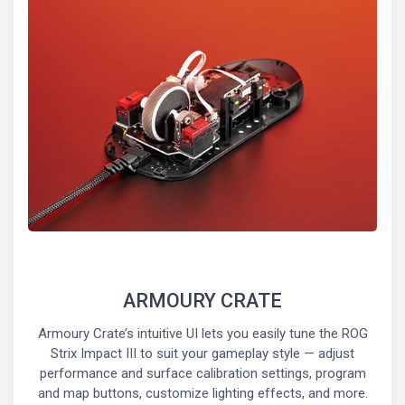
ARMOURY CRATE
Armoury Crate’s intuitive UI lets you easily tune the ROG
Strix Impact III to suit your gameplay style — adjust
performance and surface calibration settings, program
and map buttons, customize lighting effects, and more.