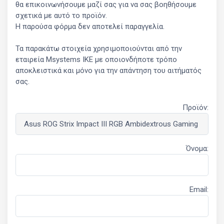
θα επικοινωνήσουμε μαζί σας για να σας βοηθήσουμε
σχετικά με αυτό το προϊόν.
Η παρούσα φόρμα δεν αποτελεί παραγγελία.
Τα παρακάτω στοιχεία χρησιμοποιούνται από την
εταιρεία Msystems ΙΚΕ με οποιονδήποτε τρόπο
αποκλειστικά και μόνο για την απάντηση του αιτήματός
σας.
Προϊόν:
Όνομα:
Email: