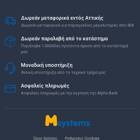
Δωρεάν μεταφορικά εντός Αττικής
Δωρεάν μεταφορικά για παραγγελίες μεγαλύτερες από 80€
Δωρεάν παραλαβή από το κατάστημα
Παράλαβε 1.000άδες προϊόντα άμεσα από το κατάστημά
μας
Μοναδική υποστήριξη
Φιλική υποστήριξη από το τεχνικό τμήμα μας
Ασφαλείς πληρωμές
Ασφαλείς πληρωμές με την εγγύηση της Alpha Bank
Όροι Χρήσης
Ρυθμίσεις Cookies