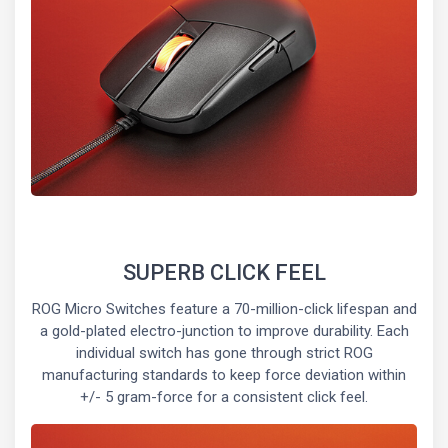
SUPERB CLICK FEEL
ROG Micro Switches feature a 70-million-click lifespan and
a gold-plated electro-junction to improve durability. Each
individual switch has gone through strict ROG
manufacturing standards to keep force deviation within
+/- 5 gram-force for a consistent click feel.