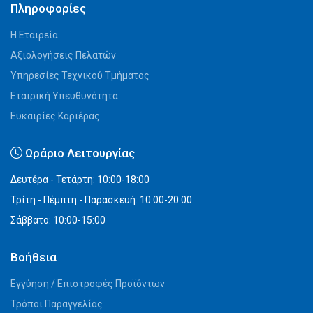
Πληροφορίες
Η Εταιρεία
Αξιολογήσεις Πελατών
Υπηρεσίες Τεχνικού Τμήματος
Εταιρική Υπευθυνότητα
Ευκαιρίες Καριέρας
Ωράριο Λειτουργίας
Δευτέρα - Τετάρτη: 10:00-18:00
Τρίτη - Πέμπτη - Παρασκευή: 10:00-20:00
Σάββατο: 10:00-15:00
Βοήθεια
Εγγύηση / Επιστροφές Προϊόντων
Τρόποι Παραγγελίας