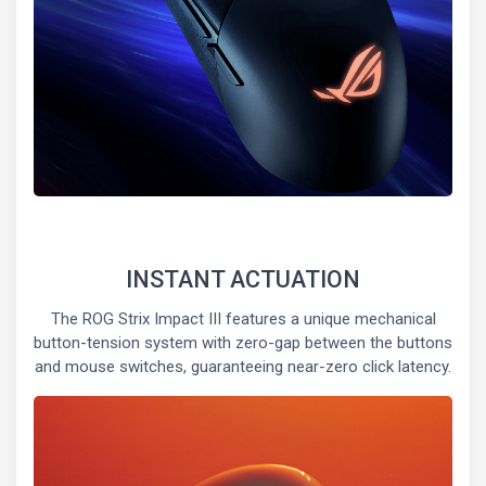
INSTANT ACTUATION
The ROG Strix Impact III features a unique mechanical
button-tension system with zero-gap between the buttons
and mouse switches, guaranteeing near-zero click latency.