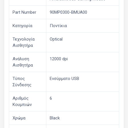
Part Number
90MP0300-BMUA00
Κατηγορία
Ποντίκια
Τεχνολογία
Optical
Αισθητήρα
Ανάλυση
12000 dpi
Αισθητήρα
Τύπος
Ενσύρματο USB
Σύνδεσης
Αριθμός
6
Κουμπιών
Χρώμα
Black