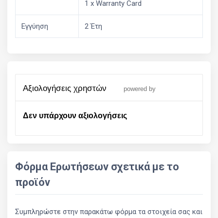
1 x Warranty Card
Εγγύηση
2 Έτη
αξιολογήσεις χρηστών
powered by
Δεν υπάρχουν αξιολογήσεις
Φόρμα Ερωτήσεων σχετικά με το
προϊόν
Συμπληρώστε στην παρακάτω φόρμα τα στοιχεία σας και