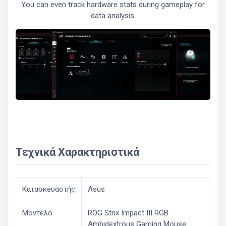
You can even track hardware stats during gameplay for
data analysis.
Τεχνικά Χαρακτηριστικά
Κατασκευαστής
Asus
Μοντέλο
ROG Strix Impact III RGB
Ambidextrous Gaming Mouse