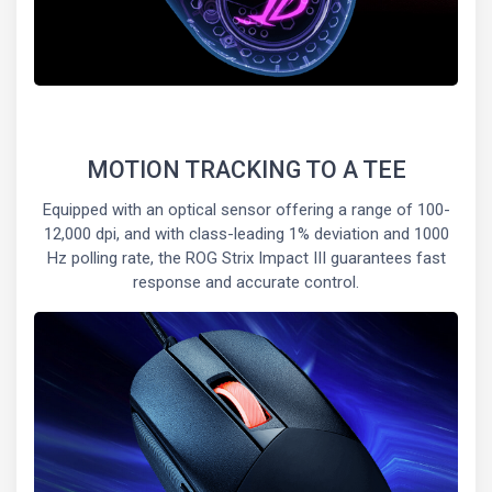
MOTION TRACKING TO A TEE
Equipped with an optical sensor offering a range of 100-
12,000 dpi, and with class-leading 1% deviation and 1000
Hz polling rate, the ROG Strix Impact III guarantees fast
response and accurate control.