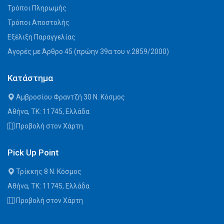
Τρόποι Πληρωμής
Τρόποι Αποστολής
Εξέλιξη Παραγγελίας
Αγορές με Άρθρο 45 (πρώην 39α του ν.2859/2000)
Κατάστημα
Αμβροσίου Φραντζή 30 Ν. Κόσμος
Αθήνα, ΤΚ: 11745, Ελλάδα
Προβολή στον Χάρτη
Pick Up Point
Τρίκκης 8 Ν. Κόσμος
Αθήνα, ΤΚ: 11745, Ελλάδα
Προβολή στον Χάρτη