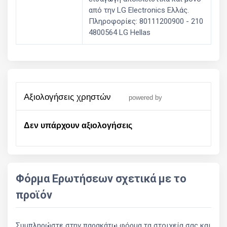
από την LG Electronics Ελλάς.
Πληροφορίες: 80111200900 - 210
4800564 LG Hellas
αξιολογήσεις χρηστών
powered by
Δεν υπάρχουν αξιολογήσεις
Φόρμα Ερωτήσεων σχετικά με το
προϊόν
Συμπληρώστε στην παρακάτω φόρμα τα στοιχεία σας και