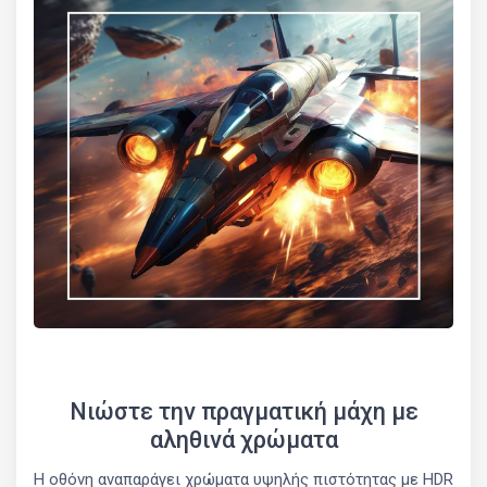
Νιώστε την πραγματική μάχη με
αληθινά χρώματα
Η οθόνη αναπαράγει χρώματα υψηλής πιστότητας με HDR