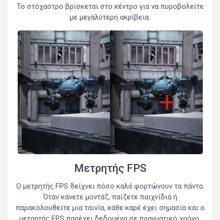
Το στόχαστρο βρίσκεται στο κέντρο για να πυροβολείτε
με μεγαλύτερη ακρίβεια.
Μετρητής FPS
Ο μετρητής FPS δείχνει πόσο καλά φορτώνουν τα πάντα.
Όταν κάνετε μοντάζ, παίζετε παιχνίδια ή
παρακολουθείτε μια ταινία, κάθε καρέ έχει σημασία και ο
μετρητής FPS παρέχει δεδομένα σε πραγματικό χρόνο.