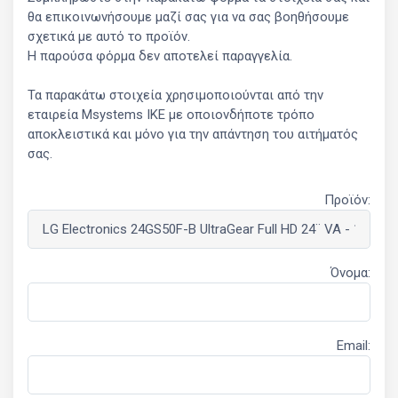
θα επικοινωνήσουμε μαζί σας για να σας βοηθήσουμε
σχετικά με αυτό το προϊόν.
Η παρούσα φόρμα δεν αποτελεί παραγγελία.
Τα παρακάτω στοιχεία χρησιμοποιούνται από την
εταιρεία Msystems ΙΚΕ με οποιονδήποτε τρόπο
αποκλειστικά και μόνο για την απάντηση του αιτήματός
σας.
Προϊόν:
Όνομα:
Email: