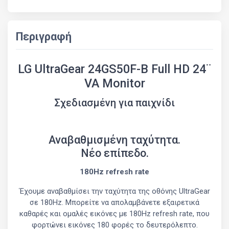
Περιγραφή
LG UltraGear 24GS50F-B Full HD 24¨
VA Monitor
Σχεδιασμένη για παιχνίδι
Αναβαθμισμένη ταχύτητα.
Νέο επίπεδο.
180Hz refresh rate
Έχουμε αναβαθμίσει την ταχύτητα της οθόνης UltraGear
σε 180Hz. Μπορείτε να απολαμβάνετε εξαιρετικά
καθαρές και ομαλές εικόνες με 180Hz refresh rate, που
φορτώνει εικόνες 180 φορές το δευτερόλεπτο.