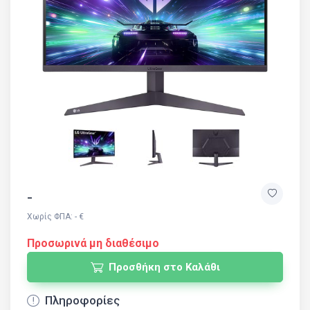
-
Χωρίς ΦΠΑ: - €
Προσωρινά μη διαθέσιμο
Προσθήκη στο Καλάθι
Πληροφορίες