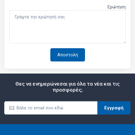
Ερώτηση
Θες να ενημερώνεσαι για όλα τα νέα και τις
προσφορές;
Εγγραφή