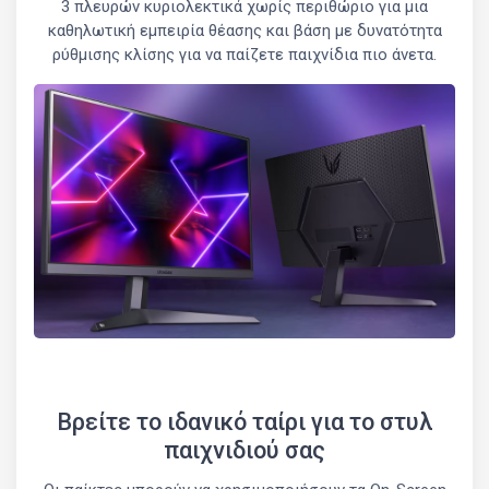
3 πλευρών κυριολεκτικά χωρίς περιθώριο για μια
καθηλωτική εμπειρία θέασης και βάση με δυνατότητα
ρύθμισης κλίσης για να παίζετε παιχνίδια πιο άνετα.
Βρείτε το ιδανικό ταίρι για το στυλ
παιχνιδιού σας