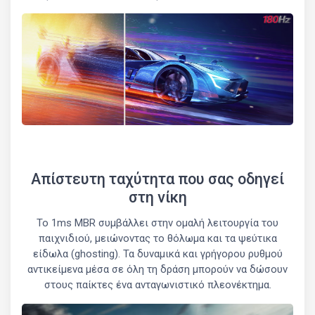
Απίστευτη ταχύτητα που σας οδηγεί
στη νίκη
Το 1ms MBR συμβάλλει στην ομαλή λειτουργία του
παιχνιδιού, μειώνοντας το θόλωμα και τα ψεύτικα
είδωλα (ghosting). Τα δυναμικά και γρήγορου ρυθμού
αντικείμενα μέσα σε όλη τη δράση μπορούν να δώσουν
στους παίκτες ένα ανταγωνιστικό πλεονέκτημα.