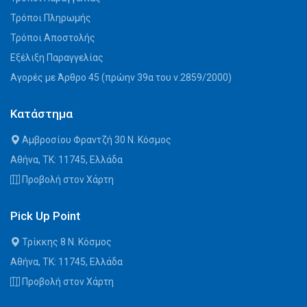
Τρόποι Πληρωμής
Τρόποι Αποστολής
Εξέλιξη Παραγγελίας
Αγορές με Άρθρο 45 (πρώην 39α του ν.2859/2000)
Κατάστημα
Αμβροσίου Φραντζή 30 Ν. Κόσμος
Αθήνα, ΤΚ: 11745, Ελλάδα
Προβολή στον Χάρτη
Pick Up Point
Τρίκκης 8 Ν. Κόσμος
Αθήνα, ΤΚ: 11745, Ελλάδα
Προβολή στον Χάρτη