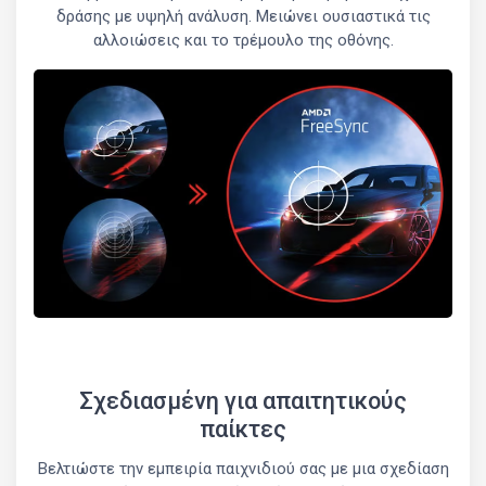
δράσης με υψηλή ανάλυση. Μειώνει ουσιαστικά τις
αλλοιώσεις και το τρέμουλο της οθόνης.
Σχεδιασμένη για απαιτητικούς
παίκτες
Βελτιώστε την εμπειρία παιχνιδιού σας με μια σχεδίαση