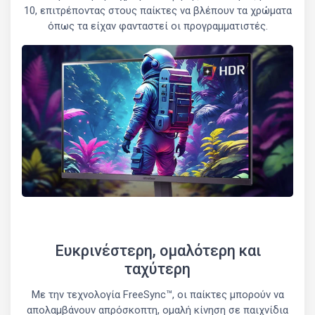
10, επιτρέποντας στους παίκτες να βλέπουν τα χρώματα
όπως τα είχαν φανταστεί οι προγραμματιστές.
Ευκρινέστερη, ομαλότερη και
ταχύτερη
Με την τεχνολογία FreeSync™, οι παίκτες μπορούν να
απολαμβάνουν απρόσκοπτη, ομαλή κίνηση σε παιχνίδια