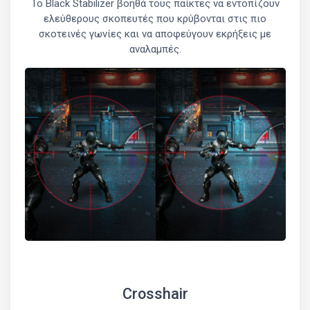
Το Black Stabilizer βοηθά τους παίκτες να εντοπίζουν
ελεύθερους σκοπευτές που κρύβονται στις πιο
σκοτεινές γωνίες και να αποφεύγουν εκρήξεις με
αναλαμπές.
Crosshair