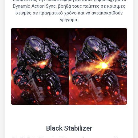
Dynamic Action Sync, βοηθά τους παίκτες σε κρίσιμες
στιγμές σε πραγματικό χρόνο και να ανταποκριθούν
γρήγορα.
Black Stabilizer