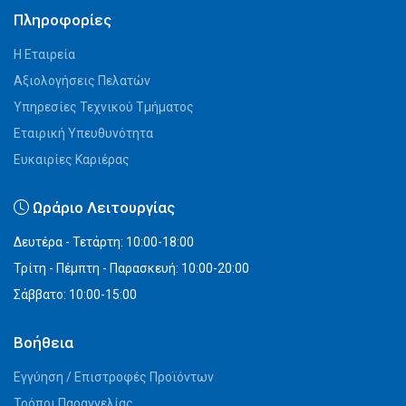
Πληροφορίες
Η Εταιρεία
Αξιολογήσεις Πελατών
Υπηρεσίες Τεχνικού Τμήματος
Εταιρική Υπευθυνότητα
Ευκαιρίες Καριέρας
Ωράριο Λειτουργίας
Δευτέρα - Τετάρτη: 10:00-18:00
Τρίτη - Πέμπτη - Παρασκευή: 10:00-20:00
Σάββατο: 10:00-15:00
Βοήθεια
Εγγύηση / Επιστροφές Προϊόντων
Τρόποι Παραγγελίας