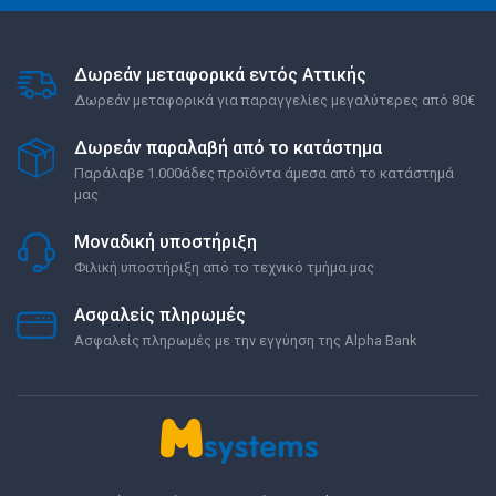
Δωρεάν μεταφορικά εντός Αττικής
Δωρεάν μεταφορικά για παραγγελίες μεγαλύτερες από 80€
Δωρεάν παραλαβή από το κατάστημα
Παράλαβε 1.000άδες προϊόντα άμεσα από το κατάστημά
μας
Μοναδική υποστήριξη
Φιλική υποστήριξη από το τεχνικό τμήμα μας
Ασφαλείς πληρωμές
Ασφαλείς πληρωμές με την εγγύηση της Alpha Bank