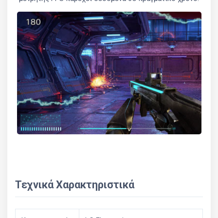
Τεχνικά Χαρακτηριστικά