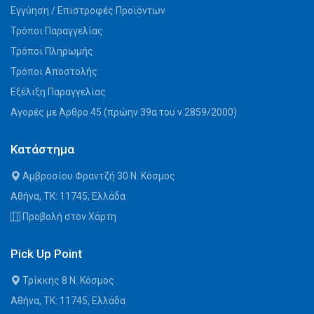
Εγγύηση / Επιστροφές Προϊόντων
Τρόποι Παραγγελίας
Τρόποι Πληρωμής
Τρόποι Αποστολής
Εξέλιξη Παραγγελίας
Αγορές με Άρθρο 45 (πρώην 39α του ν.2859/2000)
Κατάστημα
Αμβροσίου Φραντζή 30 Ν. Κόσμος
Αθήνα, ΤΚ: 11745, Ελλάδα
Προβολή στον Χάρτη
Pick Up Point
Τρίκκης 8 Ν. Κόσμος
Αθήνα, ΤΚ: 11745, Ελλάδα