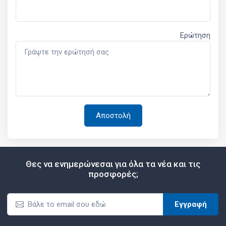
Ερώτηση
Θες να ενημερώνεσαι για όλα τα νέα και τις
προσφορές;
Εγγραφή