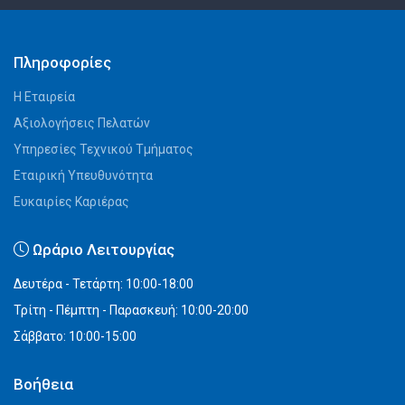
Πληροφορίες
Η Εταιρεία
Αξιολογήσεις Πελατών
Υπηρεσίες Τεχνικού Τμήματος
Εταιρική Υπευθυνότητα
Ευκαιρίες Καριέρας
Ωράριο Λειτουργίας
Δευτέρα - Τετάρτη: 10:00-18:00
Τρίτη - Πέμπτη - Παρασκευή: 10:00-20:00
Σάββατο: 10:00-15:00
Βοήθεια