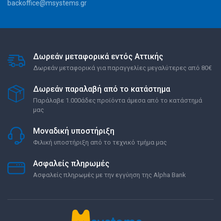
backoffice@msystems.gr
Δωρεάν μεταφορικά εντός Αττικής
Δωρεάν μεταφορικά για παραγγελίες μεγαλύτερες από 80€
Δωρεάν παραλαβή από το κατάστημα
Παράλαβε 1.000άδες προϊόντα άμεσα από το κατάστημά
μας
Μοναδική υποστήριξη
Φιλική υποστήριξη από το τεχνικό τμήμα μας
Ασφαλείς πληρωμές
Ασφαλείς πληρωμές με την εγγύηση της Alpha Bank