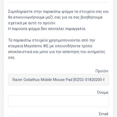
Συμπληρώστε στην παρακάτω φόρμα τα στοιχεία σας και
θα επικοινωνήσουμε μαζί σας για να σας βοηθήσουμε
σχετικά με αυτό το προϊόν.
Η παρούσα φόρμα δεν αποτελεί παραγγελία.
Τα παρακάτω στοιχεία χρησιμοποιούνται από την
εταιρεία Msystems ΙΚΕ με οποιονδήποτε τρόπο
αποκλειστικά και μόνο για την απάντηση του αιτήματός
σας.
Προϊόν:
Όνομα:
Email: