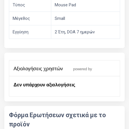
Τύπος
Mouse Pad
Μέγεθος
Small
Εγγύηση
2 Έτη, DOA 7 ημερών
αξιολογήσεις χρηστών
powered by
Δεν υπάρχουν αξιολογήσεις
Φόρμα Ερωτήσεων σχετικά με το
προϊόν