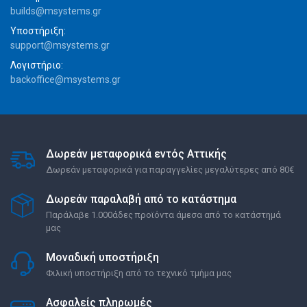
builds@msystems.gr
Υποστήριξη:
support@msystems.gr
Λογιστήριο:
backoffice@msystems.gr
Δωρεάν μεταφορικά εντός Αττικής
Δωρεάν μεταφορικά για παραγγελίες μεγαλύτερες από 80€
Δωρεάν παραλαβή από το κατάστημα
Παράλαβε 1.000άδες προϊόντα άμεσα από το κατάστημά
μας
Μοναδική υποστήριξη
Φιλική υποστήριξη από το τεχνικό τμήμα μας
Ασφαλείς πληρωμές