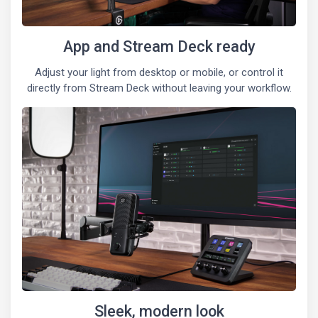
App and Stream Deck ready
Adjust your light from desktop or mobile, or control it
directly from Stream Deck without leaving your workflow.
Sleek, modern look