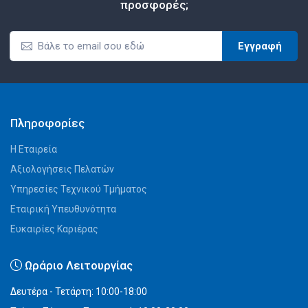
προσφορές;
Εγγραφή
Πληροφορίες
Η Εταιρεία
Αξιολογήσεις Πελατών
Υπηρεσίες Τεχνικού Τμήματος
Εταιρική Υπευθυνότητα
Ευκαιρίες Καριέρας
Ωράριο Λειτουργίας
Δευτέρα - Τετάρτη: 10:00-18:00