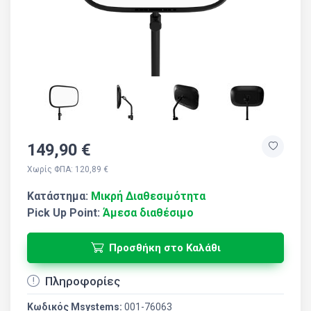
149,90 €
Χωρίς ΦΠΑ: 120,89 €
Κατάστημα:
Μικρή Διαθεσιμότητα
Pick Up Point:
Άμεσα διαθέσιμο
Προσθήκη στο Καλάθι
Πληροφορίες
Κωδικός Msystems:
001-76063