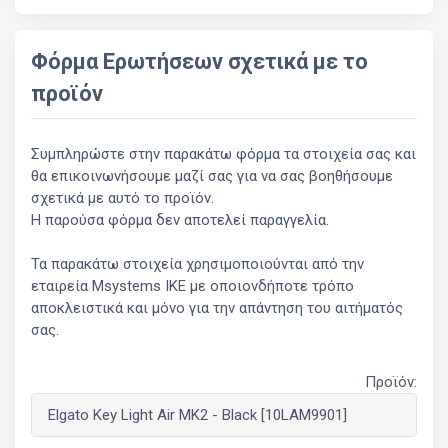
Φόρμα Ερωτήσεων σχετικά με το
προϊόν
Συμπληρώστε στην παρακάτω φόρμα τα στοιχεία σας και
θα επικοινωνήσουμε μαζί σας για να σας βοηθήσουμε
σχετικά με αυτό το προϊόν.
Η παρούσα φόρμα δεν αποτελεί παραγγελία.
Τα παρακάτω στοιχεία χρησιμοποιούνται από την
εταιρεία Msystems ΙΚΕ με οποιονδήποτε τρόπο
αποκλειστικά και μόνο για την απάντηση του αιτήματός
σας.
Προϊόν: