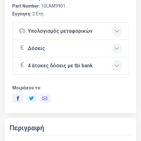
Part Number:
10LAM9901
Εγγύηση:
2 Έτη
Υπολογισμός μεταφορικών
Δόσεις
4 άτοκες δόσεις με tbi bank
Μοιράσου το:
Περιγραφή