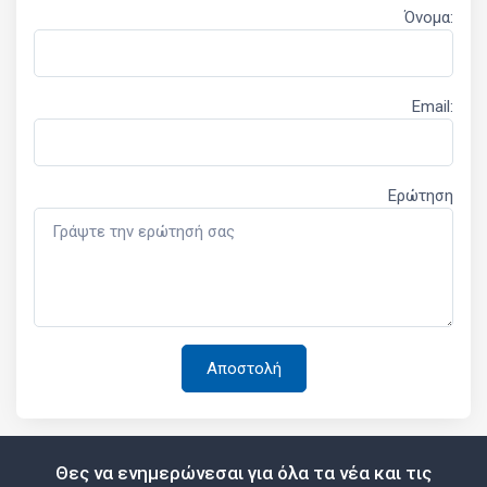
Όνομα:
Email:
Ερώτηση
Θες να ενημερώνεσαι για όλα τα νέα και τις