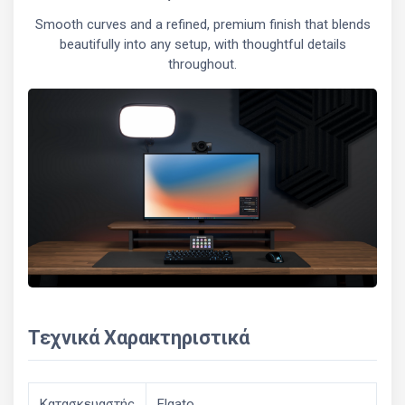
Smooth curves and a refined, premium finish that blends
beautifully into any setup, with thoughtful details
throughout.
Τεχνικά Χαρακτηριστικά
Κατασκευαστής
Elgato