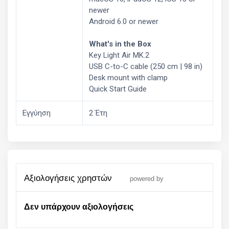
newer
Android 6.0 or newer
What's in the Box
Key Light Air MK.2
USB C-to-C cable (250 cm | 98 in)
Desk mount with clamp
Quick Start Guide
Εγγύηση
2 Έτη
αξιολογήσεις χρηστών
powered by
Δεν υπάρχουν αξιολογήσεις