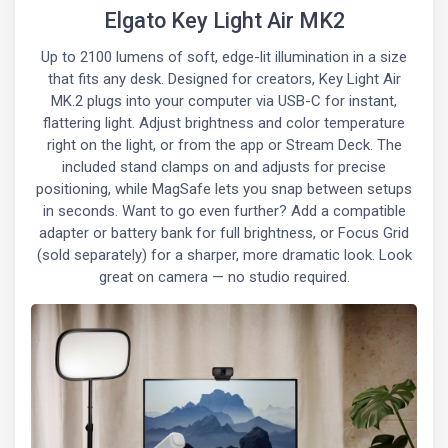
Elgato Key Light Air MK2
Up to 2100 lumens of soft, edge-lit illumination in a size
that fits any desk. Designed for creators, Key Light Air
MK.2 plugs into your computer via USB-C for instant,
flattering light. Adjust brightness and color temperature
right on the light, or from the app or Stream Deck. The
included stand clamps on and adjusts for precise
positioning, while MagSafe lets you snap between setups
in seconds. Want to go even further? Add a compatible
adapter or battery bank for full brightness, or Focus Grid
(sold separately) for a sharper, more dramatic look. Look
great on camera — no studio required.