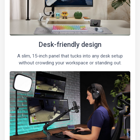
Desk-friendly design
A slim, 15-inch panel that tucks into any desk setup
without crowding your workspace or standing out.