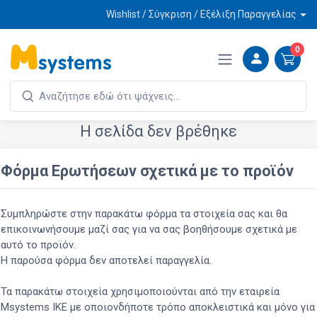
Wishlist / Σύγκριση / Εξέλιξη Παραγγελίας
0
Η σελίδα δεν βρέθηκε
Φόρμα Ερωτήσεων σχετικά με το προϊόν
Συμπληρώστε στην παρακάτω φόρμα τα στοιχεία σας και θα
επικοινωνήσουμε μαζί σας για να σας βοηθήσουμε σχετικά με
αυτό το προϊόν.
Η παρούσα φόρμα δεν αποτελεί παραγγελία.
Τα παρακάτω στοιχεία χρησιμοποιούνται από την εταιρεία
Msystems ΙΚΕ με οποιονδήποτε τρόπο αποκλειστικά και μόνο για