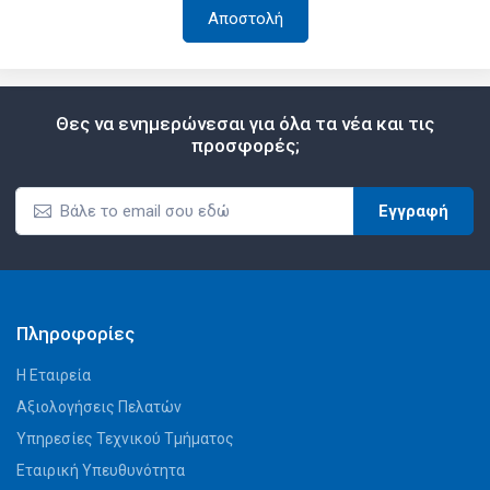
Θες να ενημερώνεσαι για όλα τα νέα και τις
προσφορές;
Εγγραφή
Πληροφορίες
Η Εταιρεία
Αξιολογήσεις Πελατών
Υπηρεσίες Τεχνικού Τμήματος
Εταιρική Υπευθυνότητα