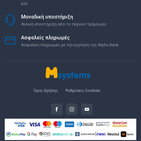
μας
Μοναδική υποστήριξη
Φιλική υποστήριξη από το τεχνικό τμήμα μας
Ασφαλείς πληρωμές
Ασφαλείς πληρωμές με την εγγύηση της Alpha Bank
Όροι Χρήσης
Ρυθμίσεις Cookies