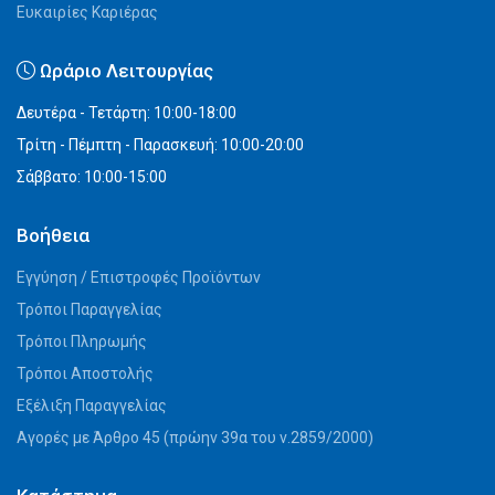
Ευκαιρίες Καριέρας
Ωράριο Λειτουργίας
Δευτέρα - Τετάρτη: 10:00-18:00
Τρίτη - Πέμπτη - Παρασκευή: 10:00-20:00
Σάββατο: 10:00-15:00
Βοήθεια
Εγγύηση / Επιστροφές Προϊόντων
Τρόποι Παραγγελίας
Τρόποι Πληρωμής
Τρόποι Αποστολής
Εξέλιξη Παραγγελίας
Αγορές με Άρθρο 45 (πρώην 39α του ν.2859/2000)