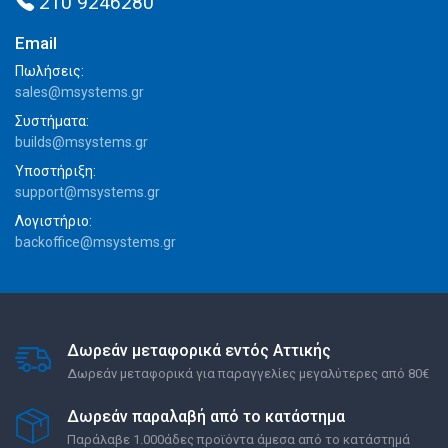
210 9246280
Email
Πωλήσεις:
sales@msystems.gr
Συστήματα:
builds@msystems.gr
Υποστήριξη:
support@msystems.gr
Λογιστήριο:
backoffice@msystems.gr
Δωρεάν μεταφορικά εντός Αττικής
Δωρεάν μεταφορικά για παραγγελίες μεγαλύτερες από 80€
Δωρεάν παραλαβή από το κατάστημα
Παράλαβε 1.000άδες προϊόντα άμεσα από το κατάστημά