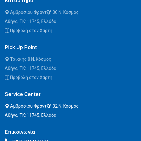
Κατάστημα
Αμβροσίου Φραντζή 30 Ν. Κόσμος
Αθήνα, ΤΚ: 11745, Ελλάδα
Προβολή στον Χάρτη
Pick Up Point
Τρίκκης 8 Ν. Κόσμος
Αθήνα, ΤΚ: 11745, Ελλάδα
Προβολή στον Χάρτη
Service Center
Αμβροσίου Φραντζή 32 Ν. Κόσμος
Αθήνα, ΤΚ: 11745, Ελλάδα
Επικοινωνία