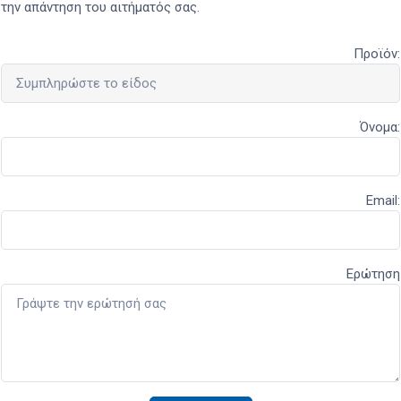
την απάντηση του αιτήματός σας.
Προϊόν:
Όνομα:
Email:
Ερώτηση