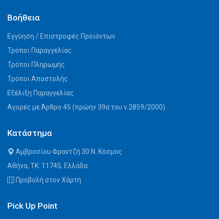
Βοήθεια
Εγγύηση / Επιστροφές Προϊόντων
Τρόποι Παραγγελίας
Τρόποι Πληρωμής
Τρόποι Αποστολής
Εξέλιξη Παραγγελίας
Αγορές με Άρθρο 45 (πρώην 39α του ν.2859/2000)
Κατάστημα
Αμβροσίου Φραντζή 30 Ν. Κόσμος
Αθήνα, ΤΚ: 11745, Ελλάδα
Προβολή στον Χάρτη
Pick Up Point