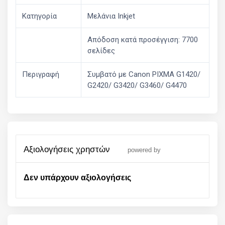
Κατηγορία
Μελάνια Inkjet
Απόδοση κατά προσέγγιση: 7700
σελίδες
Περιγραφή
Συμβατό με Canon PIXMA G1420/
G2420/ G3420/ G3460/ G4470
αξιολογήσεις χρηστών
powered by
Δεν υπάρχουν αξιολογήσεις