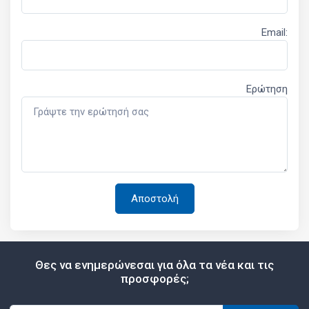
Email:
Ερώτηση
Θες να ενημερώνεσαι για όλα τα νέα και τις
προσφορές;