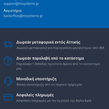
support@msystems.gr
Λογιστήριο:
backoffice@msystems.gr
Δωρεάν μεταφορικά εντός Αττικής
Δωρεάν μεταφορικά για παραγγελίες μεγαλύτερες από 80€
Δωρεάν παραλαβή από το κατάστημα
Παράλαβε 1.000άδες προϊόντα άμεσα από το κατάστημά
μας
Μοναδική υποστήριξη
Φιλική υποστήριξη από το τεχνικό τμήμα μας
Ασφαλείς πληρωμές
Ασφαλείς πληρωμές με την εγγύηση της Alpha Bank