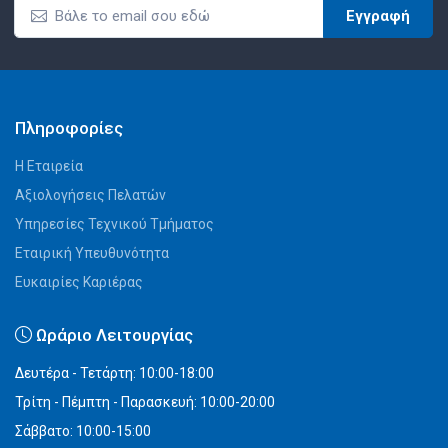
Εγγραφή
Πληροφορίες
Η Εταιρεία
Αξιολογήσεις Πελατών
Υπηρεσίες Τεχνικού Τμήματος
Εταιρική Υπευθυνότητα
Ευκαιρίες Καριέρας
Ωράριο Λειτουργίας
Δευτέρα - Τετάρτη: 10:00-18:00
Τρίτη - Πέμπτη - Παρασκευή: 10:00-20:00
Σάββατο: 10:00-15:00