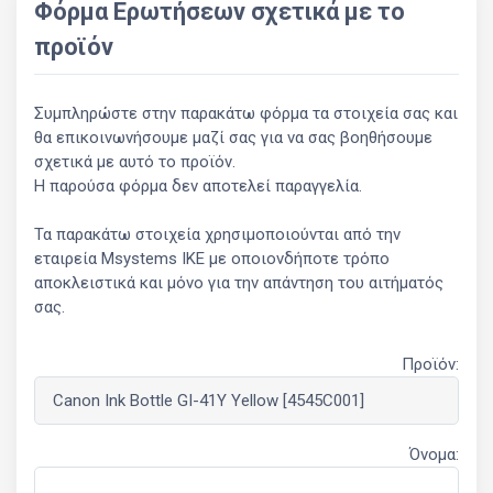
Φόρμα Ερωτήσεων σχετικά με το
προϊόν
Συμπληρώστε στην παρακάτω φόρμα τα στοιχεία σας και
θα επικοινωνήσουμε μαζί σας για να σας βοηθήσουμε
σχετικά με αυτό το προϊόν.
Η παρούσα φόρμα δεν αποτελεί παραγγελία.
Τα παρακάτω στοιχεία χρησιμοποιούνται από την
εταιρεία Msystems ΙΚΕ με οποιονδήποτε τρόπο
αποκλειστικά και μόνο για την απάντηση του αιτήματός
σας.
Προϊόν:
Όνομα: