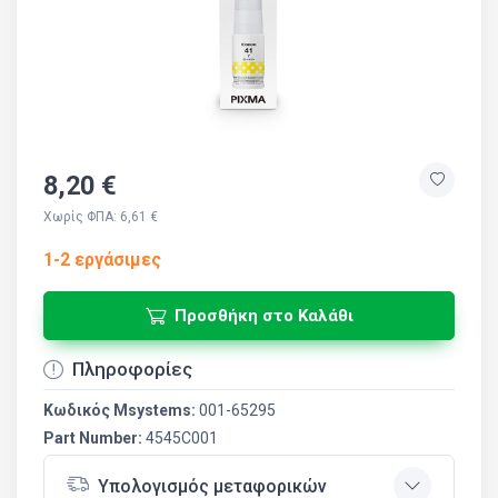
8,20 €
Χωρίς ΦΠΑ: 6,61 €
1-2 εργάσιμες
Προσθήκη στο Καλάθι
Πληροφορίες
Κωδικός Msystems:
001-65295
Part Number:
4545C001
Υπολογισμός μεταφορικών