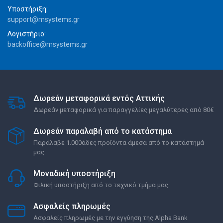
Υποστήριξη:
support@msystems.gr
Λογιστήριο:
backoffice@msystems.gr
Δωρεάν μεταφορικά εντός Αττικής
Δωρεάν μεταφορικά για παραγγελίες μεγαλύτερες από 80€
Δωρεάν παραλαβή από το κατάστημα
Παράλαβε 1.000άδες προϊόντα άμεσα από το κατάστημά
μας
Μοναδική υποστήριξη
Φιλική υποστήριξη από το τεχνικό τμήμα μας
Ασφαλείς πληρωμές
Ασφαλείς πληρωμές με την εγγύηση της Alpha Bank