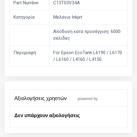
Part Number
C13T03V34A
Κατηγορία
Μελάνια Inkjet
Απόδοση κατά προσέγγιση: 6000
σελίδες
Περιγραφή
For Epson EcoTank L6190 / L6170
/ L6160 / L4160 / L4150.
αξιολογήσεις χρηστών
powered by
Δεν υπάρχουν αξιολογήσεις