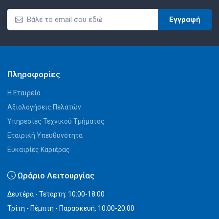
Εγγραφή
Πληροφορίες
Η Εταιρεία
Αξιολογήσεις Πελατών
Υπηρεσίες Τεχνικού Τμήματος
Εταιρική Υπευθυνότητα
Ευκαιρίες Καριέρας
Ωράριο Λειτουργίας
Δευτέρα - Τετάρτη: 10:00-18:00
Τρίτη - Πέμπτη - Παρασκευή: 10:00-20:00