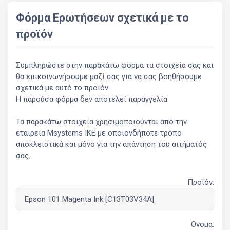
Φόρμα Ερωτήσεων σχετικά με το
προϊόν
Συμπληρώστε στην παρακάτω φόρμα τα στοιχεία σας και
θα επικοινωνήσουμε μαζί σας για να σας βοηθήσουμε
σχετικά με αυτό το προϊόν.
Η παρούσα φόρμα δεν αποτελεί παραγγελία.
Τα παρακάτω στοιχεία χρησιμοποιούνται από την
εταιρεία Msystems ΙΚΕ με οποιονδήποτε τρόπο
αποκλειστικά και μόνο για την απάντηση του αιτήματός
σας.
Προϊόν:
Όνομα: