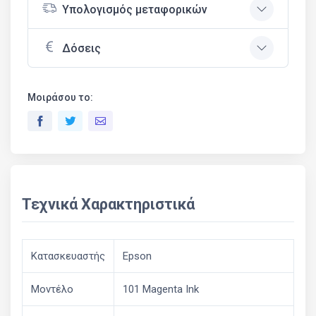
Υπολογισμός μεταφορικών
Δόσεις
Μοιράσου το:
Τεχνικά Χαρακτηριστικά
Κατασκευαστής
Epson
Μοντέλο
101 Magenta Ink