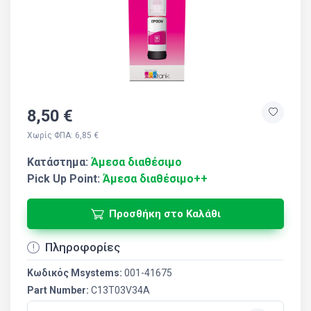
8,50 €
Χωρίς ΦΠΑ: 6,85 €
Κατάστημα:
Άμεσα διαθέσιμο
Pick Up Point:
Άμεσα διαθέσιμο++
Προσθήκη στο Καλάθι
Πληροφορίες
Κωδικός Msystems:
001-41675
Part Number:
C13T03V34A