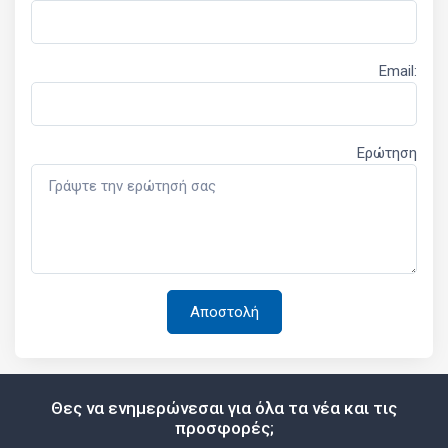
Email:
Ερώτηση
Θες να ενημερώνεσαι για όλα τα νέα και τις
προσφορές;