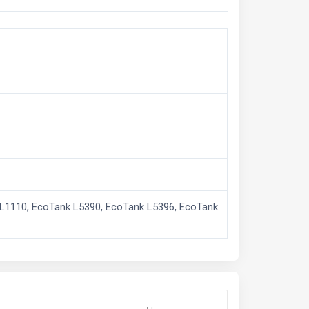
L1110, EcoTank L5390, EcoTank L5396, EcoTank