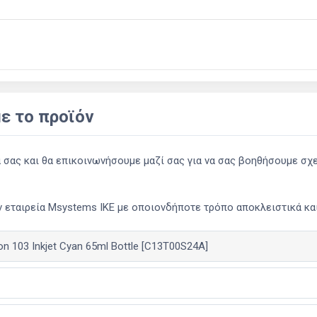
ε το προϊόν
ας και θα επικοινωνήσουμε μαζί σας για να σας βοηθήσουμε σχετ
 εταιρεία Msystems ΙΚΕ με οποιονδήποτε τρόπο αποκλειστικά και 