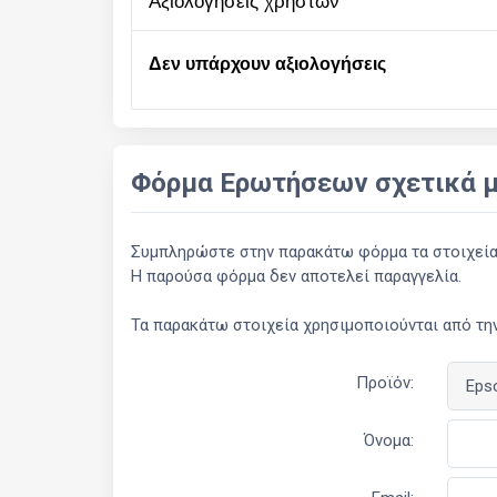
αξιολογήσεις χρηστών
Δεν υπάρχουν αξιολογήσεις
Φόρμα Ερωτήσεων σχετικά μ
Συμπληρώστε στην παρακάτω φόρμα τα στοιχεία σ
Η παρούσα φόρμα δεν αποτελεί παραγγελία.
Τα παρακάτω στοιχεία χρησιμοποιούνται από την
Προϊόν:
Όνομα: