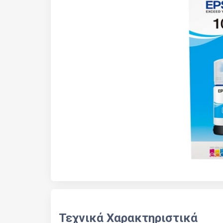
Τεχνικά Χαρακτηριστικά