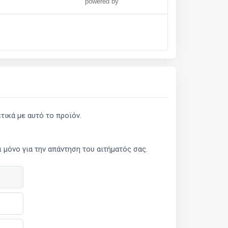
powered by
ικά με αυτό το προϊόν.
μόνο για την απάντηση του αιτήματός σας.