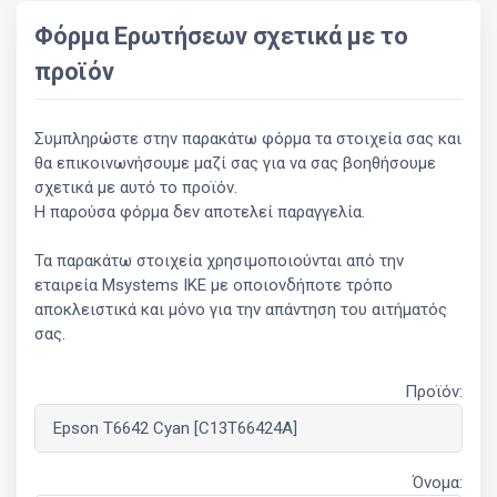
Φόρμα Ερωτήσεων σχετικά με το
προϊόν
Συμπληρώστε στην παρακάτω φόρμα τα στοιχεία σας και
θα επικοινωνήσουμε μαζί σας για να σας βοηθήσουμε
σχετικά με αυτό το προϊόν.
Η παρούσα φόρμα δεν αποτελεί παραγγελία.
Τα παρακάτω στοιχεία χρησιμοποιούνται από την
εταιρεία Msystems ΙΚΕ με οποιονδήποτε τρόπο
αποκλειστικά και μόνο για την απάντηση του αιτήματός
σας.
Προϊόν:
Όνομα: