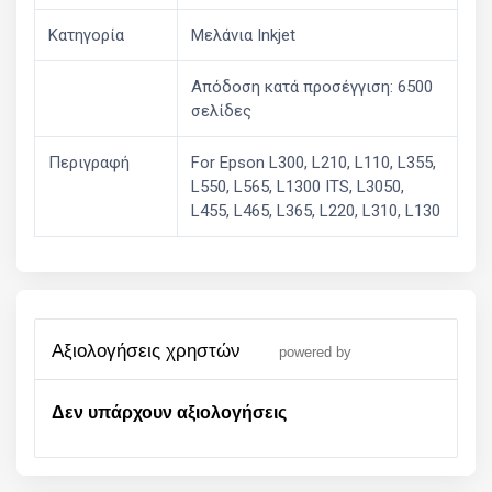
Κατηγορία
Μελάνια Inkjet
Απόδοση κατά προσέγγιση: 6500
σελίδες
Περιγραφή
For Epson L300, L210, L110, L355,
L550, L565, L1300 ITS, L3050,
L455, L465, L365, L220, L310, L130
αξιολογήσεις χρηστών
powered by
Δεν υπάρχουν αξιολογήσεις