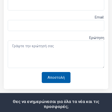
Email:
Ερώτηση
Θες να ενημερώνεσαι για όλα τα νέα και τις
προσφορές;