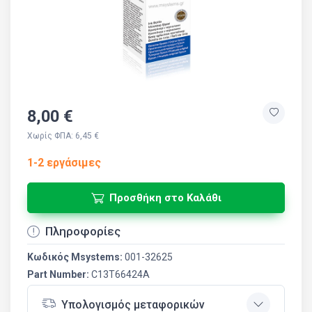
8,00 €
Χωρίς ΦΠΑ: 6,45 €
1-2 εργάσιμες
Προσθήκη στο Καλάθι
Πληροφορίες
Κωδικός Msystems:
001-32625
Part Number:
C13T66424A
Υπολογισμός μεταφορικών