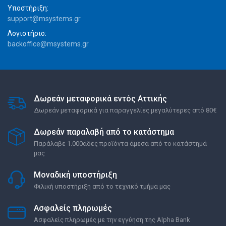
Υποστήριξη:
support@msystems.gr
Λογιστήριο:
backoffice@msystems.gr
Δωρεάν μεταφορικά εντός Αττικής
Δωρεάν μεταφορικά για παραγγελίες μεγαλύτερες από 80€
Δωρεάν παραλαβή από το κατάστημα
Παράλαβε 1.000άδες προϊόντα άμεσα από το κατάστημά
μας
Μοναδική υποστήριξη
Φιλική υποστήριξη από το τεχνικό τμήμα μας
Ασφαλείς πληρωμές
Ασφαλείς πληρωμές με την εγγύηση της Alpha Bank