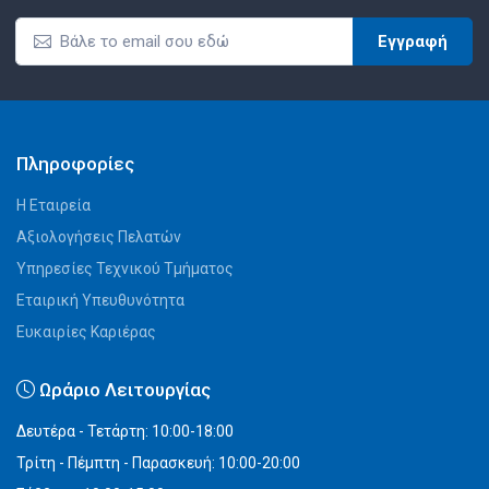
Εγγραφή
Πληροφορίες
Η Εταιρεία
Αξιολογήσεις Πελατών
Υπηρεσίες Τεχνικού Τμήματος
Εταιρική Υπευθυνότητα
Ευκαιρίες Καριέρας
Ωράριο Λειτουργίας
Δευτέρα - Τετάρτη: 10:00-18:00
Τρίτη - Πέμπτη - Παρασκευή: 10:00-20:00