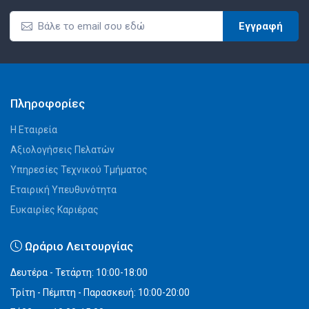
Εγγραφή
Πληροφορίες
Η Εταιρεία
Αξιολογήσεις Πελατών
Υπηρεσίες Τεχνικού Τμήματος
Εταιρική Υπευθυνότητα
Ευκαιρίες Καριέρας
Ωράριο Λειτουργίας
Δευτέρα - Τετάρτη: 10:00-18:00
Τρίτη - Πέμπτη - Παρασκευή: 10:00-20:00