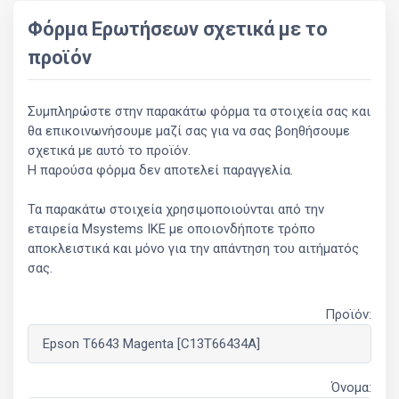
Φόρμα Ερωτήσεων σχετικά με το
προϊόν
Συμπληρώστε στην παρακάτω φόρμα τα στοιχεία σας και
θα επικοινωνήσουμε μαζί σας για να σας βοηθήσουμε
σχετικά με αυτό το προϊόν.
Η παρούσα φόρμα δεν αποτελεί παραγγελία.
Τα παρακάτω στοιχεία χρησιμοποιούνται από την
εταιρεία Msystems ΙΚΕ με οποιονδήποτε τρόπο
αποκλειστικά και μόνο για την απάντηση του αιτήματός
σας.
Προϊόν:
Όνομα: