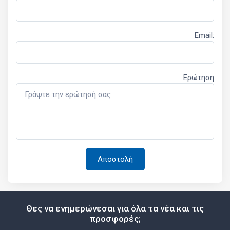
Email:
Ερώτηση
Θες να ενημερώνεσαι για όλα τα νέα και τις
προσφορές;