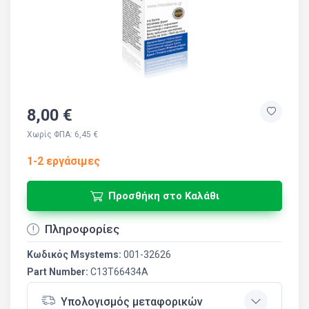
8,00 €
Χωρίς ΦΠΑ: 6,45 €
1-2 εργάσιμες
Προσθήκη στο Καλάθι
Πληροφορίες
Κωδικός Msystems:
001-32626
Part Number:
C13T66434A
Υπολογισμός μεταφορικών