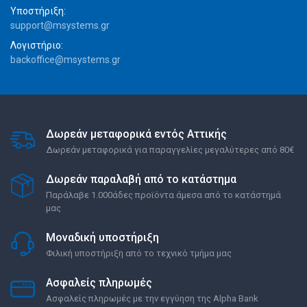
Υποστήριξη:
support@msystems.gr
Λογιστήριο:
backoffice@msystems.gr
Δωρεάν μεταφορικά εντός Αττικής
Δωρεάν μεταφορικά για παραγγελίες μεγαλύτερες από 80€
Δωρεάν παραλαβή από το κατάστημα
Παράλαβε 1.000άδες προϊόντα άμεσα από το κατάστημά
μας
Μοναδική υποστήριξη
Φιλική υποστήριξη από το τεχνικό τμήμα μας
Ασφαλείς πληρωμές
Ασφαλείς πληρωμές με την εγγύηση της Alpha Bank