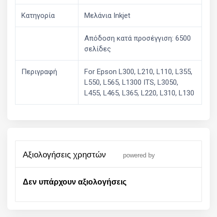
Κατηγορία
Μελάνια Inkjet
Απόδοση κατά προσέγγιση: 6500
σελίδες
Περιγραφή
For Epson L300, L210, L110, L355,
L550, L565, L1300 ITS, L3050,
L455, L465, L365, L220, L310, L130
αξιολογήσεις χρηστών
powered by
Δεν υπάρχουν αξιολογήσεις