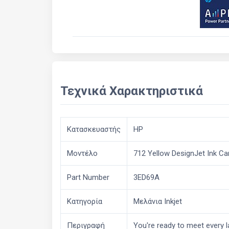
Τεχνικά Χαρακτηριστικά
Κατασκευαστής
HP
Μοντέλο
712 Yellow DesignJet Ink Car
Part Number
3ED69A
Κατηγορία
Μελάνια Inkjet
Περιγραφή
You're ready to meet every la