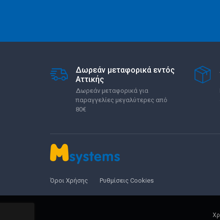
Δωρεάν μεταφορικά εντός
Αττικής
Δωρεάν μεταφορικά για
παραγγελίες μεγαλύτερες από
80€
Όροι Χρήσης
Ρυθμίσεις Cookies
Χρ