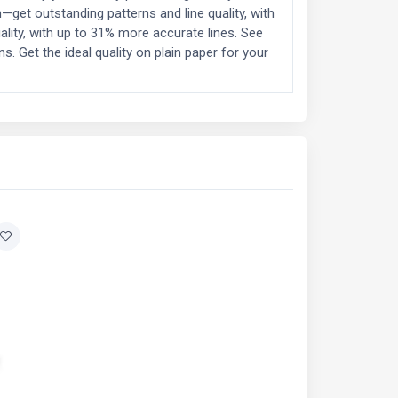
get outstanding patterns and line quality, with
ity, with up to 31% more accurate lines. See
. Get the ideal quality on plain paper for your