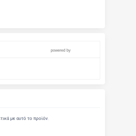
powered by
ικά με αυτό το προϊόν.