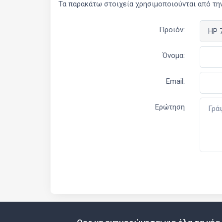
Τα παρακάτω στοιχεία χρησιμοποιούνται από την
Προϊόν:
Όνομα:
Email:
Ερώτηση