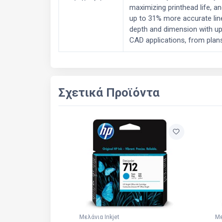
maximizing printhead life, a
up to 31% more accurate lin
depth and dimension with up 
CAD applications, from plan
Σχετικά Προϊόντα
Μελάνια Inkjet
Με