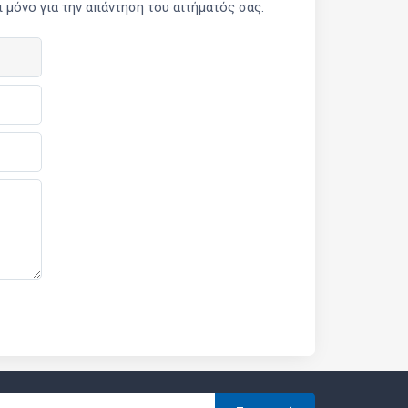
μόνο για την απάντηση του αιτήματός σας.