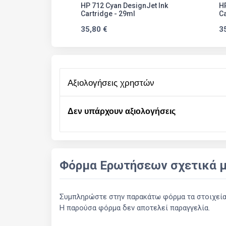
HP 712 Cyan DesignJet Ink
HP
Cartridge - 29ml
Ca
35,80 €
3
αξιολογήσεις χρηστών
Δεν υπάρχουν αξιολογήσεις
Φόρμα Ερωτήσεων σχετικά μ
Συμπληρώστε στην παρακάτω φόρμα τα στοιχεία σ
Η παρούσα φόρμα δεν αποτελεί παραγγελία.