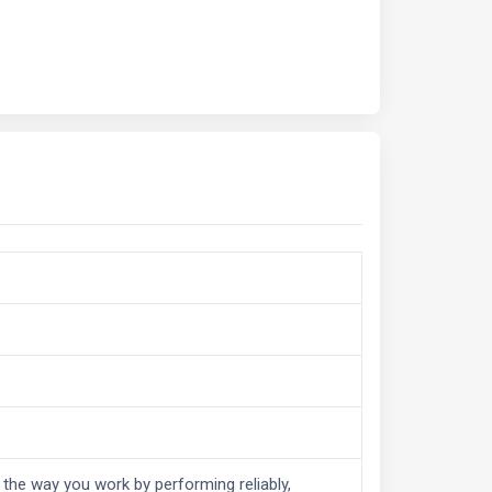
t the way you work by performing reliably,