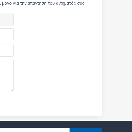
μόνο για την απάντηση του αιτήματός σας.