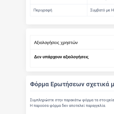
Περιγραφή
Συμβατό με HP
αξιολογήσεις χρηστών
Δεν υπάρχουν αξιολογήσεις
Φόρμα Ερωτήσεων σχετικά μ
Συμπληρώστε στην παρακάτω φόρμα τα στοιχεία σ
Η παρούσα φόρμα δεν αποτελεί παραγγελία.