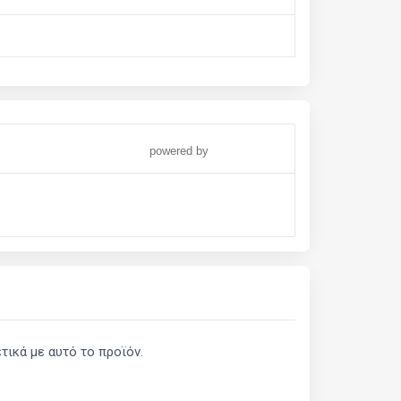
powered by
ικά με αυτό το προϊόν.