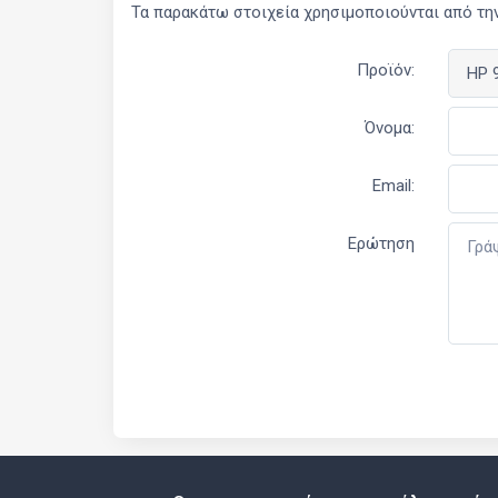
Τα παρακάτω στοιχεία χρησιμοποιούνται από την
Προϊόν:
Όνομα:
Email:
Ερώτηση