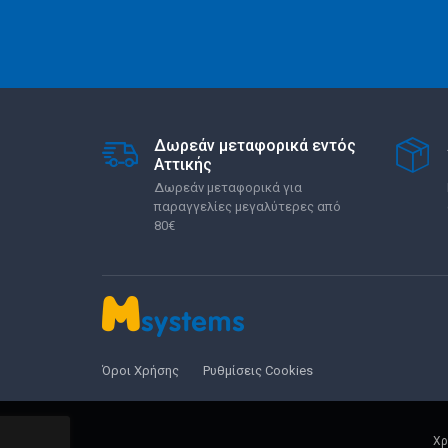
Δωρεάν μεταφορικά εντός
Αττικής
Δωρεάν μεταφορικά για
παραγγελίες μεγαλύτερες από
80€
Όροι Χρήσης
Ρυθμίσεις Cookies
Χρ