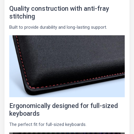
Quality construction with anti-fray
stitching
Built to provide durability and long-lasting support.
Ergonomically designed for full-sized
keyboards
The perfect fit for full-sized keyboards.