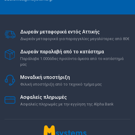
Δωρεάν μεταφορικά εντός Αττικής
Δωρεάν μεταφορικά για παραγγελίες μεγαλύτερες από 80€
Δωρεάν παραλαβή από το κατάστημα
Παράλαβε 1.000άδες προϊόντα άμεσα από το κατάστημά
μας
Μοναδική υποστήριξη
Φιλική υποστήριξη από το τεχνικό τμήμα μας
Ασφαλείς πληρωμές
Ασφαλείς πληρωμές με την εγγύηση της Alpha Bank