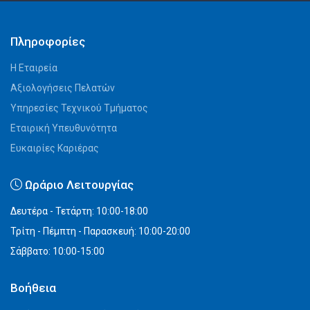
Πληροφορίες
Η Εταιρεία
Αξιολογήσεις Πελατών
Υπηρεσίες Τεχνικού Τμήματος
Εταιρική Υπευθυνότητα
Ευκαιρίες Καριέρας
Ωράριο Λειτουργίας
Δευτέρα - Τετάρτη: 10:00-18:00
Τρίτη - Πέμπτη - Παρασκευή: 10:00-20:00
Σάββατο: 10:00-15:00
Βοήθεια