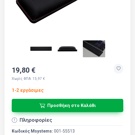
19,80 €
Χωρίς ΦΠΑ: 15,97 €
1-2 εργάσιμες
Προσθήκη στο Καλάθι
Πληροφορίες
Κωδικός Msystems:
001-55513