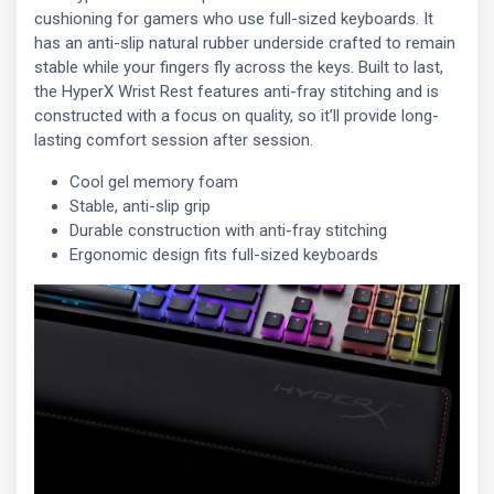
cushioning for gamers who use full-sized keyboards. It
has an anti-slip natural rubber underside crafted to remain
stable while your fingers fly across the keys. Built to last,
the HyperX Wrist Rest features anti-fray stitching and is
constructed with a focus on quality, so it’ll provide long-
lasting comfort session after session.
Cool gel memory foam
Stable, anti-slip grip
Durable construction with anti-fray stitching
Ergonomic design fits full-sized keyboards