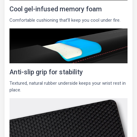
Cool gel-infused memory foam
Comfortable cushioning that’ll keep you cool under fire.
Anti-slip grip for stability
Textured, natural rubber underside keeps your wrist rest in
place.