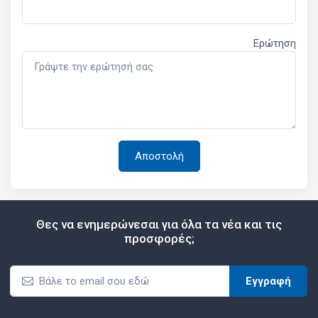
Ερώτηση
Θες να ενημερώνεσαι για όλα τα νέα και τις
προσφορές;
Εγγραφή