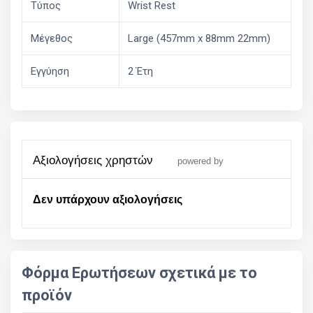
Τύπος
Wrist Rest
Μέγεθος
Large (457mm x 88mm 22mm)
Εγγύηση
2 Έτη
αξιολογήσεις χρηστών
powered by
Δεν υπάρχουν αξιολογήσεις
Φόρμα Ερωτήσεων σχετικά με το
προϊόν