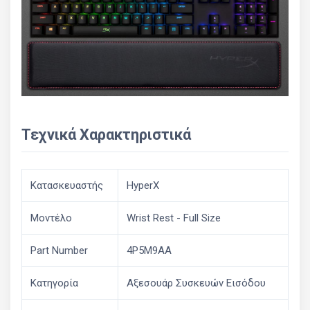
Τεχνικά Χαρακτηριστικά
Κατασκευαστής
HyperX
Μοντέλο
Wrist Rest - Full Size
Part Number
4P5M9AA
Κατηγορία
Αξεσουάρ Συσκευών Εισόδου