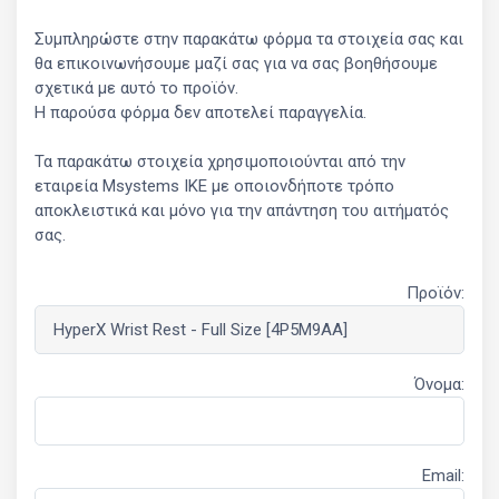
Συμπληρώστε στην παρακάτω φόρμα τα στοιχεία σας και
θα επικοινωνήσουμε μαζί σας για να σας βοηθήσουμε
σχετικά με αυτό το προϊόν.
Η παρούσα φόρμα δεν αποτελεί παραγγελία.
Τα παρακάτω στοιχεία χρησιμοποιούνται από την
εταιρεία Msystems ΙΚΕ με οποιονδήποτε τρόπο
αποκλειστικά και μόνο για την απάντηση του αιτήματός
σας.
Προϊόν:
Όνομα:
Email: